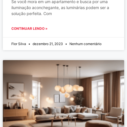
Se você mora em um apartamento e busca por uma
iluminação aconchegante, as luminárias podem ser a
solução perfeita. Com
CONTINUAR LENDO »
Flor Silva
dezembro 21, 2023
Nenhum comentário