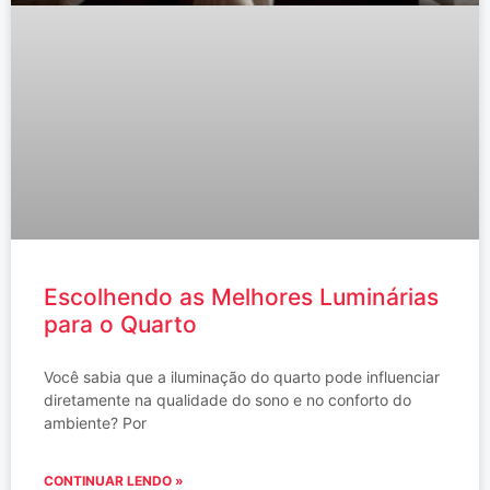
Escolhendo as Melhores Luminárias
para o Quarto
Você sabia que a iluminação do quarto pode influenciar
diretamente na qualidade do sono e no conforto do
ambiente? Por
CONTINUAR LENDO »