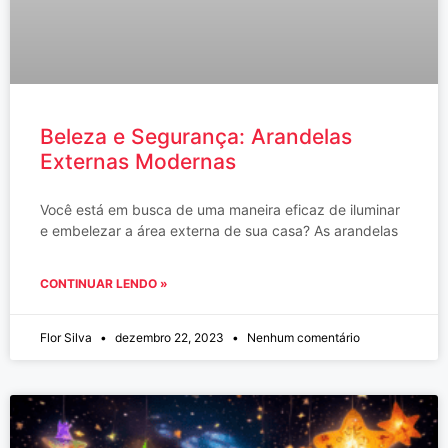
Beleza e Segurança: Arandelas
Externas Modernas
Você está em busca de uma maneira eficaz de iluminar
e embelezar a área externa de sua casa? As arandelas
CONTINUAR LENDO »
Flor Silva
dezembro 22, 2023
Nenhum comentário