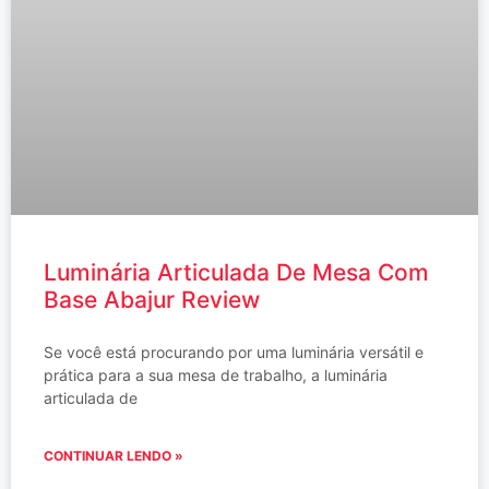
Luminária Articulada De Mesa Com
Base Abajur Review
Se você está procurando por uma luminária versátil e
prática para a sua mesa de trabalho, a luminária
articulada de
CONTINUAR LENDO »