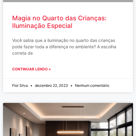
Magia no Quarto das Crianças:
Iluminação Especial
Você sabia que a iluminação no quarto das crianças
pode fazer toda a diferença no ambiente? A escolha
correta de
CONTINUAR LENDO »
Flor Silva
dezembro 22, 2023
Nenhum comentário