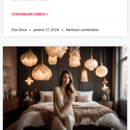
CONTINUAR LENDO »
Flor Silva
janeiro 17, 2024
Nenhum comentário