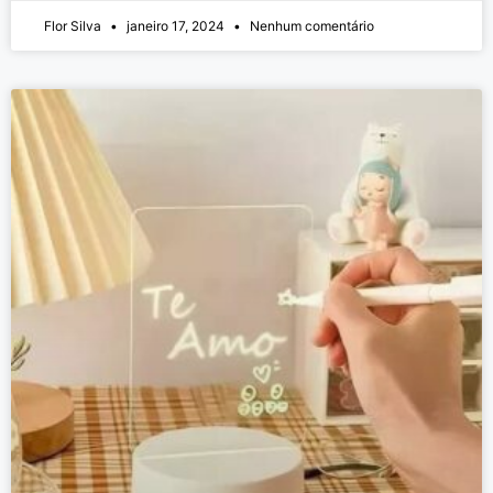
Flor Silva
janeiro 17, 2024
Nenhum comentário