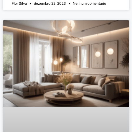
Flor Silva
dezembro 22, 2023
Nenhum comentário