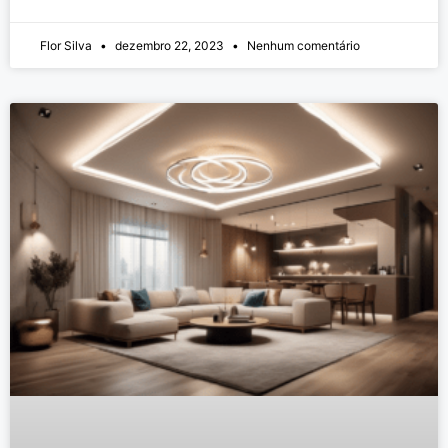
Flor Silva
dezembro 22, 2023
Nenhum comentário