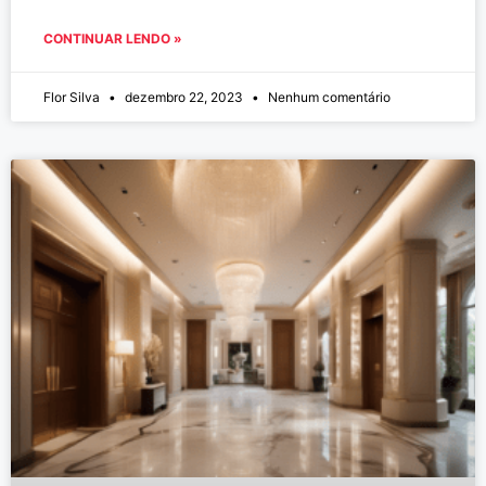
CONTINUAR LENDO »
Flor Silva
dezembro 22, 2023
Nenhum comentário