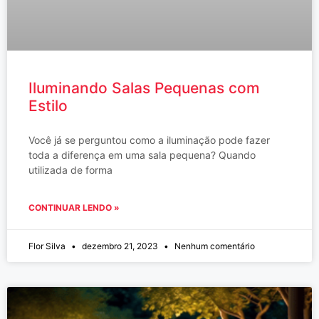
Iluminando Salas Pequenas com
Estilo
Você já se perguntou como a iluminação pode fazer
toda a diferença em uma sala pequena? Quando
utilizada de forma
CONTINUAR LENDO »
Flor Silva
dezembro 21, 2023
Nenhum comentário