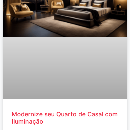
Modernize seu Quarto de Casal com
Iluminação