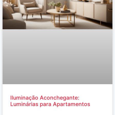
Iluminação Aconchegante:
Luminárias para Apartamentos