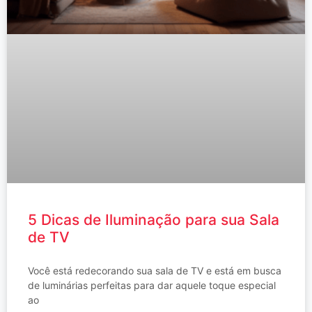
5 Dicas de Iluminação para sua Sala
de TV
Você está redecorando sua sala de TV e está em busca
de luminárias perfeitas para dar aquele toque especial
ao