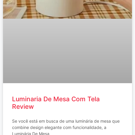
Luminaria De Mesa Com Tela
Review
Se você está em busca de uma luminária de mesa que
combine design elegante com funcionalidade, a
Luminária De Mesa