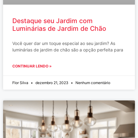
Destaque seu Jardim com
Luminárias de Jardim de Chão
Você quer dar um toque especial ao seu jardim? As
luminárias de jardim de chão são a opção perfeita para
CONTINUAR LENDO »
Flor Silva
dezembro 21, 2023
Nenhum comentário