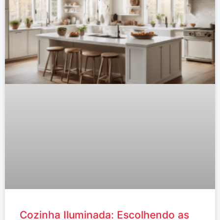
Cozinha Iluminada: Escolhendo as