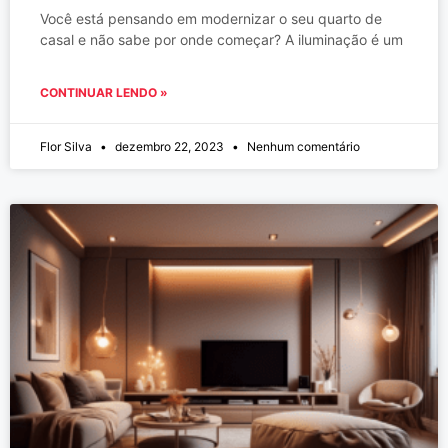
Você está pensando em modernizar o seu quarto de
casal e não sabe por onde começar? A iluminação é um
CONTINUAR LENDO »
Flor Silva
dezembro 22, 2023
Nenhum comentário