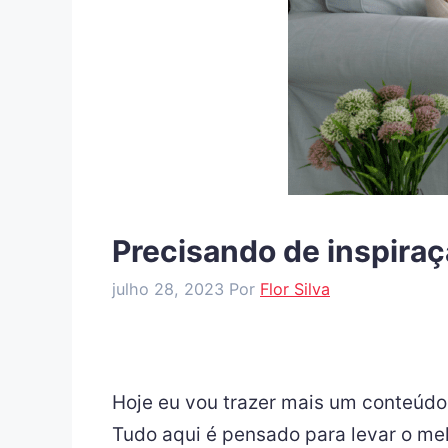
Precisando de inspira
julho 28, 2023
Por
Flor Silva
Hoje eu vou trazer mais um conteúdo 
Tudo aqui é pensado para levar o mel