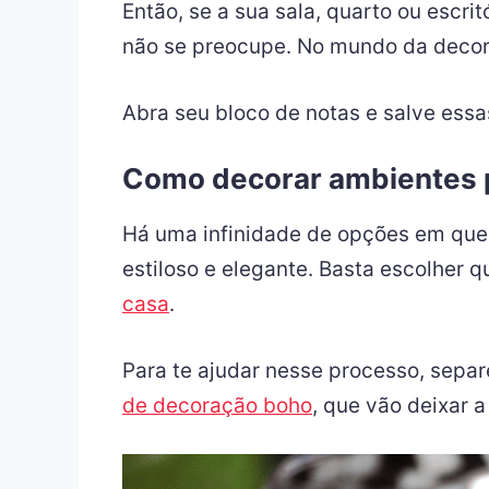
Então, se a sua sala, quarto ou es
não se preocupe. No mundo da decor
Abra seu bloco de notas e salve ess
Como decorar ambientes 
Há uma infinidade de opções em que 
estiloso e elegante. Basta escolher 
casa
.
Para te ajudar nesse processo, sepa
de decoração boho
, que vão deixar 