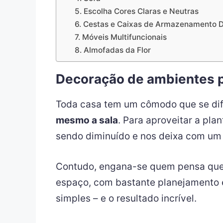
5. Escolha Cores Claras e Neutras
6. Cestas e Caixas de Armazenamento D
7. Móveis Multifuncionais
8. Almofadas da Flor
Decoração de ambientes p
Toda casa tem um cômodo que se dif
mesmo a sala
. Para aproveitar a pl
sendo diminuído e nos deixa com um e
Contudo, engana-se quem pensa que
espaço, com bastante planejamento 
simples – e o resultado incrível.