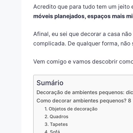
Acredito que para tudo tem um jeito
móveis planejados, espaços mais mi
Afinal, eu sei que decorar a casa não
complicada. De qualquer forma, não 
Vem comigo e vamos descobrir como f
Sumário
Decoração de ambientes pequenos: dic
Como decorar ambientes pequenos? 8 
1. Objetos de decoração
2. Quadros
3. Tapetes
4. Sofá