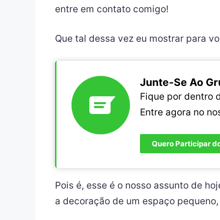
entre em contato comigo!
Que tal dessa vez eu mostrar para 
Junte-Se Ao Gr
Fique por dentro
Entre agora no n
Quero Participar d
Pois é, esse é o nosso assunto de hoj
a decoração de um espaço pequeno, se