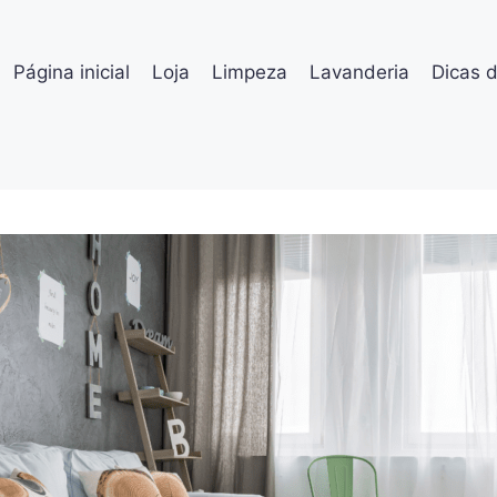
Página inicial
Loja
Limpeza
Lavanderia
Dicas 