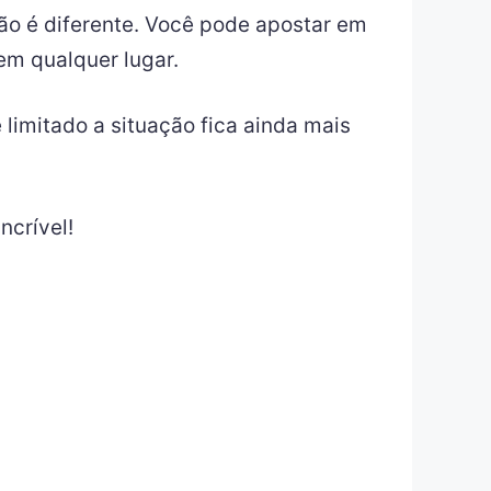
ão é diferente. Você pode apostar em
m qualquer lugar.
 limitado a situação fica ainda mais
ncrível!