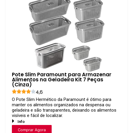
Pote Slim Paramount para Armazenar
Alimentos na Geladeira Kit 7 Peças
(Cinza)
4,6
O Pote Slim Hermético da Paramount é ótimo para
manter os alimentos organizados na despensa ou
geladeira e são transparentes, deixando os alimentos
visíveis e fácil de localizar.
Info
Comprar Agora