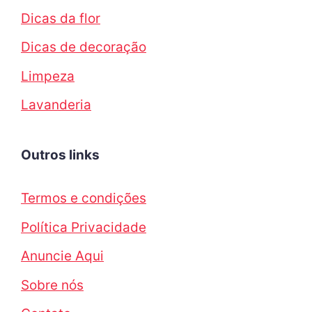
Dicas da flor
Dicas de decoração
Limpeza
Lavanderia
Outros links
Termos e condições
Política Privacidade
Anuncie Aqui
Sobre nós