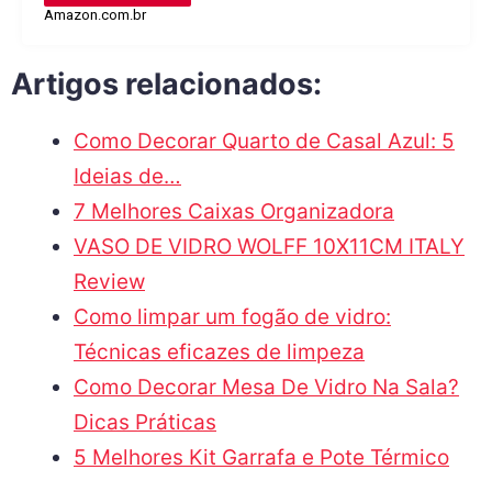
Amazon.com.br
Artigos relacionados:
Como Decorar Quarto de Casal Azul: 5
Ideias de…
7 Melhores Caixas Organizadora
VASO DE VIDRO WOLFF 10X11CM ITALY
Review
Como limpar um fogão de vidro:
Técnicas eficazes de limpeza
Como Decorar Mesa De Vidro Na Sala?
Dicas Práticas
5 Melhores Kit Garrafa e Pote Térmico