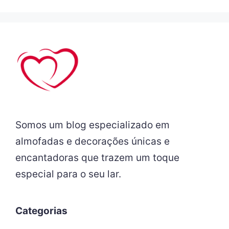
Somos um blog especializado em
almofadas e decorações únicas e
encantadoras que trazem um toque
especial para o seu lar.
Categorias