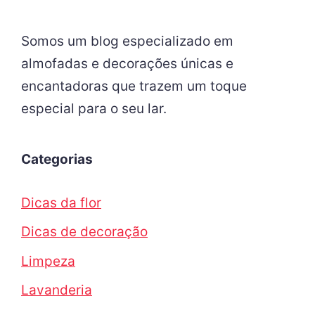
Somos um blog especializado em
almofadas e decorações únicas e
encantadoras que trazem um toque
especial para o seu lar.
Categorias
Dicas da flor
Dicas de decoração
Limpeza
Lavanderia