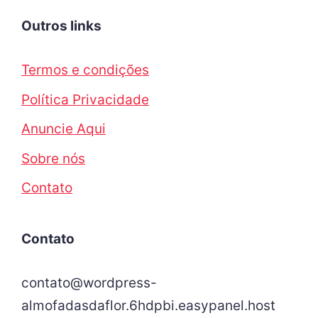
Outros links
Termos e condições
Política Privacidade
Anuncie Aqui
Sobre nós
Contato
Contato
contato@wordpress-
almofadasdaflor.6hdpbi.easypanel.host