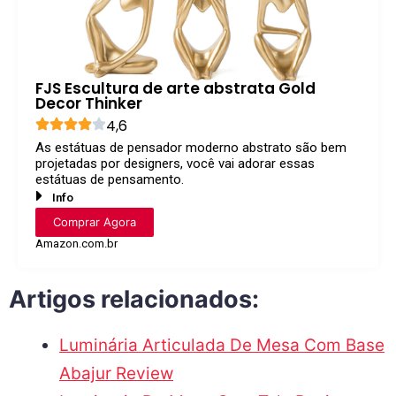
FJS Escultura de arte abstrata Gold
Decor Thinker
4,6
As estátuas de pensador moderno abstrato são bem
projetadas por designers, você vai adorar essas
estátuas de pensamento.
Info
Comprar Agora
Amazon.com.br
Artigos relacionados:
Luminária Articulada De Mesa Com Base
Abajur Review