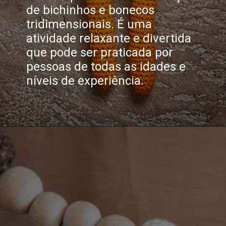
de bichinhos e bonecos
tridimensionais. É uma
atividade relaxante e divertida
que pode ser praticada por
pessoas de todas as idades e
níveis de experiência.