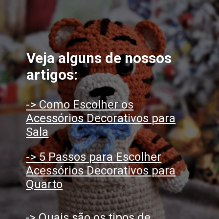
Veja alguns de nossos
artigos:
-> Como Escolher os
Acessórios Decorativos para
Sala
-> 5 Passos para Escolher
Acessórios Decorativos para
Quarto
-> Quais são os tipos de