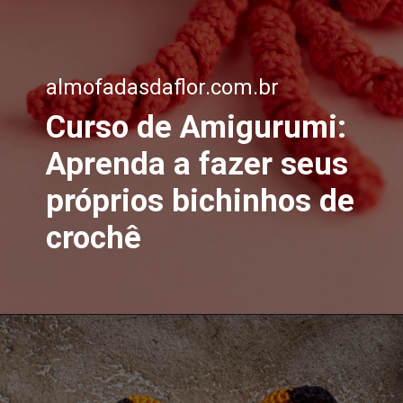
almofadasdaflor.com.br
Curso de Amigurumi:
Aprenda a fazer seus
próprios bichinhos de
crochê