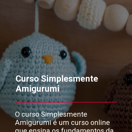
Curso Simplesmente
Amigurumi
O curso Simplesmente
Amigurumi é um curso online
que ensina os fundamentos da