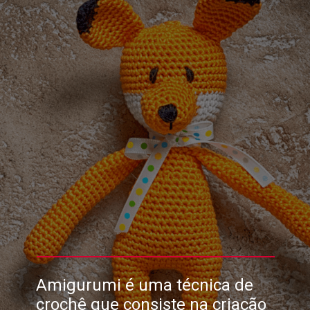
Amigurumi é uma técnica de
crochê que consiste na criação