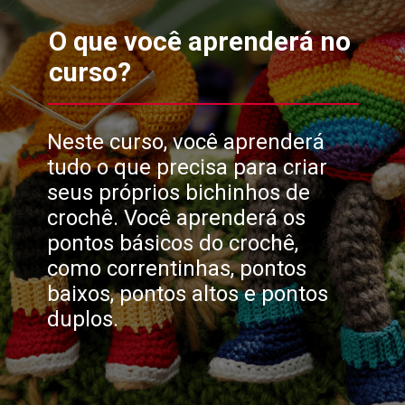
O que você aprenderá no
curso?
Neste curso, você aprenderá
tudo o que precisa para criar
seus próprios bichinhos de
crochê. Você aprenderá os
pontos básicos do crochê,
como correntinhas, pontos
baixos, pontos altos e pontos
duplos.