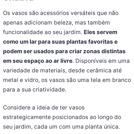
Os vasos são acessórios versáteis que não
apenas adicionam beleza, mas também
funcionalidade ao seu jardim.
Eles servem
como um lar para suas plantas favoritas e
podem ser usados para criar zonas distintas
em seu espaço ao ar livre
. Disponíveis em uma
variedade de materiais, desde cerâmica até
metal e vidro, os vasos são uma tela em branco
para a sua criatividade.
Considere a ideia de ter vasos
estrategicamente posicionados ao longo do
seu jardim, cada um com uma planta única.