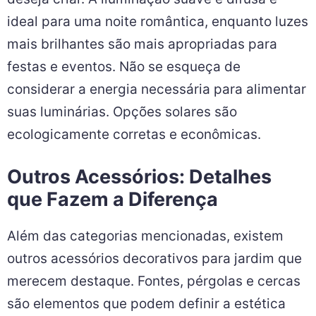
ideal para uma noite romântica, enquanto luzes
mais brilhantes são mais apropriadas para
festas e eventos. Não se esqueça de
considerar a energia necessária para alimentar
suas luminárias. Opções solares são
ecologicamente corretas e econômicas.
Outros Acessórios: Detalhes
que Fazem a Diferença
Além das categorias mencionadas, existem
outros acessórios decorativos para jardim que
merecem destaque. Fontes, pérgolas e cercas
são elementos que podem definir a estética