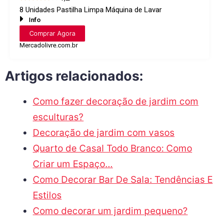
8 Unidades Pastilha Limpa Máquina de Lavar
Info
Comprar Agora
Mercadolivre.com.br
Artigos relacionados:
Como fazer decoração de jardim com
esculturas?
Decoração de jardim com vasos
Quarto de Casal Todo Branco: Como
Criar um Espaço…
Como Decorar Bar De Sala: Tendências E
Estilos
Como decorar um jardim pequeno?