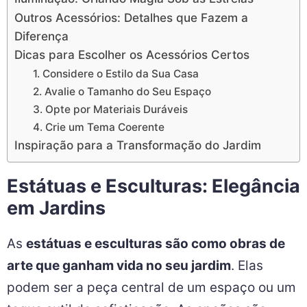
Outros Acessórios: Detalhes que Fazem a
Diferença
Dicas para Escolher os Acessórios Certos
1. Considere o Estilo da Sua Casa
2. Avalie o Tamanho do Seu Espaço
3. Opte por Materiais Duráveis
4. Crie um Tema Coerente
Inspiração para a Transformação do Jardim
Estátuas e Esculturas: Elegância
em Jardins
As
estátuas e esculturas são como obras de
arte que ganham vida no seu jardim
. Elas
podem ser a peça central de um espaço ou um