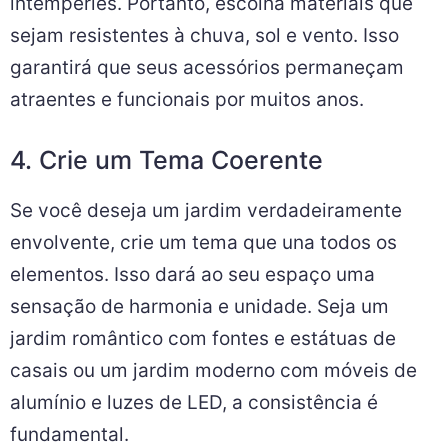
intempéries. Portanto, escolha materiais que
sejam resistentes à chuva, sol e vento. Isso
garantirá que seus acessórios permaneçam
atraentes e funcionais por muitos anos.
4. Crie um Tema Coerente
Se você deseja um jardim verdadeiramente
envolvente, crie um tema que una todos os
elementos. Isso dará ao seu espaço uma
sensação de harmonia e unidade. Seja um
jardim romântico com fontes e estátuas de
casais ou um jardim moderno com móveis de
alumínio e luzes de LED, a consistência é
fundamental.