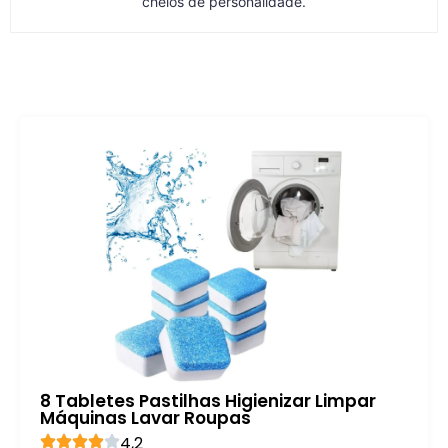
cheios de personalidade.
8 Tabletes Pastilhas Higienizar Limpar
Máquinas Lavar Roupas
4,2