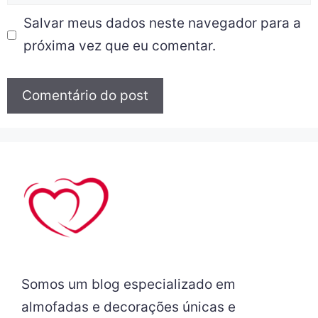
Salvar meus dados neste navegador para a
próxima vez que eu comentar.
Somos um blog especializado em
almofadas e decorações únicas e