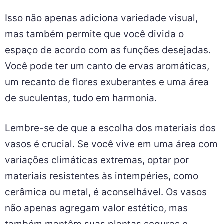
Isso não apenas adiciona variedade visual,
mas também permite que você divida o
espaço de acordo com as funções desejadas.
Você pode ter um canto de ervas aromáticas,
um recanto de flores exuberantes e uma área
de suculentas, tudo em harmonia.
Lembre-se de que a escolha dos materiais dos
vasos é crucial. Se você vive em uma área com
variações climáticas extremas, optar por
materiais resistentes às intempéries, como
cerâmica ou metal, é aconselhável. Os vasos
não apenas agregam valor estético, mas