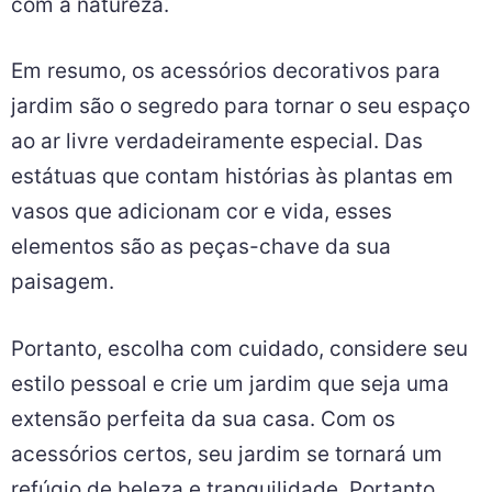
com a natureza.
Em resumo, os acessórios decorativos para
jardim são o segredo para tornar o seu espaço
ao ar livre verdadeiramente especial. Das
estátuas que contam histórias às plantas em
vasos que adicionam cor e vida, esses
elementos são as peças-chave da sua
paisagem.
Portanto, escolha com cuidado, considere seu
estilo pessoal e crie um jardim que seja uma
extensão perfeita da sua casa. Com os
acessórios certos, seu jardim se tornará um
refúgio de beleza e tranquilidade. Portanto,