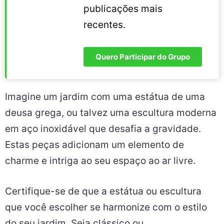
publicações mais
recentes.
Quero Participar do Grupo
Imagine um jardim com uma estátua de uma
deusa grega, ou talvez uma escultura moderna
em aço inoxidável que desafia a gravidade.
Estas peças adicionam um elemento de
charme e intriga ao seu espaço ao ar livre.
Certifique-se de que a estátua ou escultura
que você escolher se harmonize com o estilo
do seu jardim. Seja clássico ou