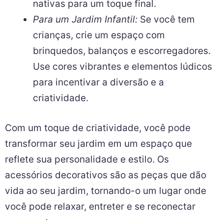
nativas para um toque final.
Para um Jardim Infantil:
Se você tem
crianças, crie um espaço com
brinquedos, balanços e escorregadores.
Use cores vibrantes e elementos lúdicos
para incentivar a diversão e a
criatividade.
Com um toque de criatividade, você pode
transformar seu jardim em um espaço que
reflete sua personalidade e estilo. Os
acessórios decorativos são as peças que dão
vida ao seu jardim, tornando-o um lugar onde
você pode relaxar, entreter e se reconectar