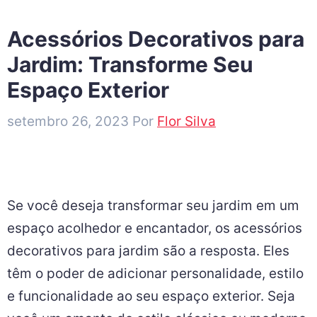
Acessórios Decorativos para
Jardim: Transforme Seu
Espaço Exterior
setembro 26, 2023
Por
Flor Silva
Se você deseja transformar seu jardim em um
espaço acolhedor e encantador, os acessórios
decorativos para jardim são a resposta. Eles
têm o poder de adicionar personalidade, estilo
e funcionalidade ao seu espaço exterior. Seja