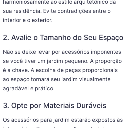
harmoniosamente ao estilo arquitetônico da
sua residência. Evite contradições entre o
interior e o exterior.
2. Avalie o Tamanho do Seu Espaço
Não se deixe levar por acessórios imponentes
se você tiver um jardim pequeno. A proporção
é a chave. A escolha de peças proporcionais
ao espaço tornará seu jardim visualmente
agradável e prático.
3. Opte por Materiais Duráveis
Os acessórios para jardim estarão expostos às