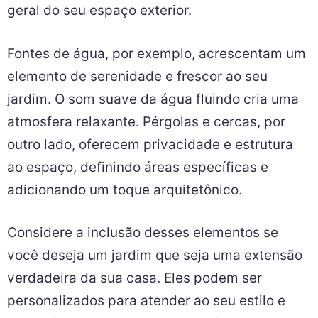
geral do seu espaço exterior.
Fontes de água, por exemplo, acrescentam um
elemento de serenidade e frescor ao seu
jardim. O som suave da água fluindo cria uma
atmosfera relaxante. Pérgolas e cercas, por
outro lado, oferecem privacidade e estrutura
ao espaço, definindo áreas específicas e
adicionando um toque arquitetônico.
Considere a inclusão desses elementos se
você deseja um jardim que seja uma extensão
verdadeira da sua casa. Eles podem ser
personalizados para atender ao seu estilo e