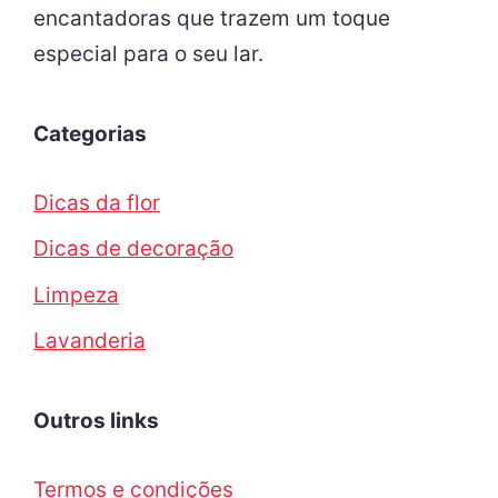
encantadoras que trazem um toque
especial para o seu lar.
Categorias
Dicas da flor
Dicas de decoração
Limpeza
Lavanderia
Outros links
Termos e condições