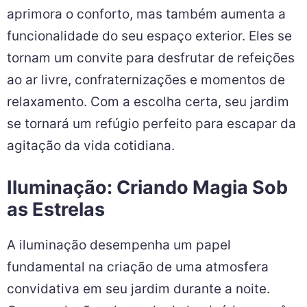
aprimora o conforto, mas também aumenta a
funcionalidade do seu espaço exterior. Eles se
tornam um convite para desfrutar de refeições
ao ar livre, confraternizações e momentos de
relaxamento. Com a escolha certa, seu jardim
se tornará um refúgio perfeito para escapar da
agitação da vida cotidiana.
Iluminação: Criando Magia Sob
as Estrelas
A iluminação desempenha um papel
fundamental na criação de uma atmosfera
convidativa em seu jardim durante a noite.