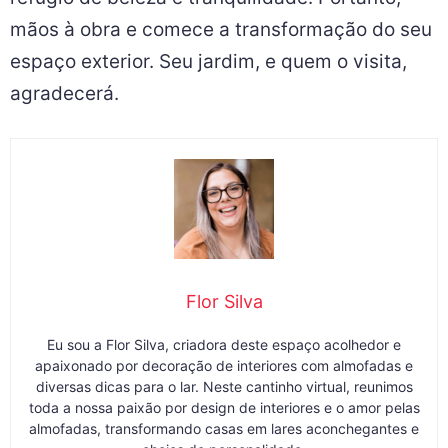
mãos à obra e comece a transformação do seu
espaço exterior. Seu jardim, e quem o visita,
agradecerá.
Flor Silva
Eu sou a Flor Silva, criadora deste espaço acolhedor e
apaixonado por decoração de interiores com almofadas e
diversas dicas para o lar. Neste cantinho virtual, reunimos
toda a nossa paixão por design de interiores e o amor pelas
almofadas, transformando casas em lares aconchegantes e