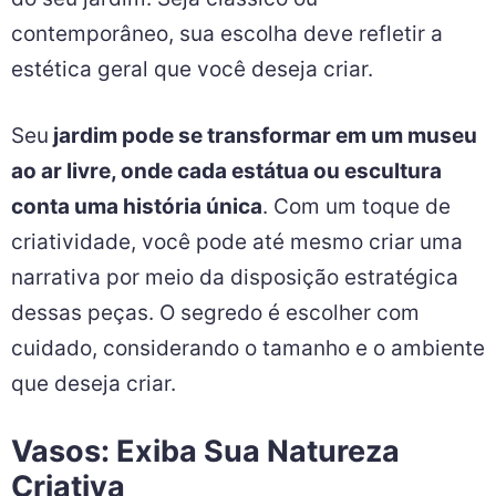
contemporâneo, sua escolha deve refletir a
estética geral que você deseja criar.
Seu
jardim pode se transformar em um museu
ao ar livre, onde cada estátua ou escultura
conta uma história única
. Com um toque de
criatividade, você pode até mesmo criar uma
narrativa por meio da disposição estratégica
dessas peças. O segredo é escolher com
cuidado, considerando o tamanho e o ambiente
que deseja criar.
Vasos: Exiba Sua Natureza
Criativa