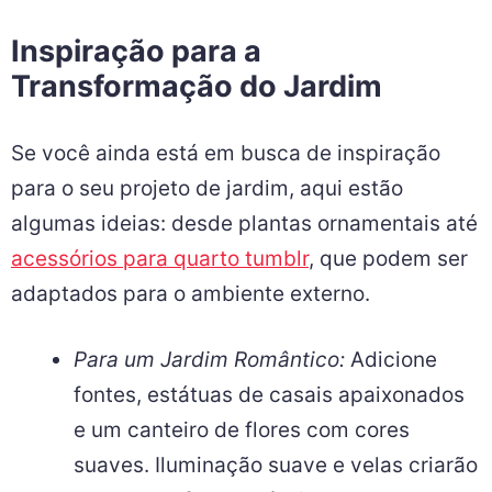
Inspiração para a
Transformação do Jardim
Se você ainda está em busca de inspiração
para o seu projeto de jardim, aqui estão
algumas ideias: desde plantas ornamentais até
acessórios para quarto tumblr
, que podem ser
adaptados para o ambiente externo.
Para um Jardim Romântico:
Adicione
fontes, estátuas de casais apaixonados
e um canteiro de flores com cores
suaves. Iluminação suave e velas criarão