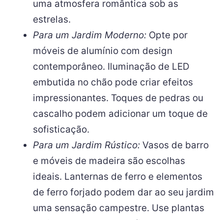
uma atmosfera romântica sob as
estrelas.
Para um Jardim Moderno:
Opte por
móveis de alumínio com design
contemporâneo. Iluminação de LED
embutida no chão pode criar efeitos
impressionantes. Toques de pedras ou
cascalho podem adicionar um toque de
sofisticação.
Para um Jardim Rústico:
Vasos de barro
e móveis de madeira são escolhas
ideais. Lanternas de ferro e elementos
de ferro forjado podem dar ao seu jardim
uma sensação campestre. Use plantas