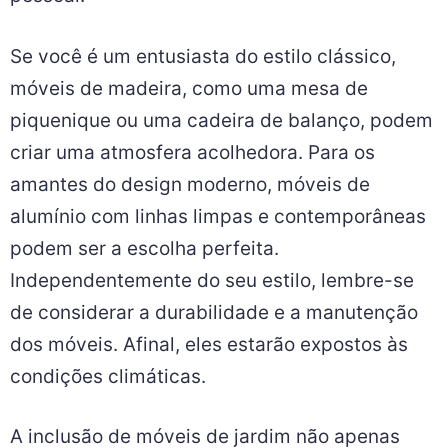
Se você é um entusiasta do estilo clássico,
móveis de madeira, como uma mesa de
piquenique ou uma cadeira de balanço, podem
criar uma atmosfera acolhedora. Para os
amantes do design moderno, móveis de
alumínio com linhas limpas e contemporâneas
podem ser a escolha perfeita.
Independentemente do seu estilo, lembre-se
de considerar a durabilidade e a manutenção
dos móveis. Afinal, eles estarão expostos às
condições climáticas.
A inclusão de móveis de jardim não apenas