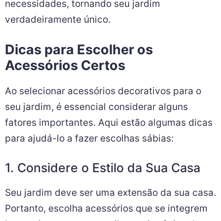
necessidades, tornando seu jardim
verdadeiramente único.
Dicas para Escolher os
Acessórios Certos
Ao selecionar acessórios decorativos para o
seu jardim, é essencial considerar alguns
fatores importantes. Aqui estão algumas dicas
para ajudá-lo a fazer escolhas sábias:
1. Considere o Estilo da Sua Casa
Seu jardim deve ser uma extensão da sua casa.
Portanto, escolha acessórios que se integrem