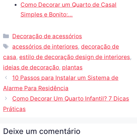
Como Decorar um Quarto de Casal
Simples e Bonito:…
Decoração de acessórios
acessórios de interiores
,
decoração de
casa
,
estilo de decoração design de interiores
,
ideias de decoração
,
plantas
10 Passos para Instalar um Sistema de
Alarme Para Residência
Como Decorar Um Quarto Infantil? 7 Dicas
Práticas
Deixe um comentário