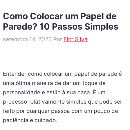
Como Colocar um Papel de
Parede? 10 Passos Simples
setembro 14, 2023
Por
Flor Silva
Entender como colocar um papel de parede é
uma ótima maneira de dar um toque de
personalidade e estilo à sua casa. É um
processo relativamente simples que pode ser
feito por qualquer pessoa com um pouco de
paciência e cuidado.