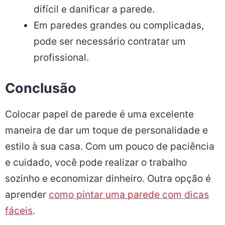
difícil e danificar a parede.
Em paredes grandes ou complicadas,
pode ser necessário contratar um
profissional.
Conclusão
Colocar papel de parede é uma excelente
maneira de dar um toque de personalidade e
estilo à sua casa. Com um pouco de paciência
e cuidado, você pode realizar o trabalho
sozinho e economizar dinheiro. Outra opção é
aprender
como pintar uma parede com dicas
fáceis
.