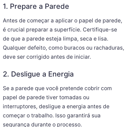
1. Prepare a Parede
Antes de começar a aplicar o papel de parede,
é crucial preparar a superfície. Certifique-se
de que a parede esteja limpa, seca e lisa.
Qualquer defeito, como buracos ou rachaduras,
deve ser corrigido antes de iniciar.
2. Desligue a Energia
Se a parede que você pretende cobrir com
papel de parede tiver tomadas ou
interruptores, desligue a energia antes de
começar o trabalho. Isso garantirá sua
segurança durante o processo.