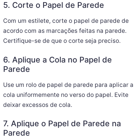
5. Corte o Papel de Parede
Com um estilete, corte o papel de parede de
acordo com as marcações feitas na parede.
Certifique-se de que o corte seja preciso.
6. Aplique a Cola no Papel de
Parede
Use um rolo de papel de parede para aplicar a
cola uniformemente no verso do papel. Evite
deixar excessos de cola.
7. Aplique o Papel de Parede na
Parede