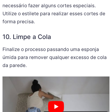
necessário fazer alguns cortes especiais.
Utilize o estilete para realizar esses cortes de
forma precisa.
10. Limpe a Cola
Finalize o processo passando uma esponja
úmida para remover qualquer excesso de cola
da parede.