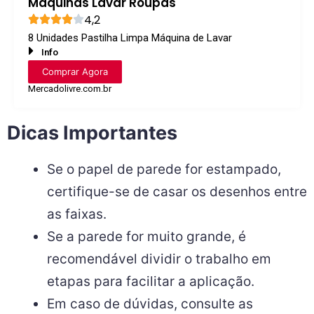
Máquinas Lavar Roupas
4,2
8 Unidades Pastilha Limpa Máquina de Lavar
Info
Comprar Agora
Mercadolivre.com.br
Dicas Importantes
Se o papel de parede for estampado,
certifique-se de casar os desenhos entre
as faixas.
Se a parede for muito grande, é
recomendável dividir o trabalho em
etapas para facilitar a aplicação.
Em caso de dúvidas, consulte as