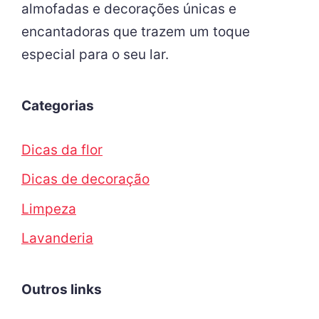
almofadas e decorações únicas e
encantadoras que trazem um toque
especial para o seu lar.
Categorias
Dicas da flor
Dicas de decoração
Limpeza
Lavanderia
Outros links