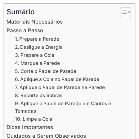
Sumário
Materiais Necessários
Passo a Passo
1. Prepare a Parede
2. Desligue a Energia
3. Prepare a Cola
4. Marque a Parede
5. Corte o Papel de Parede
6. Aplique a Cola no Papel de Parede
7. Aplique o Papel de Parede na Parede
8. Recorte as Sobras
9. Aplique o Papel de Parede em Cantos e
Tomadas
10. Limpe a Cola
Dicas Importantes
Cuidados a Serem Observados