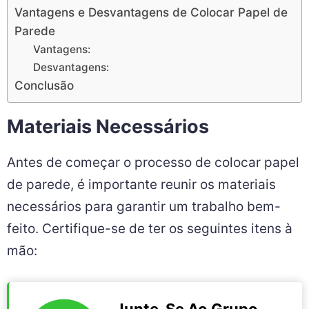
Vantagens e Desvantagens de Colocar Papel de
Parede
Vantagens:
Desvantagens:
Conclusão
Materiais Necessários
Antes de começar o processo de colocar papel
de parede, é importante reunir os materiais
necessários para garantir um trabalho bem-
feito. Certifique-se de ter os seguintes itens à
mão:
Junte-Se Ao Grupo