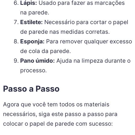
Lápis:
Usado para fazer as marcações
na parede.
Estilete:
Necessário para cortar o papel
de parede nas medidas corretas.
Esponja:
Para remover qualquer excesso
de cola da parede.
Pano úmido:
Ajuda na limpeza durante o
processo.
Passo a Passo
Agora que você tem todos os materiais
necessários, siga este passo a passo para
colocar o papel de parede com sucesso: