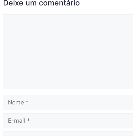
Deixe um comentário