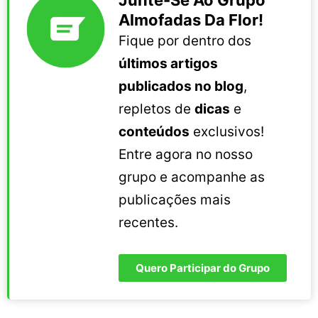
Almofadas Da Flor!
Fique por dentro dos
últimos artigos
publicados no blog
,
repletos de
dicas
e
conteúdos
exclusivos!
Entre agora no nosso
grupo e acompanhe as
publicações mais
recentes.
Quero Participar do Grupo