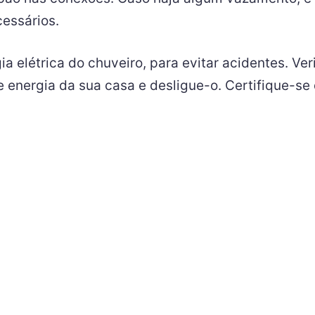
cessários.
 elétrica do chuveiro, para evitar acidentes. Ver
e energia da sua casa e desligue-o. Certifique-se