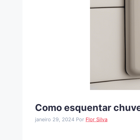
Como esquentar chuvei
janeiro 29, 2024
Por
Flor Silva