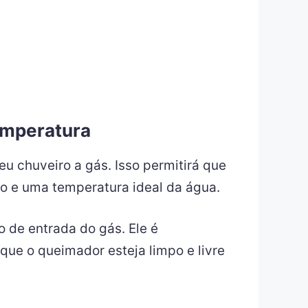
temperatura
u chuveiro a gás. Isso permitirá que
o e uma temperatura ideal da água.
o de entrada do gás. Ele é
que o queimador esteja limpo e livre