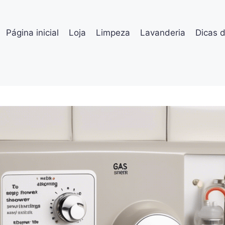
Página inicial
Loja
Limpeza
Lavanderia
Dicas 