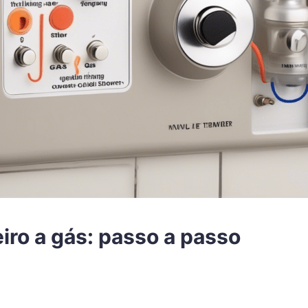
ro a gás: passo a passo