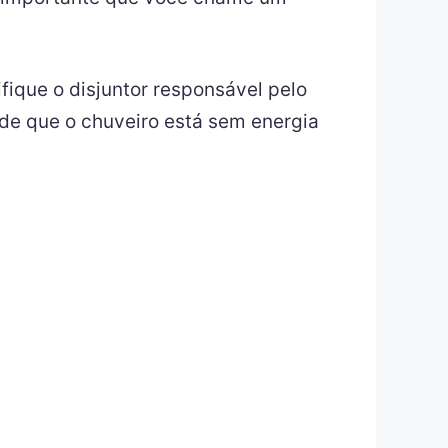
ifique o disjuntor responsável pelo
 de que o chuveiro está sem energia