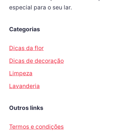
especial para o seu lar.
Categorias
Dicas da flor
Dicas de decoração
Limpeza
Lavanderia
Outros links
Termos e condições