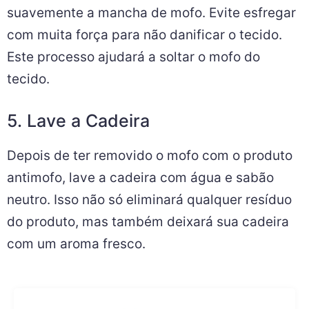
suavemente a mancha de mofo. Evite esfregar
com muita força para não danificar o tecido.
Este processo ajudará a soltar o mofo do
tecido.
5. Lave a Cadeira
Depois de ter removido o mofo com o produto
antimofo, lave a cadeira com água e sabão
neutro. Isso não só eliminará qualquer resíduo
do produto, mas também deixará sua cadeira
com um aroma fresco.