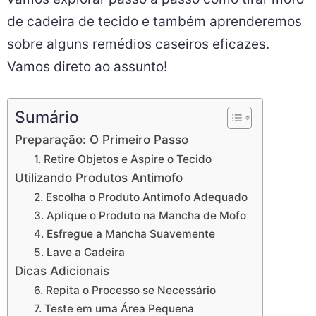
de cadeira de tecido e também aprenderemos
sobre alguns remédios caseiros eficazes.
Vamos direto ao assunto!
Sumário
Preparação: O Primeiro Passo
1. Retire Objetos e Aspire o Tecido
Utilizando Produtos Antimofo
2. Escolha o Produto Antimofo Adequado
3. Aplique o Produto na Mancha de Mofo
4. Esfregue a Mancha Suavemente
5. Lave a Cadeira
Dicas Adicionais
6. Repita o Processo se Necessário
7. Teste em uma Área Pequena