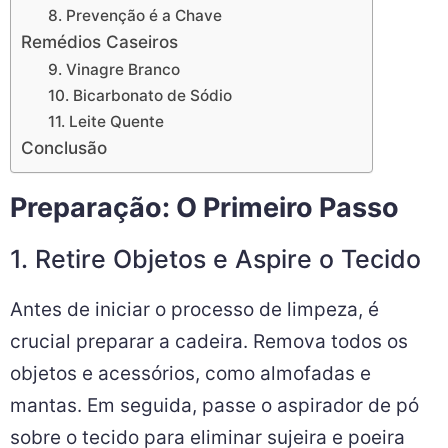
8. Prevenção é a Chave
Remédios Caseiros
9. Vinagre Branco
10. Bicarbonato de Sódio
11. Leite Quente
Conclusão
Preparação: O Primeiro Passo
1. Retire Objetos e Aspire o Tecido
Antes de iniciar o processo de limpeza, é
crucial preparar a cadeira. Remova todos os
objetos e acessórios, como almofadas e
mantas. Em seguida, passe o aspirador de pó
sobre o tecido para eliminar sujeira e poeira