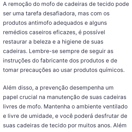
A remoção do mofo de cadeiras de tecido pode
ser uma tarefa desafiadora, mas com os
produtos antimofo adequados e alguns
remédios caseiros eficazes, é possível
restaurar a beleza e a higiene de suas
cadeiras. Lembre-se sempre de seguir as
instruções do fabricante dos produtos e de
tomar precauções ao usar produtos químicos.
Além disso, a prevenção desempenha um
papel crucial na manutenção de suas cadeiras
livres de mofo. Mantenha o ambiente ventilado
e livre de umidade, e você poderá desfrutar de
suas cadeiras de tecido por muitos anos. Além