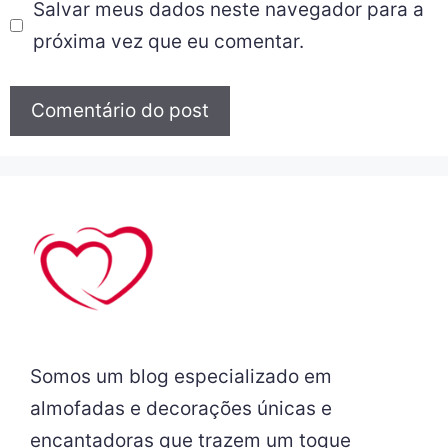
Salvar meus dados neste navegador para a
próxima vez que eu comentar.
Somos um blog especializado em
almofadas e decorações únicas e
encantadoras que trazem um toque