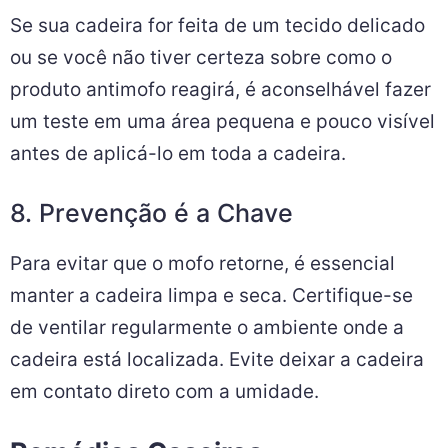
Se sua cadeira for feita de um tecido delicado
ou se você não tiver certeza sobre como o
produto antimofo reagirá, é aconselhável fazer
um teste em uma área pequena e pouco visível
antes de aplicá-lo em toda a cadeira.
8. Prevenção é a Chave
Para evitar que o mofo retorne, é essencial
manter a cadeira limpa e seca. Certifique-se
de ventilar regularmente o ambiente onde a
cadeira está localizada. Evite deixar a cadeira
em contato direto com a umidade.