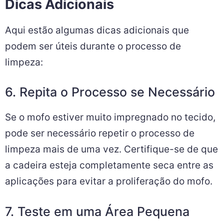
Dicas Adicionais
Aqui estão algumas dicas adicionais que
podem ser úteis durante o processo de
limpeza:
6. Repita o Processo se Necessário
Se o mofo estiver muito impregnado no tecido,
pode ser necessário repetir o processo de
limpeza mais de uma vez. Certifique-se de que
a cadeira esteja completamente seca entre as
aplicações para evitar a proliferação do mofo.
7. Teste em uma Área Pequena