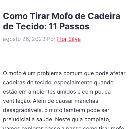
Como Tirar Mofo de Cadeira
de Tecido: 11 Passos
agosto 26, 2023
Por
Flor Silva
O mofo é um problema comum que pode afetar
cadeiras de tecido, especialmente quando
estão em ambientes úmidos e com pouca
ventilação. Além de causar manchas
desagradáveis, o mofo também pode ser
prejudicial à saúde. Neste guia completo,
vamos explorar passo a passo como tirar mofo