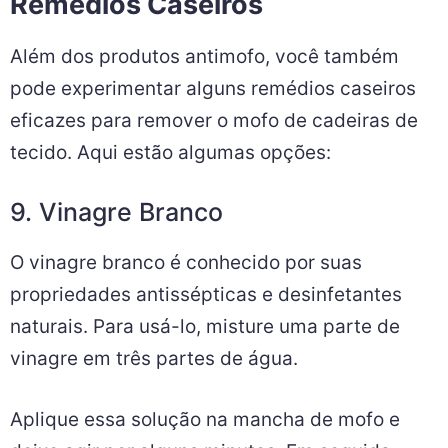
Remédios Caseiros
Além dos produtos antimofo, você também
pode experimentar alguns remédios caseiros
eficazes para remover o mofo de cadeiras de
tecido. Aqui estão algumas opções:
9. Vinagre Branco
O vinagre branco é conhecido por suas
propriedades antissépticas e desinfetantes
naturais. Para usá-lo, misture uma parte de
vinagre em três partes de água.
Aplique essa solução na mancha de mofo e