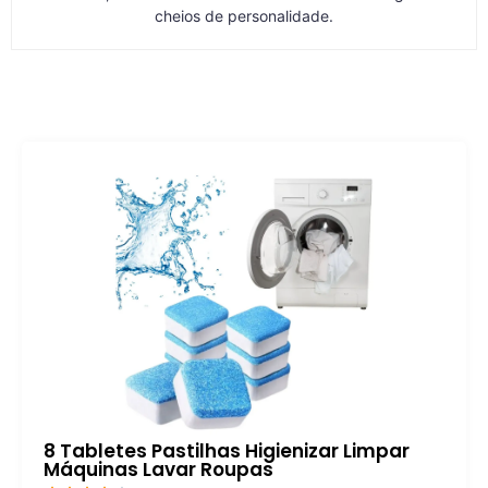
cheios de personalidade.
8 Tabletes Pastilhas Higienizar Limpar
Máquinas Lavar Roupas