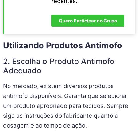
recentes.
Quero Participar do Grupo
Utilizando Produtos Antimofo
2. Escolha o Produto Antimofo
Adequado
No mercado, existem diversos produtos
antimofo disponíveis. Garanta que seleciona
um produto apropriado para tecidos. Sempre
siga as instruções do fabricante quanto à
dosagem e ao tempo de ação.