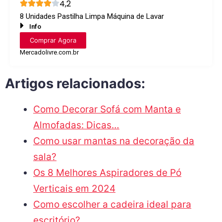
4,2
8 Unidades Pastilha Limpa Máquina de Lavar
Info
Comprar Agora
Mercadolivre.com.br
Artigos relacionados:
Como Decorar Sofá com Manta e
Almofadas: Dicas…
Como usar mantas na decoração da
sala?
Os 8 Melhores Aspiradores de Pó
Verticais em 2024
Como escolher a cadeira ideal para
escritório?