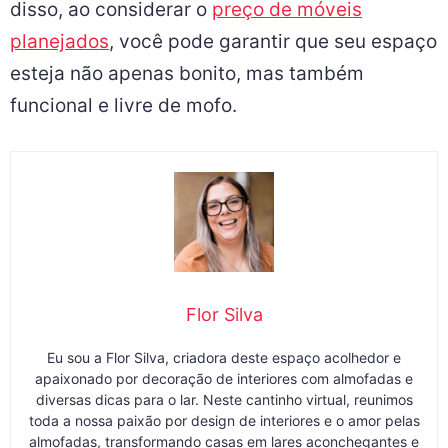
disso, ao considerar o
preço de móveis
planejados
, você pode garantir que seu espaço
esteja não apenas bonito, mas também
funcional e livre de mofo.
Flor Silva
Eu sou a Flor Silva, criadora deste espaço acolhedor e
apaixonado por decoração de interiores com almofadas e
diversas dicas para o lar. Neste cantinho virtual, reunimos
toda a nossa paixão por design de interiores e o amor pelas
almofadas, transformando casas em lares aconchegantes e