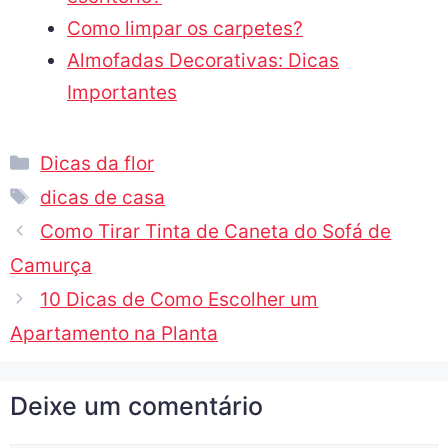
Como limpar os carpetes?
Almofadas Decorativas: Dicas
Importantes
Dicas da flor
dicas de casa
Como Tirar Tinta de Caneta do Sofá de
Camurça
10 Dicas de Como Escolher um
Apartamento na Planta
Deixe um comentário