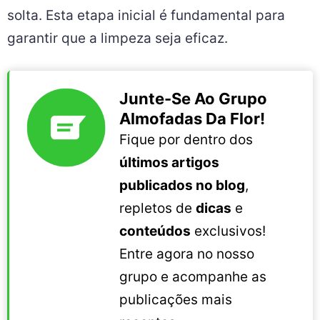
solta. Esta etapa inicial é fundamental para
garantir que a limpeza seja eficaz.
Junte-Se Ao Grupo
Almofadas Da Flor!
Fique por dentro dos
últimos artigos
publicados no blog
,
repletos de
dicas
e
conteúdos
exclusivos!
Entre agora no nosso
grupo e acompanhe as
publicações mais