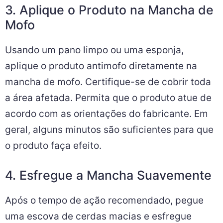
3. Aplique o Produto na Mancha de
Mofo
Usando um pano limpo ou uma esponja,
aplique o produto antimofo diretamente na
mancha de mofo. Certifique-se de cobrir toda
a área afetada. Permita que o produto atue de
acordo com as orientações do fabricante. Em
geral, alguns minutos são suficientes para que
o produto faça efeito.
4. Esfregue a Mancha Suavemente
Após o tempo de ação recomendado, pegue
uma escova de cerdas macias e esfregue