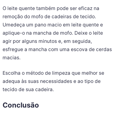
O leite quente também pode ser eficaz na
remoção do mofo de cadeiras de tecido.
Umedeça um pano macio em leite quente e
aplique-o na mancha de mofo. Deixe o leite
agir por alguns minutos e, em seguida,
esfregue a mancha com uma escova de cerdas
macias.
Escolha o método de limpeza que melhor se
adequa às suas necessidades e ao tipo de
tecido de sua cadeira.
Conclusão