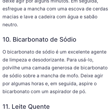
deixe agir por alguns minutos. Em seguida,
esfregue a mancha com uma escova de cerdas
macias e lave a cadeira com água e sabão
neutro.
10. Bicarbonato de Sódio
O bicarbonato de sódio é um excelente agente
de limpeza e desodorizante. Para usá-lo,
polvilhe uma camada generosa de bicarbonato
de sódio sobre a mancha de mofo. Deixe agir
por algumas horas e, em seguida, aspire o
bicarbonato com um aspirador de pó.
11. Leite Quente