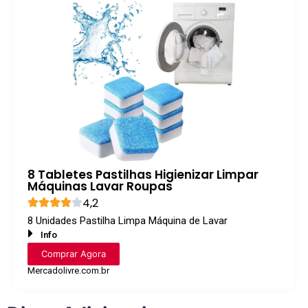
8 Tabletes Pastilhas Higienizar Limpar
Máquinas Lavar Roupas
4,2
8 Unidades Pastilha Limpa Máquina de Lavar
Info
Comprar Agora
Mercadolivre.com.br