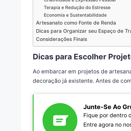
Terapia e Redução do Estresse
Economia e Sustentabilidade
Artesanato como Fonte de Renda
Dicas para Organizar seu Espaço de Tr
Considerações Finais
Dicas para Escolher Proje
Ao embarcar em projetos de artesana
decoração já existente. Antes de com
Junte-Se Ao Gr
Fique por dentro
Entre agora no n