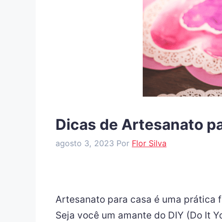
Dicas de Artesanato p
agosto 3, 2023
Por
Flor Silva
Artesanato para casa é uma prática f
Seja você um amante do DIY (Do It Yo