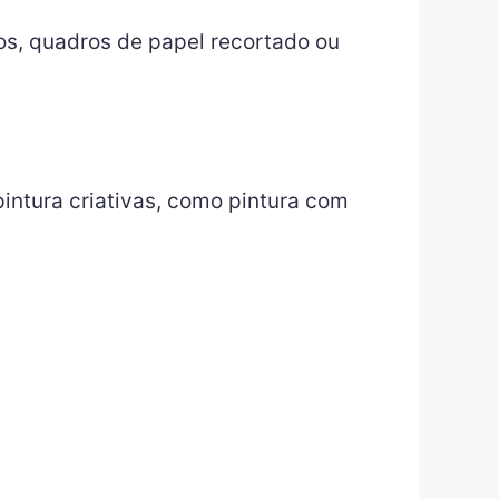
dos, quadros de papel recortado ou
intura criativas, como pintura com