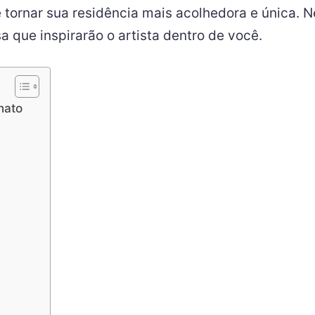
tornar sua residência mais acolhedora e única. N
a que inspirarão o artista dentro de você.
nato