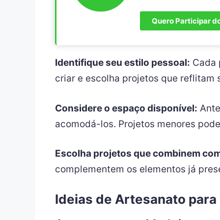
Quero Participar d
Identifique seu estilo pessoal:
Cada p
criar e escolha projetos que reflitam
Considere o espaço disponível:
Ante
acomodá-los. Projetos menores pode
Escolha projetos que combinem com
complementem os elementos já pres
Ideias de Artesanato para