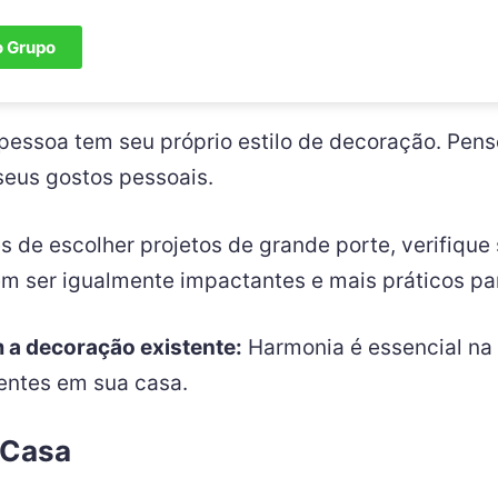
o Grupo
essoa tem seu próprio estilo de decoração. Pens
 seus gostos pessoais.
s de escolher projetos de grande porte, verifique
m ser igualmente impactantes e mais práticos pa
 a decoração existente:
Harmonia é essencial na 
entes em sua casa.
 Casa