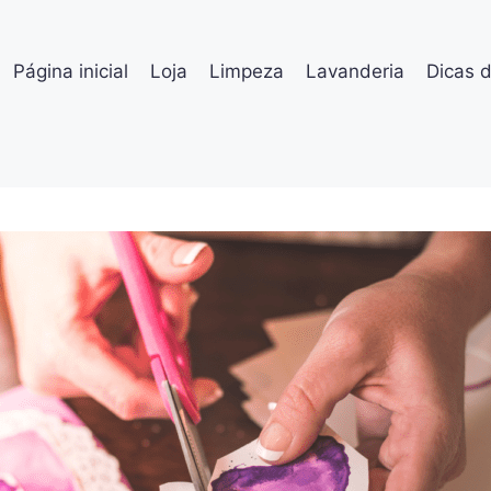
Página inicial
Loja
Limpeza
Lavanderia
Dicas 