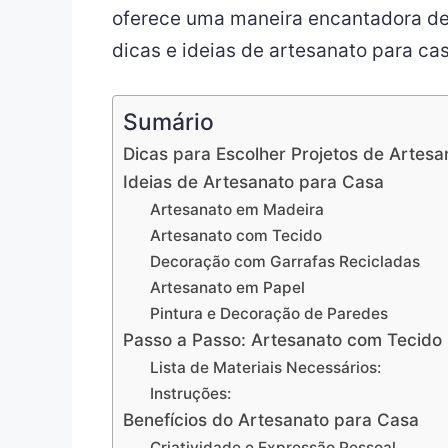
oferece uma maneira encantadora de 
dicas e ideias de artesanato para cas
Sumário
Dicas para Escolher Projetos de Artesa
Ideias de Artesanato para Casa
Artesanato em Madeira
Artesanato com Tecido
Decoração com Garrafas Recicladas
Artesanato em Papel
Pintura e Decoração de Paredes
Passo a Passo: Artesanato com Tecido
Lista de Materiais Necessários:
Instruções:
Benefícios do Artesanato para Casa
Criatividade e Expressão Pessoal