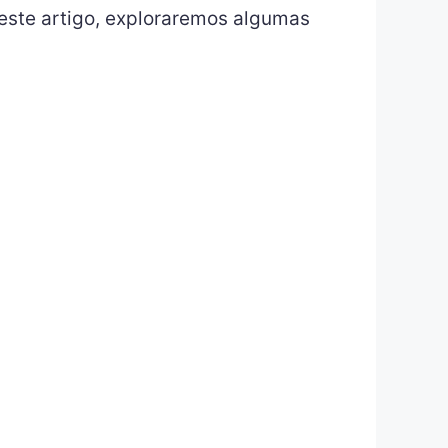
este artigo, exploraremos algumas