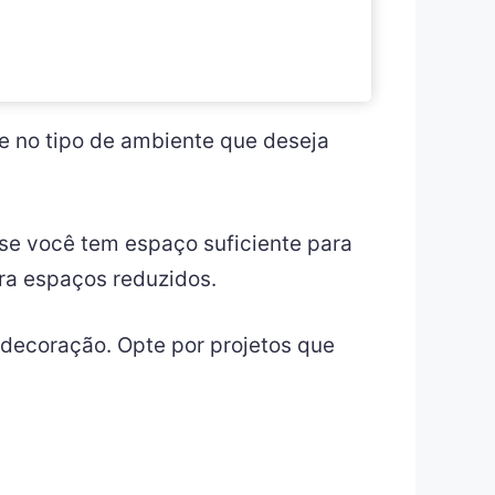
e no tipo de ambiente que deseja
 se você tem espaço suficiente para
ra espaços reduzidos.
decoração. Opte por projetos que