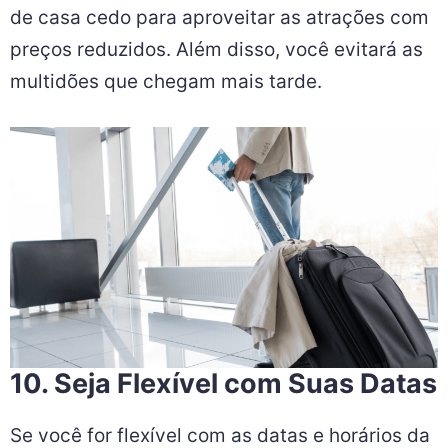
de casa cedo para aproveitar as atrações com
preços reduzidos. Além disso, você evitará as
multidões que chegam mais tarde.
10. Seja Flexível com Suas Datas
Se você for flexível com as datas e horários da