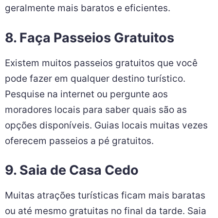
geralmente mais baratos e eficientes.
8. Faça Passeios Gratuitos
Existem muitos passeios gratuitos que você
pode fazer em qualquer destino turístico.
Pesquise na internet ou pergunte aos
moradores locais para saber quais são as
opções disponíveis. Guias locais muitas vezes
oferecem passeios a pé gratuitos.
9. Saia de Casa Cedo
Muitas atrações turísticas ficam mais baratas
ou até mesmo gratuitas no final da tarde. Saia