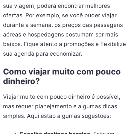
sua viagem, poderá encontrar melhores
ofertas. Por exemplo, se você puder viajar
durante a semana, os preços das passagens
aéreas e hospedagens costumam ser mais
baixos. Fique atento a promoções e flexibilize
sua agenda para economizar.
Como viajar muito com pouco
dinheiro?
Viajar muito com pouco dinheiro é possível,
mas requer planejamento e algumas dicas
simples. Aqui estão algumas sugestões: