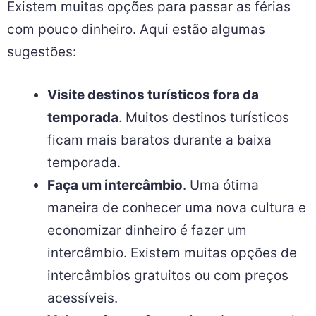
Existem muitas opções para passar as férias
com pouco dinheiro. Aqui estão algumas
sugestões:
Visite destinos turísticos fora da
temporada
. Muitos destinos turísticos
ficam mais baratos durante a baixa
temporada.
Faça um intercâmbio
. Uma ótima
maneira de conhecer uma nova cultura e
economizar dinheiro é fazer um
intercâmbio. Existem muitas opções de
intercâmbios gratuitos ou com preços
acessíveis.