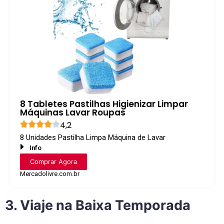
8 Tabletes Pastilhas Higienizar Limpar
Máquinas Lavar Roupas
4,2
8 Unidades Pastilha Limpa Máquina de Lavar
Info
Comprar Agora
Mercadolivre.com.br
3. Viaje na Baixa Temporada