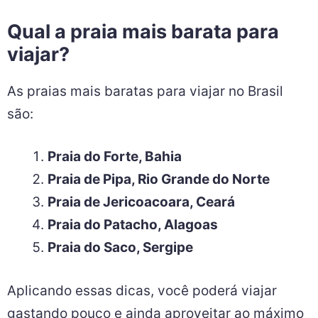
Qual a praia mais barata para
viajar?
As praias mais baratas para viajar no Brasil
são:
Praia do Forte, Bahia
Praia de Pipa, Rio Grande do Norte
Praia de Jericoacoara, Ceará
Praia do Patacho, Alagoas
Praia do Saco, Sergipe
Aplicando essas dicas, você poderá viajar
gastando pouco e ainda aproveitar ao máximo