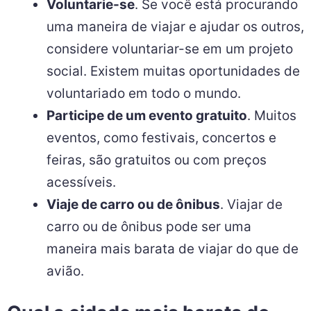
Voluntarie-se
. Se você está procurando
uma maneira de viajar e ajudar os outros,
considere voluntariar-se em um projeto
social. Existem muitas oportunidades de
voluntariado em todo o mundo.
Participe de um evento gratuito
. Muitos
eventos, como festivais, concertos e
feiras, são gratuitos ou com preços
acessíveis.
Viaje de carro ou de ônibus
. Viajar de
carro ou de ônibus pode ser uma
maneira mais barata de viajar do que de
avião.