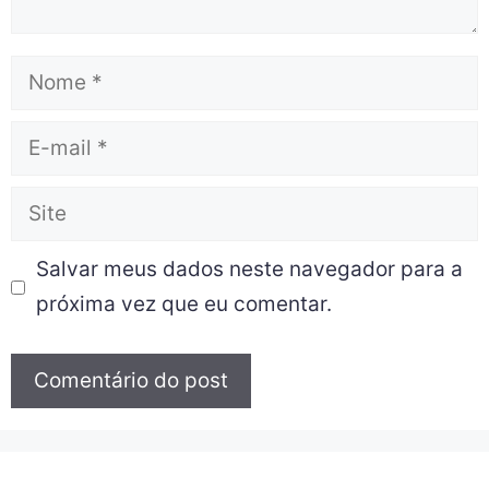
Salvar meus dados neste navegador para a
próxima vez que eu comentar.