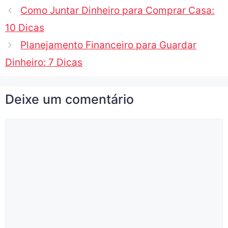
Como Juntar Dinheiro para Comprar Casa:
10 Dicas
Planejamento Financeiro para Guardar
Dinheiro: 7 Dicas
Deixe um comentário