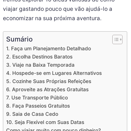
viajar gastando pouco que vão ajudá-lo a
economizar na sua próxima aventura.
Sumário
1. Faça um Planejamento Detalhado
2. Escolha Destinos Baratos
3. Viaje na Baixa Temporada
4. Hospede-se em Lugares Alternativos
5. Cozinhe Suas Próprias Refeições
6. Aproveite as Atrações Gratuitas
7. Use Transporte Público
8. Faça Passeios Gratuitos
9. Saia de Casa Cedo
10. Seja Flexível com Suas Datas
Como viajar muito com pouco dinheiro?