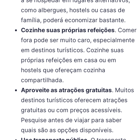
a se hospedar em lugares alternativos,
como albergues, hostels ou casas de
família, poderá economizar bastante.
Cozinhe suas próprias refeições
. Comer
fora pode ser muito caro, especialmente
em destinos turísticos. Cozinhe suas
próprias refeições em casa ou em
hostels que ofereçam cozinha
compartilhada.
Aproveite as atrações gratuitas
. Muitos
destinos turísticos oferecem atrações
gratuitas ou com preços acessíveis.
Pesquise antes de viajar para saber
quais são as opções disponíveis.