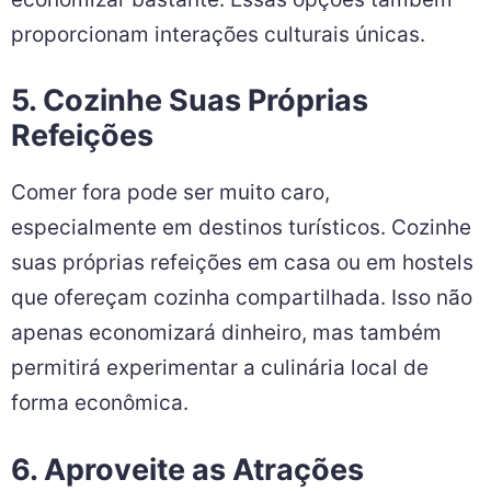
proporcionam interações culturais únicas.
5. Cozinhe Suas Próprias
Refeições
Comer fora pode ser muito caro,
especialmente em destinos turísticos. Cozinhe
suas próprias refeições em casa ou em hostels
que ofereçam cozinha compartilhada. Isso não
apenas economizará dinheiro, mas também
permitirá experimentar a culinária local de
forma econômica.
6. Aproveite as Atrações