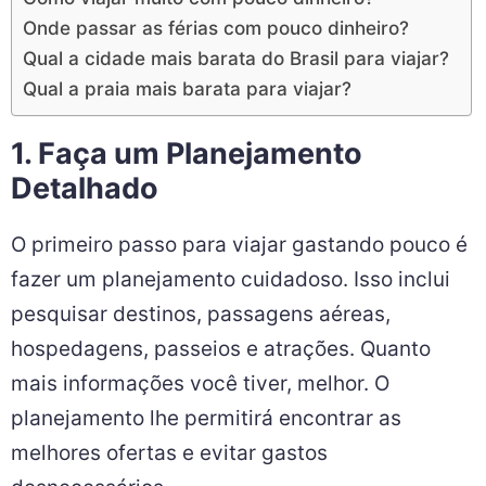
Onde passar as férias com pouco dinheiro?
Qual a cidade mais barata do Brasil para viajar?
Qual a praia mais barata para viajar?
1. Faça um Planejamento
Detalhado
O primeiro passo para viajar gastando pouco é
fazer um planejamento cuidadoso. Isso inclui
pesquisar destinos, passagens aéreas,
hospedagens, passeios e atrações. Quanto
mais informações você tiver, melhor. O
planejamento lhe permitirá encontrar as
melhores ofertas e evitar gastos