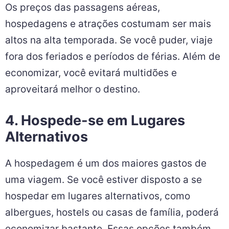
Os preços das passagens aéreas,
hospedagens e atrações costumam ser mais
altos na alta temporada. Se você puder, viaje
fora dos feriados e períodos de férias. Além de
economizar, você evitará multidões e
aproveitará melhor o destino.
4. Hospede-se em Lugares
Alternativos
A hospedagem é um dos maiores gastos de
uma viagem. Se você estiver disposto a se
hospedar em lugares alternativos, como
albergues, hostels ou casas de família, poderá
economizar bastante. Essas opções também