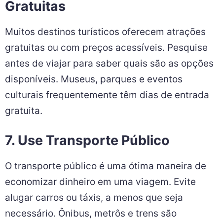
Gratuitas
Muitos destinos turísticos oferecem atrações
gratuitas ou com preços acessíveis. Pesquise
antes de viajar para saber quais são as opções
disponíveis. Museus, parques e eventos
culturais frequentemente têm dias de entrada
gratuita.
7. Use Transporte Público
O transporte público é uma ótima maneira de
economizar dinheiro em uma viagem. Evite
alugar carros ou táxis, a menos que seja
necessário. Ônibus, metrôs e trens são