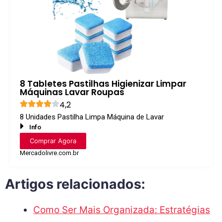
8 Tabletes Pastilhas Higienizar Limpar
Máquinas Lavar Roupas
4,2
8 Unidades Pastilha Limpa Máquina de Lavar
Info
Comprar Agora
Mercadolivre.com.br
Artigos relacionados:
Como Ser Mais Organizada: Estratégias