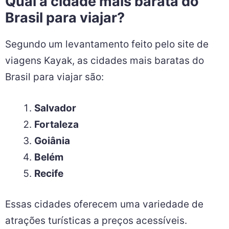
Qual a cidade mais barata do
Brasil para viajar?
Segundo um levantamento feito pelo site de
viagens Kayak, as cidades mais baratas do
Brasil para viajar são:
Salvador
Fortaleza
Goiânia
Belém
Recife
Essas cidades oferecem uma variedade de
atrações turísticas a preços acessíveis.