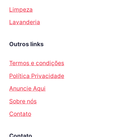
Limpeza
Lavanderia
Outros links
Termos e condições
Política Privacidade
Anuncie Aqui
Sobre nós
Contato
Contato