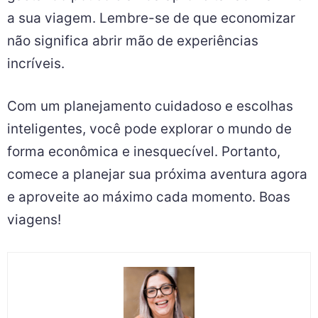
a sua viagem. Lembre-se de que economizar
não significa abrir mão de experiências
incríveis.
Com um planejamento cuidadoso e escolhas
inteligentes, você pode explorar o mundo de
forma econômica e inesquecível. Portanto,
comece a planejar sua próxima aventura agora
e aproveite ao máximo cada momento. Boas
viagens!