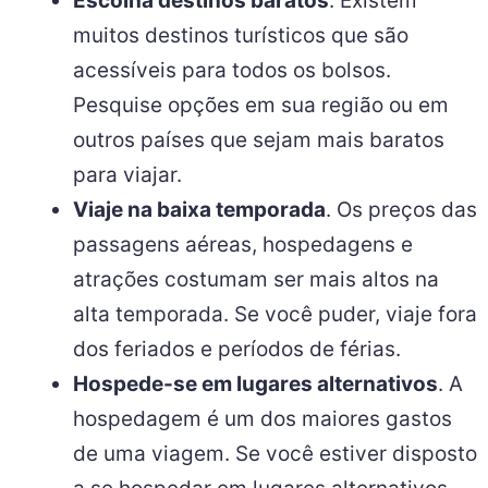
Escolha destinos baratos
. Existem
muitos destinos turísticos que são
acessíveis para todos os bolsos.
Pesquise opções em sua região ou em
outros países que sejam mais baratos
para viajar.
Viaje na baixa temporada
. Os preços das
passagens aéreas, hospedagens e
atrações costumam ser mais altos na
alta temporada. Se você puder, viaje fora
dos feriados e períodos de férias.
Hospede-se em lugares alternativos
. A
hospedagem é um dos maiores gastos
de uma viagem. Se você estiver disposto