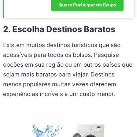
Quero Participar do Grupo
2. Escolha Destinos Baratos
Existem muitos destinos turísticos que são
acessíveis para todos os bolsos. Pesquise
opções em sua região ou em outros países que
sejam mais baratos para viajar. Destinos
menos populares muitas vezes oferecem
experiências incríveis a um custo menor.