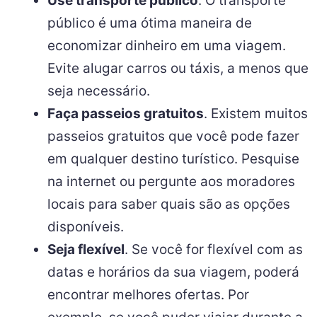
Use transporte público
. O transporte
público é uma ótima maneira de
economizar dinheiro em uma viagem.
Evite alugar carros ou táxis, a menos que
seja necessário.
Faça passeios gratuitos
. Existem muitos
passeios gratuitos que você pode fazer
em qualquer destino turístico. Pesquise
na internet ou pergunte aos moradores
locais para saber quais são as opções
disponíveis.
Seja flexível
. Se você for flexível com as
datas e horários da sua viagem, poderá
encontrar melhores ofertas. Por