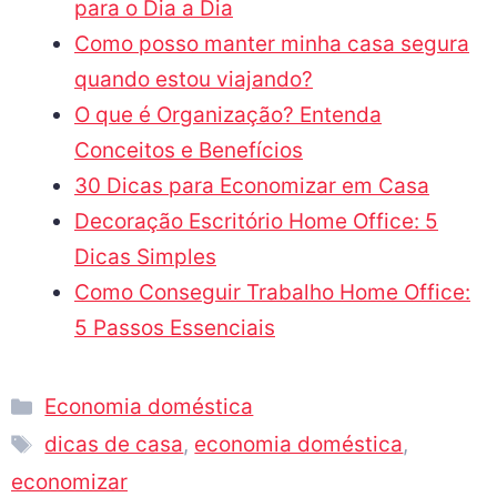
para o Dia a Dia
Como posso manter minha casa segura
quando estou viajando?
O que é Organização? Entenda
Conceitos e Benefícios
30 Dicas para Economizar em Casa
Decoração Escritório Home Office: 5
Dicas Simples
Como Conseguir Trabalho Home Office:
5 Passos Essenciais
Economia doméstica
dicas de casa
,
economia doméstica
,
economizar