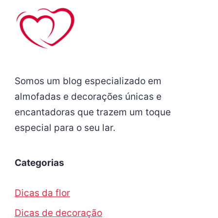
Somos um blog especializado em
almofadas e decorações únicas e
encantadoras que trazem um toque
especial para o seu lar.
Categorias
Dicas da flor
Dicas de decoração