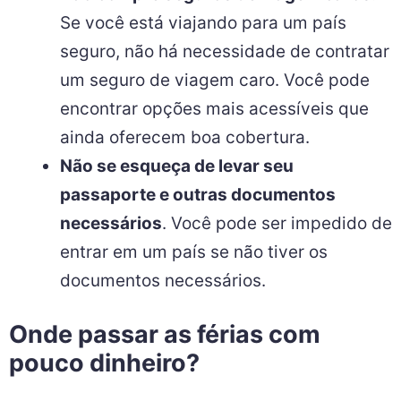
Se você está viajando para um país
seguro, não há necessidade de contratar
um seguro de viagem caro. Você pode
encontrar opções mais acessíveis que
ainda oferecem boa cobertura.
Não se esqueça de levar seu
passaporte e outras documentos
necessários
. Você pode ser impedido de
entrar em um país se não tiver os
documentos necessários.
Onde passar as férias com
pouco dinheiro?