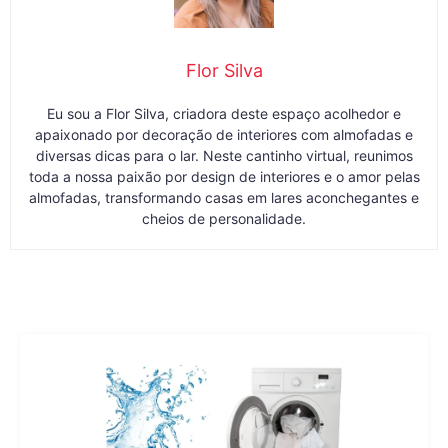
Flor Silva
Eu sou a Flor Silva, criadora deste espaço acolhedor e
apaixonado por decoração de interiores com almofadas e
diversas dicas para o lar. Neste cantinho virtual, reunimos
toda a nossa paixão por design de interiores e o amor pelas
almofadas, transformando casas em lares aconchegantes e
cheios de personalidade.