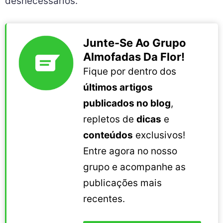
desnecessários.
Junte-Se Ao Grupo
Almofadas Da Flor!
Fique por dentro dos
últimos artigos
publicados no blog
,
repletos de
dicas
e
conteúdos
exclusivos!
Entre agora no nosso
grupo e acompanhe as
publicações mais
recentes.