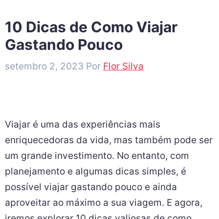
10 Dicas de Como Viajar
Gastando Pouco
setembro 2, 2023
Por
Flor Silva
Viajar é uma das experiências mais
enriquecedoras da vida, mas também pode ser
um grande investimento. No entanto, com
planejamento e algumas dicas simples, é
possível viajar gastando pouco e ainda
aproveitar ao máximo a sua viagem. E agora,
iremos explorar 10 dicas valiosas de como