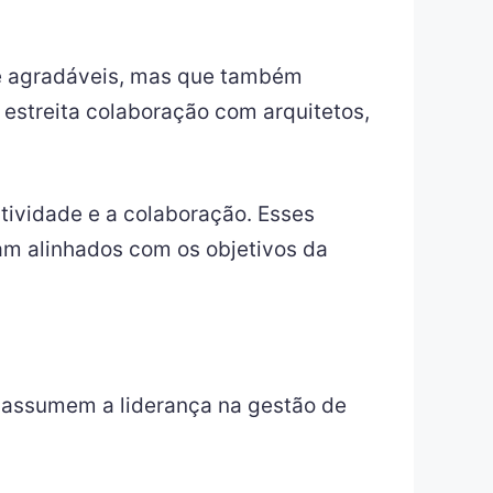
te agradáveis, mas que também
estreita colaboração com arquitetos,
atividade e a colaboração. Esses
m alinhados com os objetivos da
n assumem a liderança na gestão de