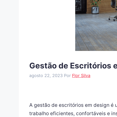
Gestão de Escritórios 
agosto 22, 2023
Por
Flor Silva
A gestão de escritórios em design é
trabalho eficientes, confortáveis e 