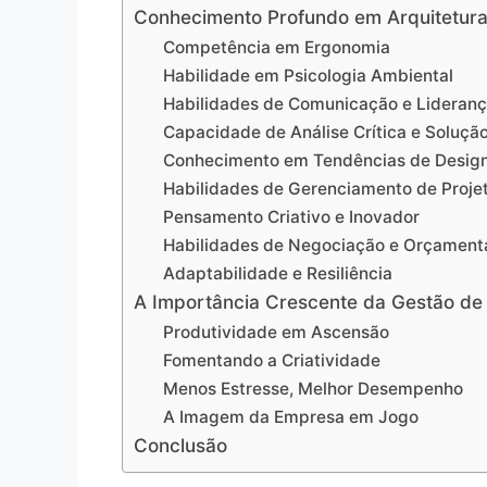
Conhecimento Profundo em Arquitetura 
Competência em Ergonomia
Habilidade em Psicologia Ambiental
Habilidades de Comunicação e Lideran
Capacidade de Análise Crítica e Soluçã
Conhecimento em Tendências de Design
Habilidades de Gerenciamento de Proje
Pensamento Criativo e Inovador
Habilidades de Negociação e Orçament
Adaptabilidade e Resiliência
A Importância Crescente da Gestão de 
Produtividade em Ascensão
Fomentando a Criatividade
Menos Estresse, Melhor Desempenho
A Imagem da Empresa em Jogo
Conclusão