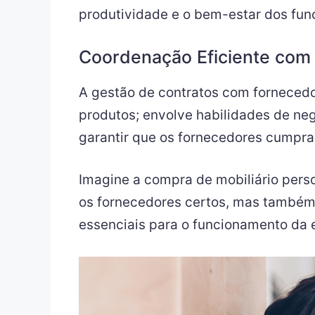
produtividade e o bem-estar dos func
Coordenação Eficiente com
A gestão de contratos com fornecedo
produtos; envolve habilidades de n
garantir que os fornecedores cumpra
Imagine a compra de mobiliário perso
os fornecedores certos, mas também
essenciais para o funcionamento da