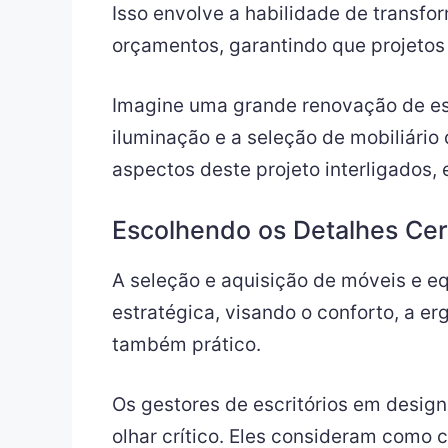
Isso envolve a habilidade de transfo
orçamentos, garantindo que projeto
Imagine uma grande renovação de esc
iluminação e a seleção de mobiliári
aspectos deste projeto interligados,
Escolhendo os Detalhes Cer
A seleção e aquisição de móveis e 
estratégica, visando o conforto, a e
também prático.
Os gestores de escritórios em desig
olhar crítico. Eles consideram como