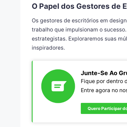
O Papel dos Gestores de E
Os gestores de escritórios em desi
trabalho que impulsionam o sucesso
estrategistas. Exploraremos suas múl
inspiradores.
Junte-Se Ao Gr
Fique por dentro
Entre agora no n
Quero Participar d