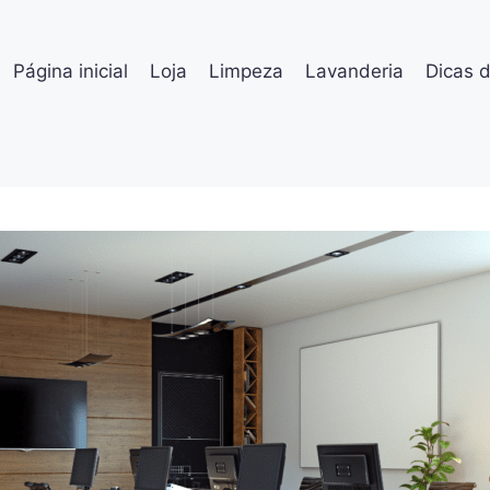
Página inicial
Loja
Limpeza
Lavanderia
Dicas 