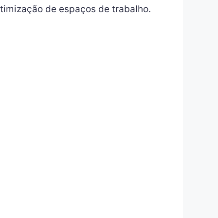
timização de espaços de trabalho.