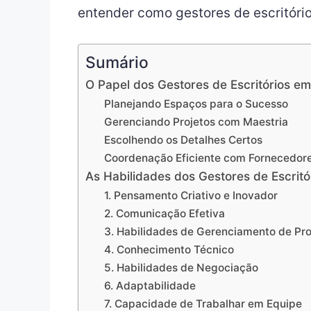
entender como gestores de escritóri
Sumário
O Papel dos Gestores de Escritórios e
Planejando Espaços para o Sucesso
Gerenciando Projetos com Maestria
Escolhendo os Detalhes Certos
Coordenação Eficiente com Fornecedor
As Habilidades dos Gestores de Escrit
1. Pensamento Criativo e Inovador
2. Comunicação Efetiva
3. Habilidades de Gerenciamento de Pro
4. Conhecimento Técnico
5. Habilidades de Negociação
6. Adaptabilidade
7. Capacidade de Trabalhar em Equipe