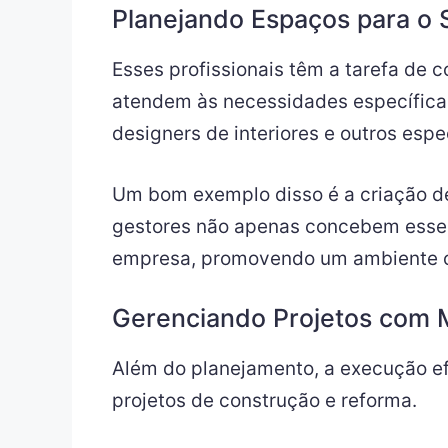
Planejando Espaços para o
Esses profissionais têm a tarefa d
atendem às necessidades específicas
designers de interiores e outros espe
Um bom exemplo disso é a criação de 
gestores não apenas concebem esses
empresa, promovendo um ambiente o
Gerenciando Projetos com 
Além do planejamento, a execução efi
projetos de construção e reforma.