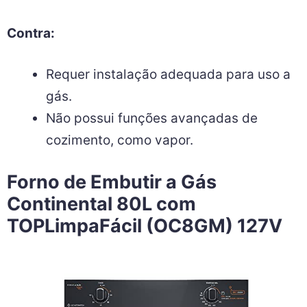
Contra:
Requer instalação adequada para uso a
gás.
Não possui funções avançadas de
cozimento, como vapor.
Forno de Embutir a Gás
Continental 80L com
TOPLimpaFácil (OC8GM) 127V