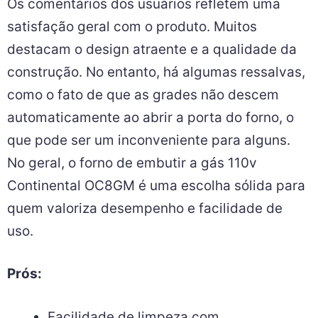
Os comentários dos usuários refletem uma
satisfação geral com o produto. Muitos
destacam o design atraente e a qualidade da
construção. No entanto, há algumas ressalvas,
como o fato de que as grades não descem
automaticamente ao abrir a porta do forno, o
que pode ser um inconveniente para alguns.
No geral, o forno de embutir a gás 110v
Continental OC8GM é uma escolha sólida para
quem valoriza desempenho e facilidade de
uso.
Prós:
Facilidade de limpeza com