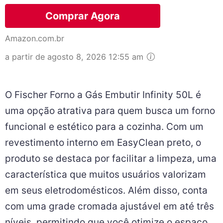
Comprar Agora
Amazon.com.br
a partir de agosto 8, 2026 12:55 am
O Fischer Forno a Gás Embutir Infinity 50L é
uma opção atrativa para quem busca um forno
funcional e estético para a cozinha. Com um
revestimento interno em EasyClean preto, o
produto se destaca por facilitar a limpeza, uma
característica que muitos usuários valorizam
em seus eletrodomésticos. Além disso, conta
com uma grade cromada ajustável em até três
níveis, permitindo que você otimize o espaço