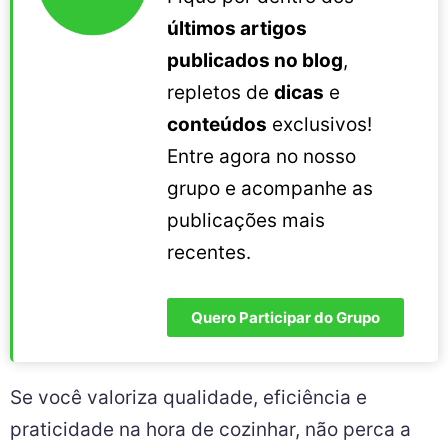
últimos artigos
publicados no blog
,
repletos de
dicas
e
conteúdos
exclusivos!
Entre agora no nosso
grupo e acompanhe as
publicações mais
recentes.
Quero Participar do Grupo
Se você valoriza qualidade, eficiência e
praticidade na hora de cozinhar, não perca a