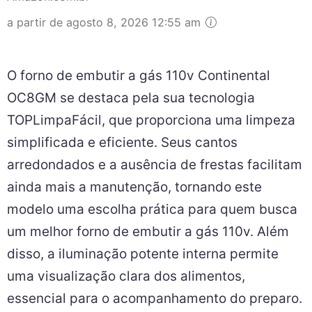
a partir de agosto 8, 2026 12:55 am
O forno de embutir a gás 110v Continental
OC8GM se destaca pela sua tecnologia
TOPLimpaFácil, que proporciona uma limpeza
simplificada e eficiente. Seus cantos
arredondados e a ausência de frestas facilitam
ainda mais a manutenção, tornando este
modelo uma escolha prática para quem busca
um melhor forno de embutir a gás 110v. Além
disso, a iluminação potente interna permite
uma visualização clara dos alimentos,
essencial para o acompanhamento do preparo.