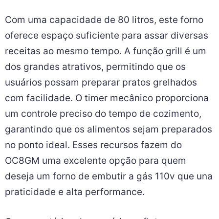
Com uma capacidade de 80 litros, este forno
oferece espaço suficiente para assar diversas
receitas ao mesmo tempo. A função grill é um
dos grandes atrativos, permitindo que os
usuários possam preparar pratos grelhados
com facilidade. O timer mecânico proporciona
um controle preciso do tempo de cozimento,
garantindo que os alimentos sejam preparados
no ponto ideal. Esses recursos fazem do
OC8GM uma excelente opção para quem
deseja um forno de embutir a gás 110v que una
praticidade e alta performance.