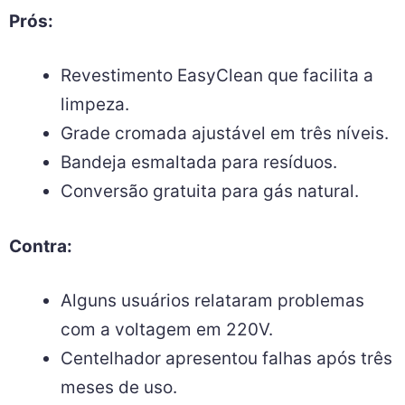
Prós:
Revestimento EasyClean que facilita a
limpeza.
Grade cromada ajustável em três níveis.
Bandeja esmaltada para resíduos.
Conversão gratuita para gás natural.
Contra:
Alguns usuários relataram problemas
com a voltagem em 220V.
Centelhador apresentou falhas após três
meses de uso.