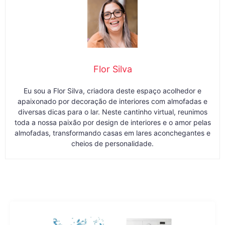
Flor Silva
Eu sou a Flor Silva, criadora deste espaço acolhedor e
apaixonado por decoração de interiores com almofadas e
diversas dicas para o lar. Neste cantinho virtual, reunimos
toda a nossa paixão por design de interiores e o amor pelas
almofadas, transformando casas em lares aconchegantes e
cheios de personalidade.