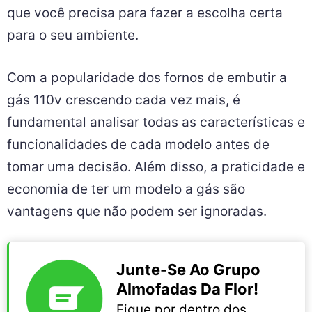
que você precisa para fazer a escolha certa
para o seu ambiente.
Com a popularidade dos fornos de embutir a
gás 110v crescendo cada vez mais, é
fundamental analisar todas as características e
funcionalidades de cada modelo antes de
tomar uma decisão. Além disso, a praticidade e
economia de ter um modelo a gás são
vantagens que não podem ser ignoradas.
Junte-Se Ao Grupo
Almofadas Da Flor!
Fique por dentro dos