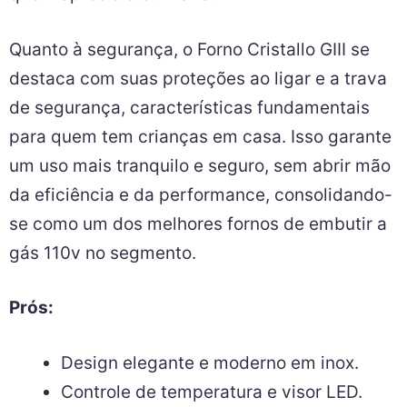
Quanto à segurança, o Forno Cristallo GIII se
destaca com suas proteções ao ligar e a trava
de segurança, características fundamentais
para quem tem crianças em casa. Isso garante
um uso mais tranquilo e seguro, sem abrir mão
da eficiência e da performance, consolidando-
se como um dos melhores fornos de embutir a
gás 110v no segmento.
Prós:
Design elegante e moderno em inox.
Controle de temperatura e visor LED.