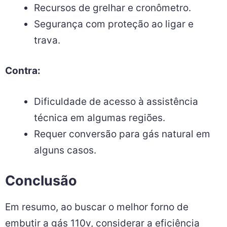
Recursos de grelhar e cronômetro.
Segurança com proteção ao ligar e
trava.
Contra:
Dificuldade de acesso à assistência
técnica em algumas regiões.
Requer conversão para gás natural em
alguns casos.
Conclusão
Em resumo, ao buscar o melhor forno de
embutir a gás 110v, considerar a eficiência