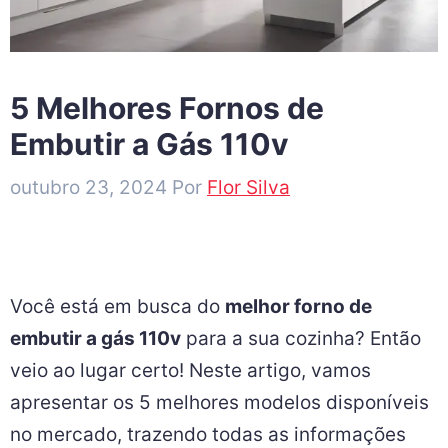
5 Melhores Fornos de
Embutir a Gás 110v
outubro 23, 2024
Por
Flor Silva
Você está em busca do
melhor forno de
embutir a gás 110v
para a sua cozinha? Então
veio ao lugar certo! Neste artigo, vamos
apresentar os 5 melhores modelos disponíveis
no mercado, trazendo todas as informações