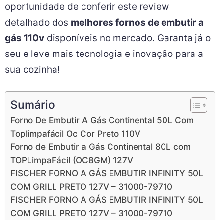
oportunidade de conferir este review
detalhado dos
melhores fornos de embutir a
gás 110v
disponíveis no mercado. Garanta já o
seu e leve mais tecnologia e inovação para a
sua cozinha!
Sumário
Forno De Embutir A Gás Continental 50L Com
Toplimpafácil Oc Cor Preto 110V
Forno de Embutir a Gás Continental 80L com
TOPLimpaFácil (OC8GM) 127V
FISCHER FORNO A GÁS EMBUTIR INFINITY 50L
COM GRILL PRETO 127V – 31000-79710
FISCHER FORNO A GÁS EMBUTIR INFINITY 50L
COM GRILL PRETO 127V – 31000-79710