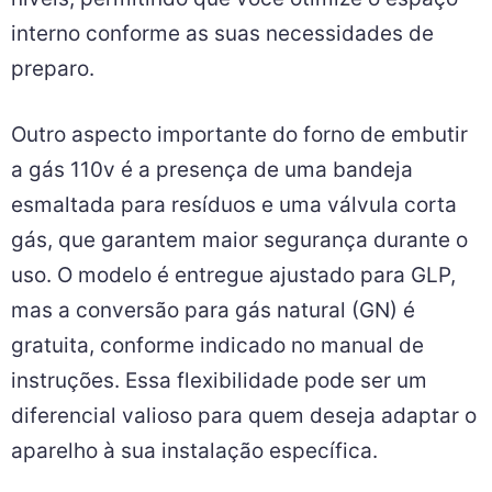
interno conforme as suas necessidades de
preparo.
Outro aspecto importante do forno de embutir
a gás 110v é a presença de uma bandeja
esmaltada para resíduos e uma válvula corta
gás, que garantem maior segurança durante o
uso. O modelo é entregue ajustado para GLP,
mas a conversão para gás natural (GN) é
gratuita, conforme indicado no manual de
instruções. Essa flexibilidade pode ser um
diferencial valioso para quem deseja adaptar o
aparelho à sua instalação específica.