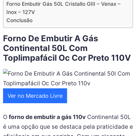
Forno Embutir Gás 50L Cristallo GIII – Venax –
Inox – 127V
Conclusão
Forno De Embutir A Gás
Continental 50L Com
Toplimpafácil Oc Cor Preto 110V
Ver no Mercado Livre
O
forno de embutir a gás 110v
Continental 50L
é uma opção que se destaca pela praticidade e