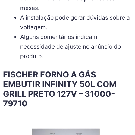
meses.
A instalação pode gerar dúvidas sobre a
voltagem.
Alguns comentários indicam
necessidade de ajuste no anúncio do
produto.
FISCHER FORNO A GÁS
EMBUTIR INFINITY 50L COM
GRILL PRETO 127V – 31000-
79710