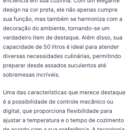
eficiência em sua cozinha. Com um elegante
design na cor preta, ele não apenas cumpre
sua função, mas também se harmoniza com a
decoração do ambiente, tornando-se um
verdadeiro item de destaque. Além disso, sua
capacidade de 50 litros é ideal para atender
diversas necessidades culinárias, permitindo
preparar desde assados suculentos até
sobremesas incríveis.
Uma das características que merece destaque
é a possibilidade de controle mecânico ou
digital, que proporciona flexibilidade para
ajustar a temperatura e o tempo de cozimento
de acordo com a sua preferência. A tecnologia