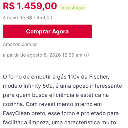
R$
1.459,00
em estoque
4 novo de R$ 1.459,00
Comprar Agora
Amazon.com.br
a partir de agosto 8, 2026 12:55 am
O forno de embutir a gás 110v da Fischer,
modelo Infinity 50L, é uma opção interessante
para quem busca eficiência e estética na
cozinha. Com revestimento interno em
EasyClean preto, esse forno é projetado para
facilitar a limpeza, uma característica muito