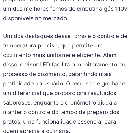
um dos melhores fornos de embutir a gás 110v
disponíveis no mercado.
Um dos destaques desse forno é o controle de
temperatura preciso, que permite um
cozimento mais uniforme e eficiente. Além
disso, o visor LED facilita o monitoramento do
processo de cozimento, garantindo mais
praticidade ao usuário. O recurso de grelhar é
um diferencial que proporciona resultados
saborosos, enquanto o cronômetro ajuda a
manter o controle do tempo de preparo dos
pratos, uma funcionalidade essencial para
quem aprecia a culinária.