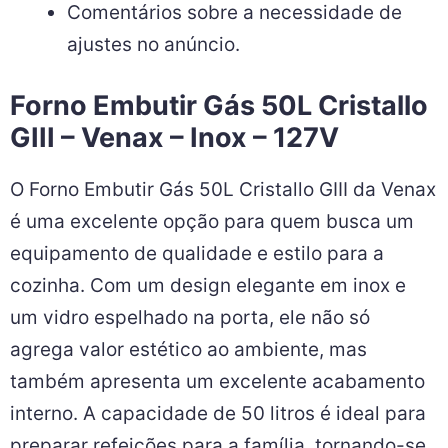
Comentários sobre a necessidade de
ajustes no anúncio.
Forno Embutir Gás 50L Cristallo
GIII – Venax – Inox – 127V
O Forno Embutir Gás 50L Cristallo GIII da Venax
é uma excelente opção para quem busca um
equipamento de qualidade e estilo para a
cozinha. Com um design elegante em inox e
um vidro espelhado na porta, ele não só
agrega valor estético ao ambiente, mas
também apresenta um excelente acabamento
interno. A capacidade de 50 litros é ideal para
preparar refeições para a família, tornando-se