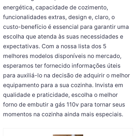
energética, capacidade de cozimento,
funcionalidades extras, design e, claro, o
custo-benefício é essencial para garantir uma
escolha que atenda às suas necessidades e
expectativas. Com a nossa lista dos 5
melhores modelos disponíveis no mercado,
esperamos ter fornecido informações úteis
para auxiliá-lo na decisão de adquirir o melhor
equipamento para a sua cozinha. Invista em
qualidade e praticidade, escolha o melhor
forno de embutir a gás 110v para tornar seus
momentos na cozinha ainda mais especiais.