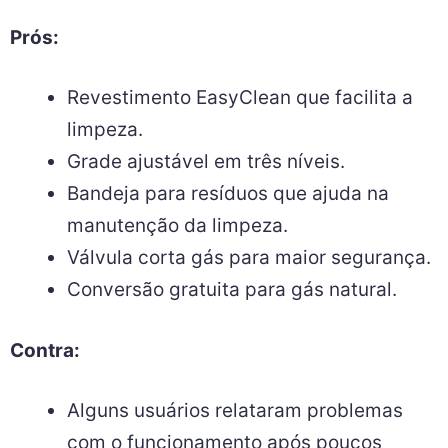
Prós:
Revestimento EasyClean que facilita a
limpeza.
Grade ajustável em três níveis.
Bandeja para resíduos que ajuda na
manutenção da limpeza.
Válvula corta gás para maior segurança.
Conversão gratuita para gás natural.
Contra:
Alguns usuários relataram problemas
com o funcionamento após poucos