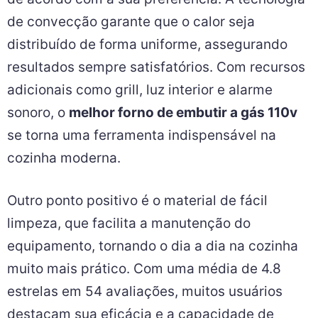
de convecção garante que o calor seja
distribuído de forma uniforme, assegurando
resultados sempre satisfatórios. Com recursos
adicionais como grill, luz interior e alarme
sonoro, o
melhor forno de embutir a gás 110v
se torna uma ferramenta indispensável na
cozinha moderna.
Outro ponto positivo é o material de fácil
limpeza, que facilita a manutenção do
equipamento, tornando o dia a dia na cozinha
muito mais prático. Com uma média de 4.8
estrelas em 54 avaliações, muitos usuários
destacam sua eficácia e a capacidade de