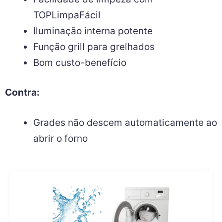
TOPLimpaFácil
Iluminação interna potente
Função grill para grelhados
Bom custo-benefício
Contra:
Grades não descem automaticamente ao
abrir o forno