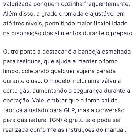
valorizada por quem cozinha frequentemente.
Além disso, a grade cromada é ajustável em
até três níveis, permitindo maior flexibilidade
na disposição dos alimentos durante o preparo.
Outro ponto a destacar é a bandeja esmaltada
para resíduos, que ajuda a manter o forno
limpo, coletando qualquer sujeira gerada
durante o uso. O modelo inclui uma válvula
corta gás, aumentando a segurança durante a
operação. Vale lembrar que o forno sai de
fábrica ajustado para GLP, mas a conversão
para gás natural (GN) é gratuita e pode ser
realizada conforme as instruções do manual.