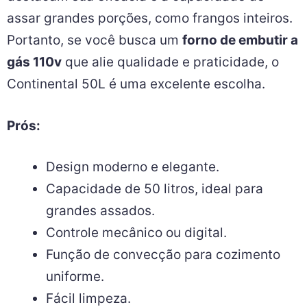
assar grandes porções, como frangos inteiros.
Portanto, se você busca um
forno de embutir a
gás 110v
que alie qualidade e praticidade, o
Continental 50L é uma excelente escolha.
Prós:
Design moderno e elegante.
Capacidade de 50 litros, ideal para
grandes assados.
Controle mecânico ou digital.
Função de convecção para cozimento
uniforme.
Fácil limpeza.