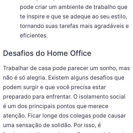
pode criar um ambiente de trabalho que
te inspire e que se adeque ao seu estilo,
tornando suas tarefas mais agradáveis e
eficientes.
Desafios do Home Office
Trabalhar de casa pode parecer um sonho, mas
não é só alegria. Existem alguns desafios que
podem surgir e que você precisa estar
preparado para enfrentar. O isolamento social
é um dos principais pontos que merece
atenção. Ficar longe dos colegas pode causar
uma sensação de solidão. Por isso, é