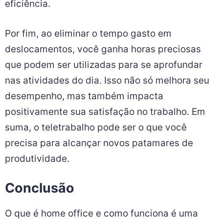
eficiência.
Por fim, ao eliminar o tempo gasto em
deslocamentos, você ganha horas preciosas
que podem ser utilizadas para se aprofundar
nas atividades do dia. Isso não só melhora seu
desempenho, mas também impacta
positivamente sua satisfação no trabalho. Em
suma, o teletrabalho pode ser o que você
precisa para alcançar novos patamares de
produtividade.
Conclusão
O que é home office e como funciona é uma