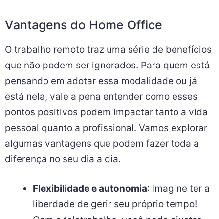
Vantagens do Home Office
O trabalho remoto traz uma série de benefícios
que não podem ser ignorados. Para quem está
pensando em adotar essa modalidade ou já
está nela, vale a pena entender como esses
pontos positivos podem impactar tanto a vida
pessoal quanto a profissional. Vamos explorar
algumas vantagens que podem fazer toda a
diferença no seu dia a dia.
Flexibilidade e autonomia
: Imagine ter a
liberdade de gerir seu próprio tempo!