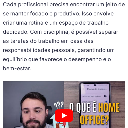
Cada profissional precisa encontrar um jeito de
se manter focado e produtivo. Isso envolve
criar uma rotina e um espaço de trabalho
dedicado. Com disciplina, é possível separar
as tarefas do trabalho em casa das
responsabilidades pessoais, garantindo um
equilíbrio que favorece o desempenho e o
bem-estar.