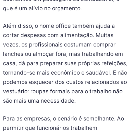
que é um alívio no orçamento.
Além disso, o home office também ajuda a
cortar despesas com alimentação. Muitas
vezes, os profissionais costumam comprar
lanches ou almoçar fora, mas trabalhando em
casa, dá para preparar suas próprias refeições,
tornando-se mais econômico e saudável. E não
podemos esquecer dos custos relacionados ao
vestuário: roupas formais para o trabalho não
são mais uma necessidade.
Para as empresas, o cenário é semelhante. Ao
permitir que funcionários trabalhem