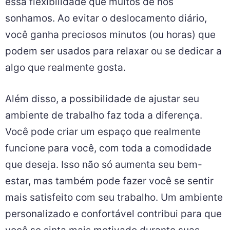
essa flexibilidade que muitos de nós
sonhamos. Ao evitar o deslocamento diário,
você ganha preciosos minutos (ou horas) que
podem ser usados para relaxar ou se dedicar a
algo que realmente gosta.
Além disso, a possibilidade de ajustar seu
ambiente de trabalho faz toda a diferença.
Você pode criar um espaço que realmente
funcione para você, com toda a comodidade
que deseja. Isso não só aumenta seu bem-
estar, mas também pode fazer você se sentir
mais satisfeito com seu trabalho. Um ambiente
personalizado e confortável contribui para que