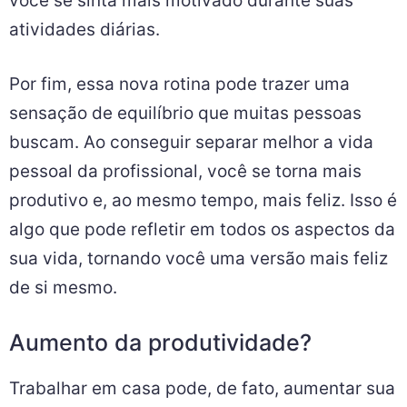
você se sinta mais motivado durante suas
atividades diárias.
Por fim, essa nova rotina pode trazer uma
sensação de equilíbrio que muitas pessoas
buscam. Ao conseguir separar melhor a vida
pessoal da profissional, você se torna mais
produtivo e, ao mesmo tempo, mais feliz. Isso é
algo que pode refletir em todos os aspectos da
sua vida, tornando você uma versão mais feliz
de si mesmo.
Aumento da produtividade?
Trabalhar em casa pode, de fato, aumentar sua