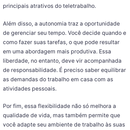
principais atrativos do teletrabalho.
Além disso, a autonomia traz a oportunidade
de gerenciar seu tempo. Você decide quando e
como fazer suas tarefas, o que pode resultar
em uma abordagem mais produtiva. Essa
liberdade, no entanto, deve vir acompanhada
de responsabilidade. É preciso saber equilibrar
as demandas do trabalho em casa com as
atividades pessoais.
Por fim, essa flexibilidade não só melhora a
qualidade de vida, mas também permite que
você adapte seu ambiente de trabalho às suas