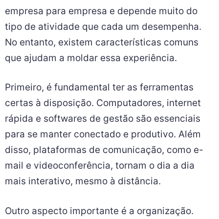
empresa para empresa e depende muito do
tipo de atividade que cada um desempenha.
No entanto, existem características comuns
que ajudam a moldar essa experiência.
Primeiro, é fundamental ter as ferramentas
certas à disposição. Computadores, internet
rápida e softwares de gestão são essenciais
para se manter conectado e produtivo. Além
disso, plataformas de comunicação, como e-
mail e videoconferência, tornam o dia a dia
mais interativo, mesmo à distância.
Outro aspecto importante é a organização.