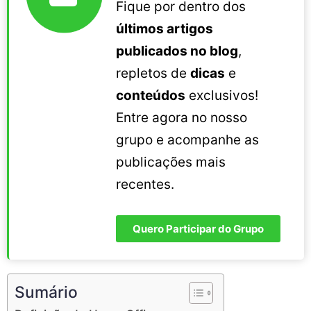
Fique por dentro dos
últimos artigos
publicados no blog
,
repletos de
dicas
e
conteúdos
exclusivos!
Entre agora no nosso
grupo e acompanhe as
publicações mais
recentes.
Quero Participar do Grupo
Sumário