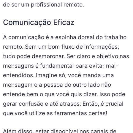
de ser um profissional remoto.
Comunicação Eficaz
A comunicação é a espinha dorsal do trabalho
remoto. Sem um bom fluxo de informações,
tudo pode desmoronar. Ser claro e objetivo nas
mensagens é fundamental para evitar mal-
entendidos. Imagine só, você manda uma
mensagem e a pessoa do outro lado não
entende bem o que você quis dizer. Isso pode
gerar confusão e até atrasos. Então, é crucial
que você utilize as ferramentas certas!
Além disso, estar disponível nos canais de