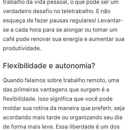
trabalho da vida pessoal, o que pode ser um
verdadeiro desafio no teletrabalho. E não
esqueça de fazer pausas regulares! Levantar-
se a cada hora para se alongar ou tomar um
café pode renovar sua energia e aumentar sua
produtividade.
Flexibilidade e autonomia?
Quando falamos sobre trabalho remoto, uma
das primeiras vantagens que surgem é a
flexibilidade. Isso significa que você pode
moldar sua rotina da maneira que preferir, seja
acordando mais tarde ou organizando seu dia
de forma mais leve. Essa liberdade é um dos