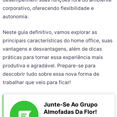
corporativo, oferecendo flexibilidade e
autonomia.
Neste guia definitivo, vamos explorar as
principais características do home office, suas
vantagens e desvantagens, além de dicas
práticas para tornar essa experiência mais
produtiva e agradável. Prepare-se para
descobrir tudo sobre essa nova forma de
trabalhar que veio para ficar!
Junte-Se Ao Grupo
Almofadas Da Flor!