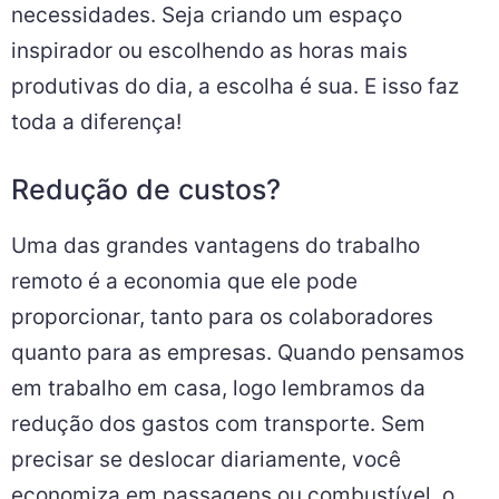
necessidades. Seja criando um espaço
inspirador ou escolhendo as horas mais
produtivas do dia, a escolha é sua. E isso faz
toda a diferença!
Redução de custos?
Uma das grandes vantagens do trabalho
remoto é a economia que ele pode
proporcionar, tanto para os colaboradores
quanto para as empresas. Quando pensamos
em trabalho em casa, logo lembramos da
redução dos gastos com transporte. Sem
precisar se deslocar diariamente, você
economiza em passagens ou combustível, o