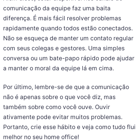
comunicação da equipe faz uma baita
diferença. É mais fácil resolver problemas
rapidamente quando todos estão conectados.
Não se esqueça de manter um contato regular
com seus colegas e gestores. Uma simples
conversa ou um bate-papo rápido pode ajudar
a manter o moral da equipe lá em cima.
Por último, lembre-se de que a comunicação
não é apenas sobre o que você diz, mas
também sobre como você ouve. Ouvir
ativamente pode evitar muitos problemas.
Portanto, crie esse hábito e veja como tudo flui
melhor no seu home office!