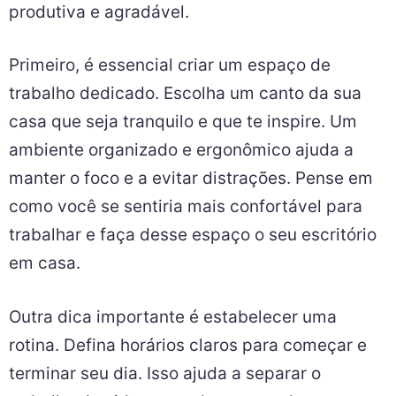
produtiva e agradável.
Primeiro, é essencial criar um espaço de
trabalho dedicado. Escolha um canto da sua
casa que seja tranquilo e que te inspire. Um
ambiente organizado e ergonômico ajuda a
manter o foco e a evitar distrações. Pense em
como você se sentiria mais confortável para
trabalhar e faça desse espaço o seu escritório
em casa.
Outra dica importante é estabelecer uma
rotina. Defina horários claros para começar e
terminar seu dia. Isso ajuda a separar o