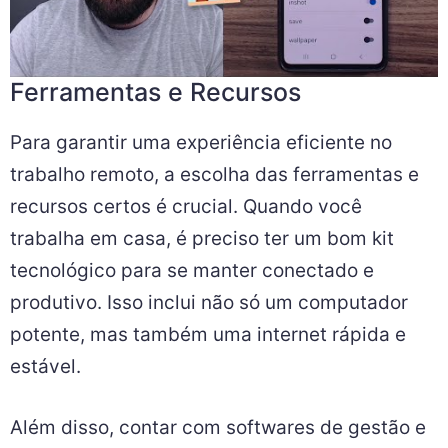
Ferramentas e Recursos
Para garantir uma experiência eficiente no
trabalho remoto, a escolha das ferramentas e
recursos certos é crucial. Quando você
trabalha em casa, é preciso ter um bom kit
tecnológico para se manter conectado e
produtivo. Isso inclui não só um computador
potente, mas também uma internet rápida e
estável.
Além disso, contar com softwares de gestão e