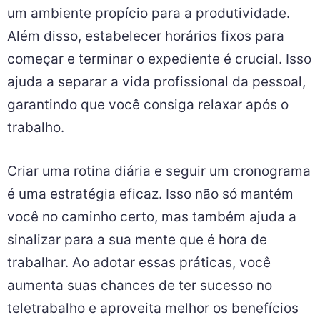
um ambiente propício para a produtividade.
Além disso, estabelecer horários fixos para
começar e terminar o expediente é crucial. Isso
ajuda a separar a vida profissional da pessoal,
garantindo que você consiga relaxar após o
trabalho.
Criar uma rotina diária e seguir um cronograma
é uma estratégia eficaz. Isso não só mantém
você no caminho certo, mas também ajuda a
sinalizar para a sua mente que é hora de
trabalhar. Ao adotar essas práticas, você
aumenta suas chances de ter sucesso no
teletrabalho e aproveita melhor os benefícios