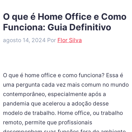
O que é Home Office e Como
Funciona: Guia Definitivo
agosto 14, 2024
Por
Flor Silva
O que é home office e como funciona? Essa é
uma pergunta cada vez mais comum no mundo
contemporâneo, especialmente após a
pandemia que acelerou a adoção desse
modelo de trabalho. Home office, ou trabalho
remoto, permite que profissionais
desempenhem suas funções fora do ambiente