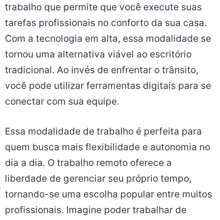
trabalho que permite que você execute suas
tarefas profissionais no conforto da sua casa.
Com a tecnologia em alta, essa modalidade se
tornou uma alternativa viável ao escritório
tradicional. Ao invés de enfrentar o trânsito,
você pode utilizar ferramentas digitais para se
conectar com sua equipe.
Essa modalidade de trabalho é perfeita para
quem busca mais flexibilidade e autonomia no
dia a dia. O trabalho remoto oferece a
liberdade de gerenciar seu próprio tempo,
tornando-se uma escolha popular entre muitos
profissionais. Imagine poder trabalhar de