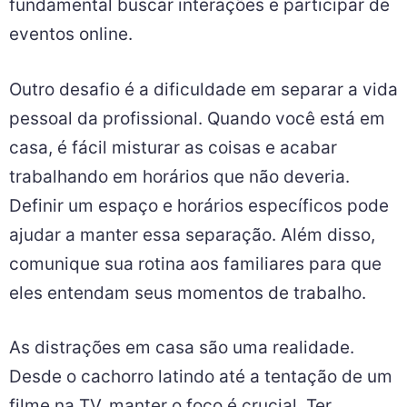
fundamental buscar interações e participar de
eventos online.
Outro desafio é a dificuldade em separar a vida
pessoal da profissional. Quando você está em
casa, é fácil misturar as coisas e acabar
trabalhando em horários que não deveria.
Definir um espaço e horários específicos pode
ajudar a manter essa separação. Além disso,
comunique sua rotina aos familiares para que
eles entendam seus momentos de trabalho.
As distrações em casa são uma realidade.
Desde o cachorro latindo até a tentação de um
filme na TV, manter o foco é crucial. Ter