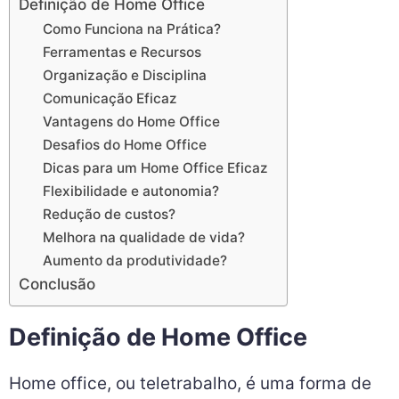
Definição de Home Office
Como Funciona na Prática?
Ferramentas e Recursos
Organização e Disciplina
Comunicação Eficaz
Vantagens do Home Office
Desafios do Home Office
Dicas para um Home Office Eficaz
Flexibilidade e autonomia?
Redução de custos?
Melhora na qualidade de vida?
Aumento da produtividade?
Conclusão
Definição de Home Office
Home office, ou teletrabalho, é uma forma de