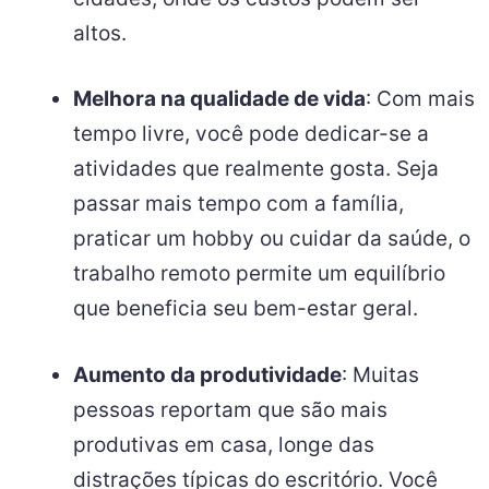
altos.
Melhora na qualidade de vida
: Com mais
tempo livre, você pode dedicar-se a
atividades que realmente gosta. Seja
passar mais tempo com a família,
praticar um hobby ou cuidar da saúde, o
trabalho remoto permite um equilíbrio
que beneficia seu bem-estar geral.
Aumento da produtividade
: Muitas
pessoas reportam que são mais
produtivas em casa, longe das
distrações típicas do escritório. Você