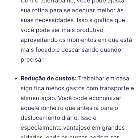
Com o teletrabalho, você pode ajustar
sua rotina para se adequar melhor às
suas necessidades. Isso significa que
você pode ser mais produtivo,
aproveitando os momentos em que está
mais focado e descansando quando
precisar.
Redução de custos
: Trabalhar em casa
significa menos gastos com transporte e
alimentação. Você pode economizar
aquele dinheiro que antes ia para o
deslocamento diário. Isso é
especialmente vantajoso em grandes
cidades, onde os custos podem ser