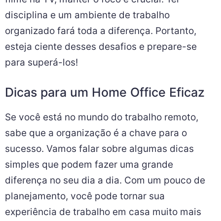
disciplina e um ambiente de trabalho
organizado fará toda a diferença. Portanto,
esteja ciente desses desafios e prepare-se
para superá-los!
Dicas para um Home Office Eficaz
Se você está no mundo do trabalho remoto,
sabe que a organização é a chave para o
sucesso. Vamos falar sobre algumas dicas
simples que podem fazer uma grande
diferença no seu dia a dia. Com um pouco de
planejamento, você pode tornar sua
experiência de trabalho em casa muito mais