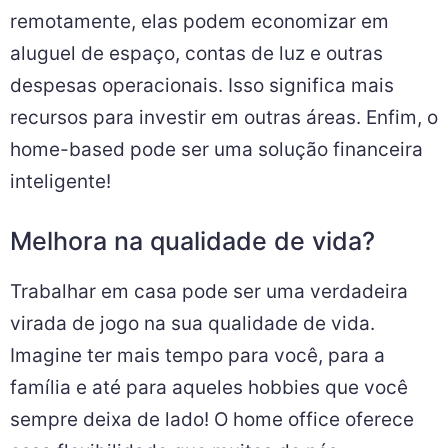
remotamente, elas podem economizar em
aluguel de espaço, contas de luz e outras
despesas operacionais. Isso significa mais
recursos para investir em outras áreas. Enfim, o
home-based pode ser uma solução financeira
inteligente!
Melhora na qualidade de vida?
Trabalhar em casa pode ser uma verdadeira
virada de jogo na sua qualidade de vida.
Imagine ter mais tempo para você, para a
família e até para aqueles hobbies que você
sempre deixa de lado! O home office oferece