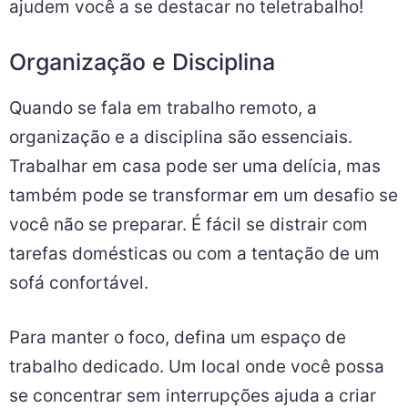
ajudem você a se destacar no teletrabalho!
Organização e Disciplina
Quando se fala em trabalho remoto, a
organização e a disciplina são essenciais.
Trabalhar em casa pode ser uma delícia, mas
também pode se transformar em um desafio se
você não se preparar. É fácil se distrair com
tarefas domésticas ou com a tentação de um
sofá confortável.
Para manter o foco, defina um espaço de
trabalho dedicado. Um local onde você possa
se concentrar sem interrupções ajuda a criar