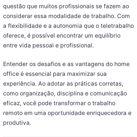
questão que muitos profissionais se fazem ao
considerar essa modalidade de trabalho. Com
a flexibilidade e a autonomia que o teletrabalho
oferece, é possível encontrar um equilíbrio
entre vida pessoal e profissional.
Entender os desafios e as vantagens do home
office é essencial para maximizar sua
experiência. Ao adotar as práticas corretas,
como organização, disciplina e comunicação
eficaz, você pode transformar o trabalho
remoto em uma oportunidade enriquecedora e
produtiva.