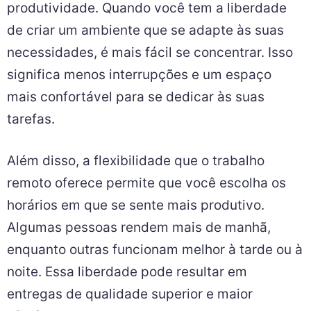
produtividade. Quando você tem a liberdade
de criar um ambiente que se adapte às suas
necessidades, é mais fácil se concentrar. Isso
significa menos interrupções e um espaço
mais confortável para se dedicar às suas
tarefas.
Além disso, a flexibilidade que o trabalho
remoto oferece permite que você escolha os
horários em que se sente mais produtivo.
Algumas pessoas rendem mais de manhã,
enquanto outras funcionam melhor à tarde ou à
noite. Essa liberdade pode resultar em
entregas de qualidade superior e maior