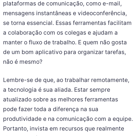
plataformas de comunicação, como e-mail,
mensagens instantâneas e videoconferência,
se torna essencial. Essas ferramentas facilitam
a colaboração com os colegas e ajudam a
manter o fluxo de trabalho. E quem não gosta
de um bom aplicativo para organizar tarefas,
não é mesmo?
Lembre-se de que, ao trabalhar remotamente,
a tecnologia é sua aliada. Estar sempre
atualizado sobre as melhores ferramentas
pode fazer toda a diferença na sua
produtividade e na comunicação com a equipe.
Portanto, invista em recursos que realmente