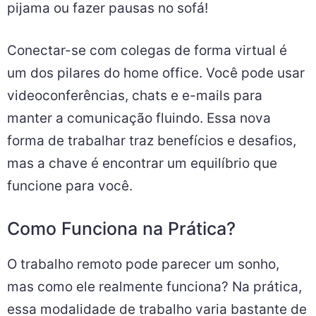
pijama ou fazer pausas no sofá!
Conectar-se com colegas de forma virtual é
um dos pilares do home office. Você pode usar
videoconferências, chats e e-mails para
manter a comunicação fluindo. Essa nova
forma de trabalhar traz benefícios e desafios,
mas a chave é encontrar um equilíbrio que
funcione para você.
Como Funciona na Prática?
O trabalho remoto pode parecer um sonho,
mas como ele realmente funciona? Na prática,
essa modalidade de trabalho varia bastante de