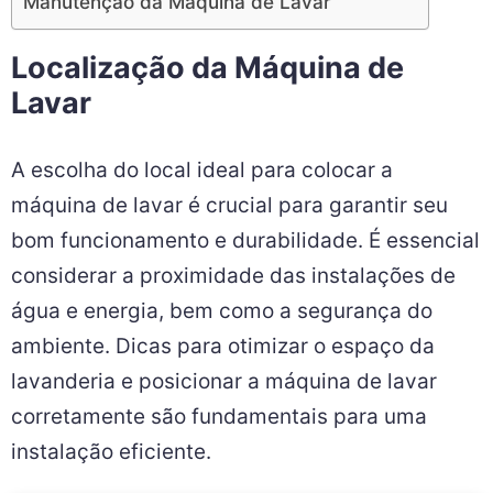
Manutenção da Máquina de Lavar
Localização da Máquina de
Lavar
A escolha do local ideal para colocar a
máquina de lavar é crucial para garantir seu
bom funcionamento e durabilidade. É essencial
considerar a proximidade das instalações de
água e energia, bem como a segurança do
ambiente. Dicas para otimizar o espaço da
lavanderia e posicionar a máquina de lavar
corretamente são fundamentais para uma
instalação eficiente.