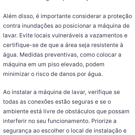
Além disso, é importante considerar a proteção
contra inundações ao posicionar a máquina de
lavar. Evite locais vulneráveis a vazamentos e
certifique-se de que a área seja resistente à
água. Medidas preventivas, como colocar a
máquina em um piso elevado, podem
minimizar o risco de danos por água.
Ao instalar a máquina de lavar, verifique se
todas as conexões estão seguras e se o
ambiente está livre de obstáculos que possam
interferir no seu funcionamento. Priorize a
segurança ao escolher o local de instalação e