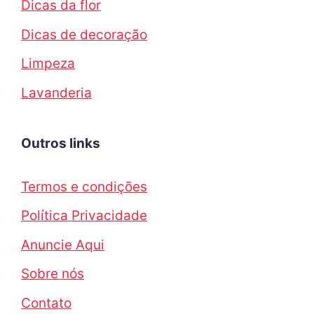
Dicas da flor
Dicas de decoração
Limpeza
Lavanderia
Outros links
Termos e condições
Política Privacidade
Anuncie Aqui
Sobre nós
Contato