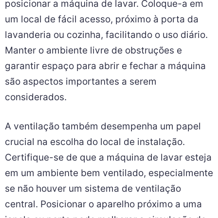
posicionar a máquina de lavar. Coloque-a em
um local de fácil acesso, próximo à porta da
lavanderia ou cozinha, facilitando o uso diário.
Manter o ambiente livre de obstruções e
garantir espaço para abrir e fechar a máquina
são aspectos importantes a serem
considerados.
A ventilação também desempenha um papel
crucial na escolha do local de instalação.
Certifique-se de que a máquina de lavar esteja
em um ambiente bem ventilado, especialmente
se não houver um sistema de ventilação
central. Posicionar o aparelho próximo a uma