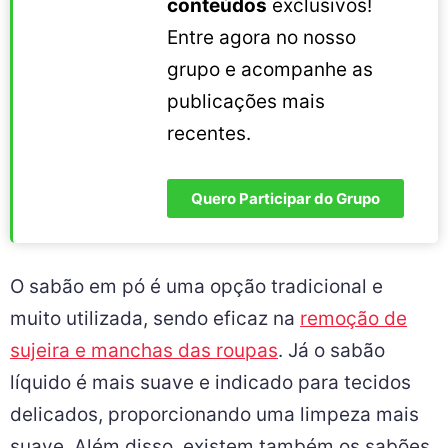
conteúdos
exclusivos!
Entre agora no nosso
grupo e acompanhe as
publicações mais
recentes.
Quero Participar do Grupo
O sabão em pó é uma opção tradicional e
muito utilizada, sendo eficaz na
remoção de
sujeira e manchas das roupas
. Já o sabão
líquido é mais suave e indicado para tecidos
delicados, proporcionando uma limpeza mais
suave. Além disso, existem também os sabões