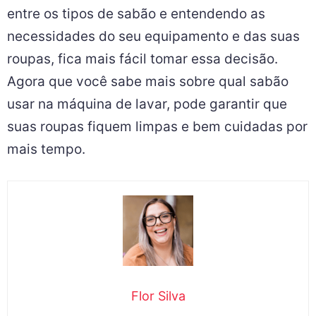
entre os tipos de sabão e entendendo as
necessidades do seu equipamento e das suas
roupas, fica mais fácil tomar essa decisão.
Agora que você sabe mais sobre qual sabão
usar na máquina de lavar, pode garantir que
suas roupas fiquem limpas e bem cuidadas por
mais tempo.
Flor Silva