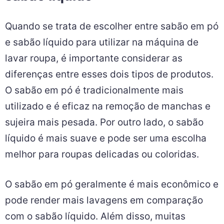
Quando se trata de escolher entre sabão em pó
e sabão líquido para utilizar na máquina de
lavar roupa, é importante considerar as
diferenças entre esses dois tipos de produtos.
O sabão em pó é tradicionalmente mais
utilizado e é eficaz na remoção de manchas e
sujeira mais pesada. Por outro lado, o sabão
líquido é mais suave e pode ser uma escolha
melhor para roupas delicadas ou coloridas.
O sabão em pó geralmente é mais econômico e
pode render mais lavagens em comparação
com o sabão líquido. Além disso, muitas