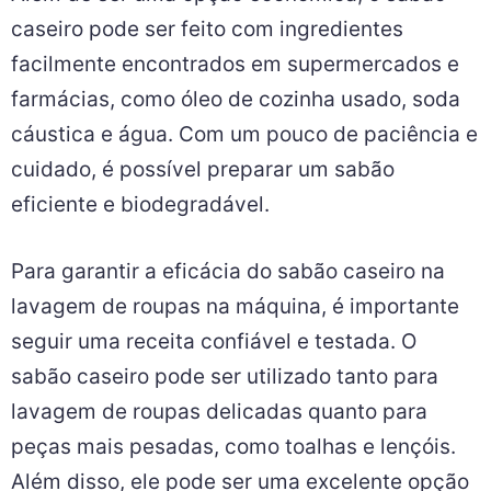
caseiro pode ser feito com ingredientes
facilmente encontrados em supermercados e
farmácias, como óleo de cozinha usado, soda
cáustica e água. Com um pouco de paciência e
cuidado, é possível preparar um sabão
eficiente e biodegradável.
Para garantir a eficácia do sabão caseiro na
lavagem de roupas na máquina, é importante
seguir uma receita confiável e testada. O
sabão caseiro pode ser utilizado tanto para
lavagem de roupas delicadas quanto para
peças mais pesadas, como toalhas e lençóis.
Além disso, ele pode ser uma excelente opção