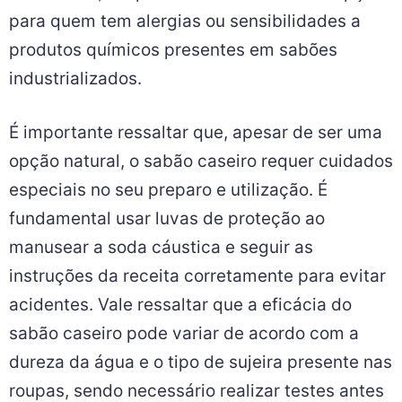
para quem tem alergias ou sensibilidades a
produtos químicos presentes em sabões
industrializados.
É importante ressaltar que, apesar de ser uma
opção natural, o sabão caseiro requer cuidados
especiais no seu preparo e utilização. É
fundamental usar luvas de proteção ao
manusear a soda cáustica e seguir as
instruções da receita corretamente para evitar
acidentes. Vale ressaltar que a eficácia do
sabão caseiro pode variar de acordo com a
dureza da água e o tipo de sujeira presente nas
roupas, sendo necessário realizar testes antes