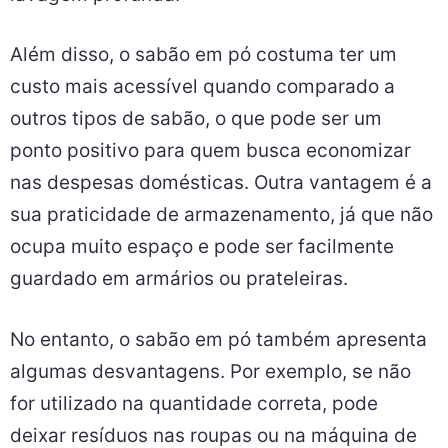
Além disso, o sabão em pó costuma ter um
custo mais acessível quando comparado a
outros tipos de sabão, o que pode ser um
ponto positivo para quem busca economizar
nas despesas domésticas. Outra vantagem é a
sua praticidade de armazenamento, já que não
ocupa muito espaço e pode ser facilmente
guardado em armários ou prateleiras.
No entanto, o sabão em pó também apresenta
algumas desvantagens. Por exemplo, se não
for utilizado na quantidade correta, pode
deixar resíduos nas roupas ou na máquina de