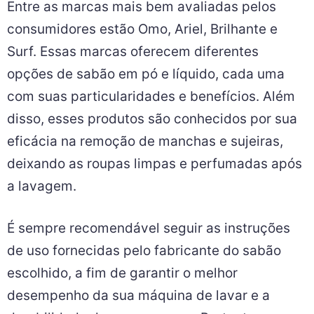
Entre as marcas mais bem avaliadas pelos
consumidores estão Omo, Ariel, Brilhante e
Surf. Essas marcas oferecem diferentes
opções de sabão em pó e líquido, cada uma
com suas particularidades e benefícios. Além
disso, esses produtos são conhecidos por sua
eficácia na remoção de manchas e sujeiras,
deixando as roupas limpas e perfumadas após
a lavagem.
É sempre recomendável seguir as instruções
de uso fornecidas pelo fabricante do sabão
escolhido, a fim de garantir o melhor
desempenho da sua máquina de lavar e a