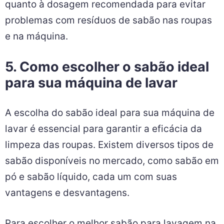
quanto à dosagem recomendada para evitar
problemas com resíduos de sabão nas roupas
e na máquina.
5. Como escolher o sabão ideal
para sua máquina de lavar
A escolha do sabão ideal para sua máquina de
lavar é essencial para garantir a eficácia da
limpeza das roupas. Existem diversos tipos de
sabão disponíveis no mercado, como sabão em
pó e sabão líquido, cada um com suas
vantagens e desvantagens.
Para escolher o melhor sabão para lavagem na