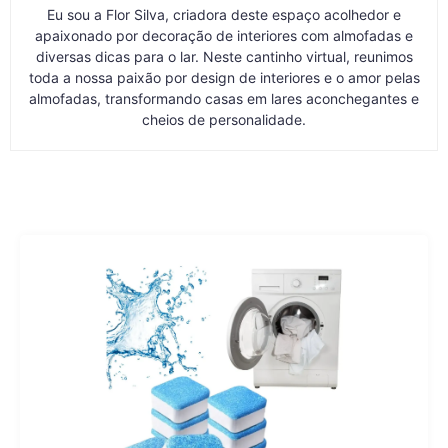
Eu sou a Flor Silva, criadora deste espaço acolhedor e
apaixonado por decoração de interiores com almofadas e
diversas dicas para o lar. Neste cantinho virtual, reunimos
toda a nossa paixão por design de interiores e o amor pelas
almofadas, transformando casas em lares aconchegantes e
cheios de personalidade.