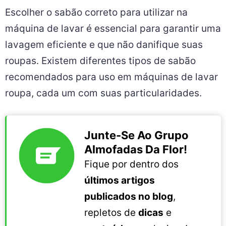
Escolher o sabão correto para utilizar na
máquina de lavar é essencial para garantir uma
lavagem eficiente e que não danifique suas
roupas. Existem diferentes tipos de sabão
recomendados para uso em máquinas de lavar
roupa, cada um com suas particularidades.
Junte-Se Ao Grupo
Almofadas Da Flor!
Fique por dentro dos
últimos artigos
publicados no blog
,
repletos de
dicas
e