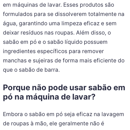
em máquinas de lavar. Esses produtos são
formulados para se dissolverem totalmente na
água, garantindo uma limpeza eficaz e sem
deixar resíduos nas roupas. Além disso, o
sabão em pó e o sabão líquido possuem
ingredientes específicos para remover
manchas e sujeiras de forma mais eficiente do
que o sabão de barra.
Porque não pode usar sabão em
pó na máquina de lavar?
Embora o sabão em pó seja eficaz na lavagem
de roupas à mão, ele geralmente não é