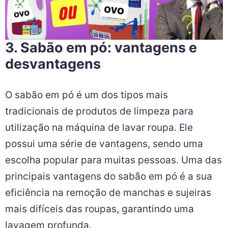
3. Sabão em pó: vantagens e
desvantagens
O sabão em pó é um dos tipos mais
tradicionais de produtos de limpeza para
utilização na máquina de lavar roupa. Ele
possui uma série de vantagens, sendo uma
escolha popular para muitas pessoas. Uma das
principais vantagens do sabão em pó é a sua
eficiência na remoção de manchas e sujeiras
mais difíceis das roupas, garantindo uma
lavagem profunda.