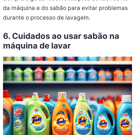
da máquina e do sabão para evitar problemas
durante o processo de lavagem.
6. Cuidados ao usar sabão na
máquina de lavar