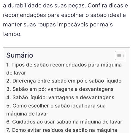
a durabilidade das suas peças. Confira dicas e
recomendações para escolher o sabão ideal e
manter suas roupas impecáveis por mais
tempo.
Sumário
1. Tipos de sabão recomendados para máquina
de lavar
2. Diferença entre sabão em pó e sabão líquido
3. Sabão em pó: vantagens e desvantagens
4. Sabão líquido: vantagens e desvantagens
5. Como escolher o sabão ideal para sua
máquina de lavar
6. Cuidados ao usar sabão na máquina de lavar
7. Como evitar resíduos de sabão na máquina