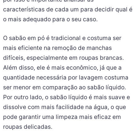
características de cada um para decidir qual é
o mais adequado para o seu caso.
O sabão em pó é tradicional e costuma ser
mais eficiente na remoção de manchas
difíceis, especialmente em roupas brancas.
Além disso, ele é mais econômico, já que a
quantidade necessária por lavagem costuma
ser menor em comparação ao sabão líquido.
Por outro lado, o sabão líquido é mais suave e
dissolve com mais facilidade na água, o que
pode garantir uma limpeza mais eficaz em
roupas delicadas.