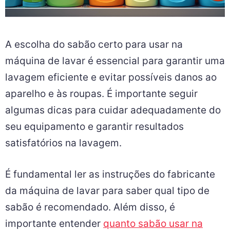
A escolha do sabão certo para usar na
máquina de lavar é essencial para garantir uma
lavagem eficiente e evitar possíveis danos ao
aparelho e às roupas. É importante seguir
algumas dicas para cuidar adequadamente do
seu equipamento e garantir resultados
satisfatórios na lavagem.
É fundamental ler as instruções do fabricante
da máquina de lavar para saber qual tipo de
sabão é recomendado. Além disso, é
importante entender
quanto sabão usar na