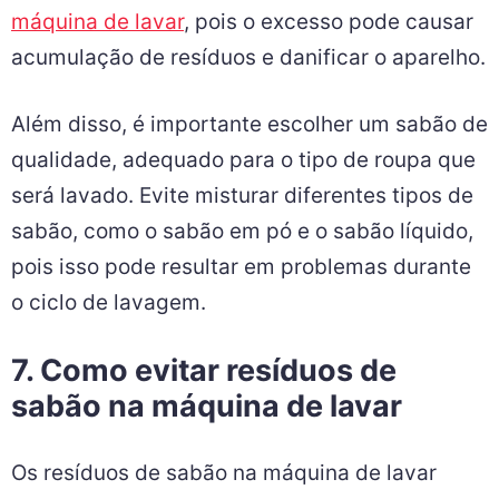
máquina de lavar
, pois o excesso pode causar
acumulação de resíduos e danificar o aparelho.
Além disso, é importante escolher um sabão de
qualidade, adequado para o tipo de roupa que
será lavado. Evite misturar diferentes tipos de
sabão, como o sabão em pó e o sabão líquido,
pois isso pode resultar em problemas durante
o ciclo de lavagem.
7. Como evitar resíduos de
sabão na máquina de lavar
Os resíduos de sabão na máquina de lavar