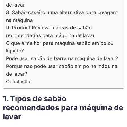
de lavar
8. Sabão caseiro: uma alternativa para lavagem
na máquina
9. Product Review: marcas de sabão
recomendadas para máquina de lavar
O que é melhor para máquina sabão em pó ou
líquido?
Pode usar sabão de barra na máquina de lavar?
Porque não pode usar sabão em pó na máquina
de lavar?
Conclusão
1. Tipos de sabão
recomendados para máquina de
lavar