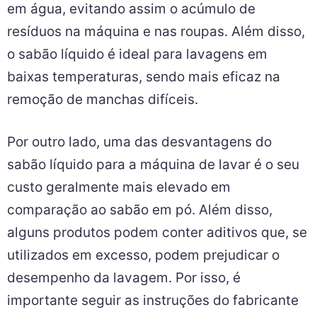
em água, evitando assim o acúmulo de
resíduos na máquina e nas roupas. Além disso,
o sabão líquido é ideal para lavagens em
baixas temperaturas, sendo mais eficaz na
remoção de manchas difíceis.
Por outro lado, uma das desvantagens do
sabão líquido para a máquina de lavar é o seu
custo geralmente mais elevado em
comparação ao sabão em pó. Além disso,
alguns produtos podem conter aditivos que, se
utilizados em excesso, podem prejudicar o
desempenho da lavagem. Por isso, é
importante seguir as instruções do fabricante