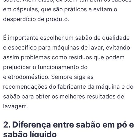
em cápsulas, que são práticos e evitam o
desperdício de produto.
É importante escolher um sabão de qualidade
e específico para máquinas de lavar, evitando
assim problemas como resíduos que podem
prejudicar o funcionamento do
eletrodoméstico. Sempre siga as
recomendações do fabricante da máquina e do
sabão para obter os melhores resultados de
lavagem.
2. Diferença entre sabão em pó e
sabão líquido