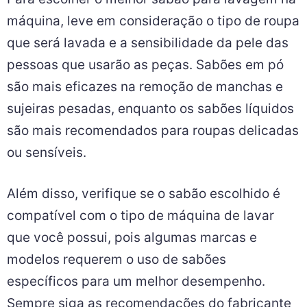
máquina, leve em consideração o tipo de roupa
que será lavada e a sensibilidade da pele das
pessoas que usarão as peças. Sabões em pó
são mais eficazes na remoção de manchas e
sujeiras pesadas, enquanto os sabões líquidos
são mais recomendados para roupas delicadas
ou sensíveis.
Além disso, verifique se o sabão escolhido é
compatível com o tipo de máquina de lavar
que você possui, pois algumas marcas e
modelos requerem o uso de sabões
específicos para um melhor desempenho.
Sempre siga as recomendações do fabricante