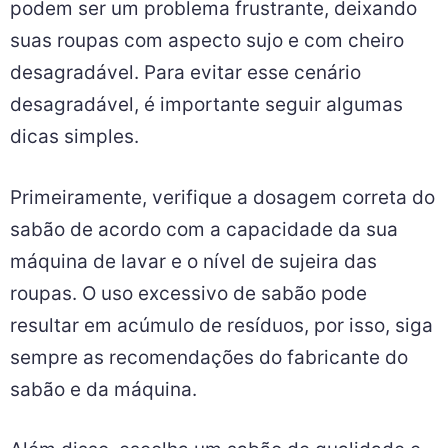
podem ser um problema frustrante, deixando
suas roupas com aspecto sujo e com cheiro
desagradável. Para evitar esse cenário
desagradável, é importante seguir algumas
dicas simples.
Primeiramente, verifique a dosagem correta do
sabão de acordo com a capacidade da sua
máquina de lavar e o nível de sujeira das
roupas. O uso excessivo de sabão pode
resultar em acúmulo de resíduos, por isso, siga
sempre as recomendações do fabricante do
sabão e da máquina.