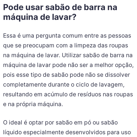
Pode usar sabão de barra na
máquina de lavar?
Essa é uma pergunta comum entre as pessoas
que se preocupam com a limpeza das roupas
na máquina de lavar. Utilizar sabão de barra na
máquina de lavar pode não ser a melhor opção,
pois esse tipo de sabão pode não se dissolver
completamente durante o ciclo de lavagem,
resultando em acúmulo de resíduos nas roupas
e na própria máquina.
O ideal é optar por sabão em pó ou sabão
líquido especialmente desenvolvidos para uso