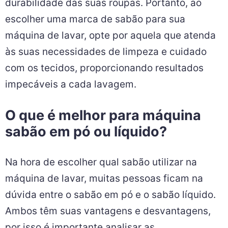
durabilidade das suas roupas. Portanto, ao
escolher uma marca de sabão para sua
máquina de lavar, opte por aquela que atenda
às suas necessidades de limpeza e cuidado
com os tecidos, proporcionando resultados
impecáveis a cada lavagem.
O que é melhor para máquina
sabão em pó ou líquido?
Na hora de escolher qual sabão utilizar na
máquina de lavar, muitas pessoas ficam na
dúvida entre o sabão em pó e o sabão líquido.
Ambos têm suas vantagens e desvantagens,
por isso é importante analisar as