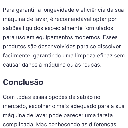
Para garantir a longevidade e eficiência da sua
máquina de lavar, é recomendável optar por
sabões líquidos especialmente formulados
para uso em equipamentos modernos. Esses
produtos são desenvolvidos para se dissolver
facilmente, garantindo uma limpeza eficaz sem
causar danos à máquina ou às roupas.
Conclusão
Com todas essas opções de sabão no
mercado, escolher o mais adequado para a sua
máquina de lavar pode parecer uma tarefa
complicada. Mas conhecendo as diferenças