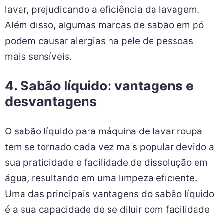
lavar, prejudicando a eficiência da lavagem.
Além disso, algumas marcas de sabão em pó
podem causar alergias na pele de pessoas
mais sensíveis.
4. Sabão líquido: vantagens e
desvantagens
O sabão líquido para máquina de lavar roupa
tem se tornado cada vez mais popular devido a
sua praticidade e facilidade de dissolução em
água, resultando em uma limpeza eficiente.
Uma das principais vantagens do sabão líquido
é a sua capacidade de se diluir com facilidade