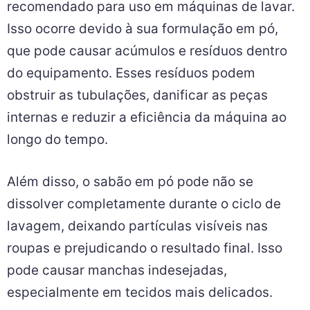
recomendado para uso em máquinas de lavar.
Isso ocorre devido à sua formulação em pó,
que pode causar acúmulos e resíduos dentro
do equipamento. Esses resíduos podem
obstruir as tubulações, danificar as peças
internas e reduzir a eficiência da máquina ao
longo do tempo.
Além disso, o sabão em pó pode não se
dissolver completamente durante o ciclo de
lavagem, deixando partículas visíveis nas
roupas e prejudicando o resultado final. Isso
pode causar manchas indesejadas,
especialmente em tecidos mais delicados.