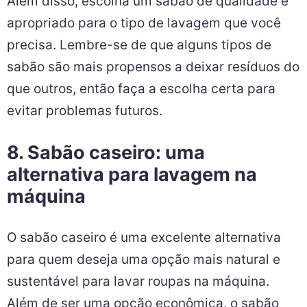
Além disso, escolha um sabão de qualidade e
apropriado para o tipo de lavagem que você
precisa. Lembre-se de que alguns tipos de
sabão são mais propensos a deixar resíduos do
que outros, então faça a escolha certa para
evitar problemas futuros.
8. Sabão caseiro: uma
alternativa para lavagem na
máquina
O sabão caseiro é uma excelente alternativa
para quem deseja uma opção mais natural e
sustentável para lavar roupas na máquina.
Além de ser uma opção econômica, o sabão