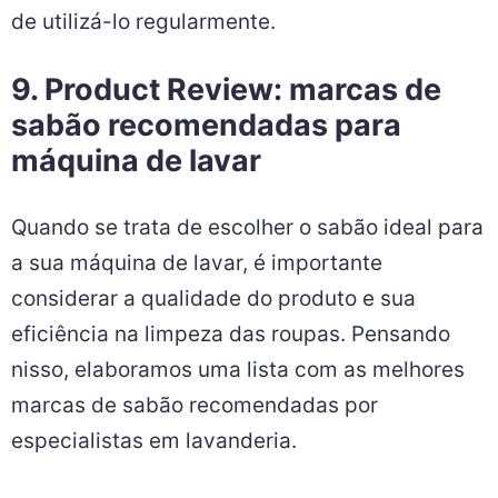
de utilizá-lo regularmente.
9. Product Review: marcas de
sabão recomendadas para
máquina de lavar
Quando se trata de escolher o sabão ideal para
a sua máquina de lavar, é importante
considerar a qualidade do produto e sua
eficiência na limpeza das roupas. Pensando
nisso, elaboramos uma lista com as melhores
marcas de sabão recomendadas por
especialistas em lavanderia.