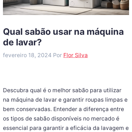
Qual sabão usar na máquina
de lavar?
fevereiro 18, 2024
Por
Flor Silva
Descubra qual é o melhor sabão para utilizar
na máquina de lavar e garantir roupas limpas e
bem conservadas. Entender a diferença entre
os tipos de sabão disponíveis no mercado é
essencial para garantir a eficácia da lavagem e