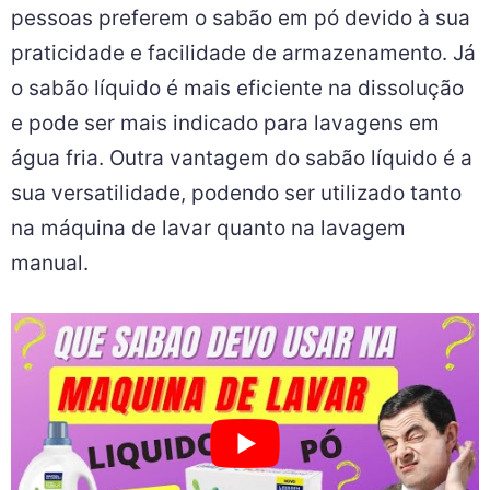
pessoas preferem o sabão em pó devido à sua
praticidade e facilidade de armazenamento. Já
o sabão líquido é mais eficiente na dissolução
e pode ser mais indicado para lavagens em
água fria. Outra vantagem do sabão líquido é a
sua versatilidade, podendo ser utilizado tanto
na máquina de lavar quanto na lavagem
manual.