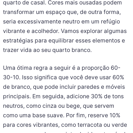
quarto de casal. Cores mais ousadas podem
transformar um espaço que, de outra forma,
seria excessivamente neutro em um refúgio
vibrante e acolhedor. Vamos explorar algumas
estratégias para equilibrar esses elementos e
trazer vida ao seu quarto branco.
Uma ótima regra a seguir é a proporção 60-
30-10. Isso significa que você deve usar 60%
de branco, que pode incluir paredes e móveis
principais. Em seguida, adicione 30% de tons
neutros, como cinza ou bege, que servem
como uma base suave. Por fim, reserve 10%
para cores vibrantes, como terracota ou verde