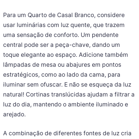
Para um Quarto de Casal Branco, considere
usar luminárias com luz quente, que trazem
uma sensação de conforto. Um pendente
central pode ser a peça-chave, dando um
toque elegante ao espaço. Adicione também
lâmpadas de mesa ou abajures em pontos
estratégicos, como ao lado da cama, para
iluminar sem ofuscar. E não se esqueça da luz
natural! Cortinas translúcidas ajudam a filtrar a
luz do dia, mantendo o ambiente iluminado e
arejado.
A combinação de diferentes fontes de luz cria