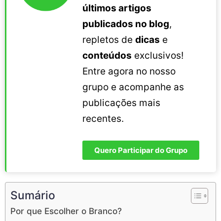
últimos artigos
publicados no blog
,
repletos de
dicas
e
conteúdos
exclusivos!
Entre agora no nosso
grupo e acompanhe as
publicações mais
recentes.
Quero Participar do Grupo
Sumário
Por que Escolher o Branco?