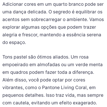
Adicionar cores em um quarto branco pode ser
uma dança delicada. O segredo é equilibrar os
acentos sem sobrecarregar o ambiente. Vamos
explorar algumas opções que podem trazer
alegria e frescor, mantendo a essência serena
do espaço.
Tons pastel são ótimos aliados. Um rosa
empoeirado em almofadas ou um verde menta
em quadros podem fazer toda a diferença.
Além disso, você pode optar por cores
vibrantes, como o Pantone Living Coral, em
pequenos detalhes. Isso traz vida, mas sempre
com cautela, evitando um efeito exagerado.