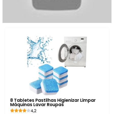
8 Tabletes Pastilhas Higienizar Limpar
Máquinas Lavar Roupas
4,2