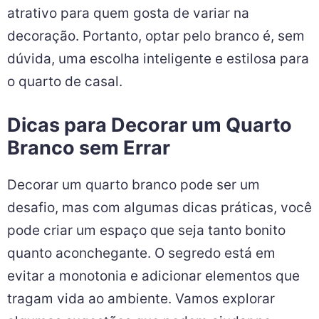
atrativo para quem gosta de variar na
decoração. Portanto, optar pelo branco é, sem
dúvida, uma escolha inteligente e estilosa para
o quarto de casal.
Dicas para Decorar um Quarto
Branco sem Errar
Decorar um quarto branco pode ser um
desafio, mas com algumas dicas práticas, você
pode criar um espaço que seja tanto bonito
quanto aconchegante. O segredo está em
evitar a monotonia e adicionar elementos que
tragam vida ao ambiente. Vamos explorar