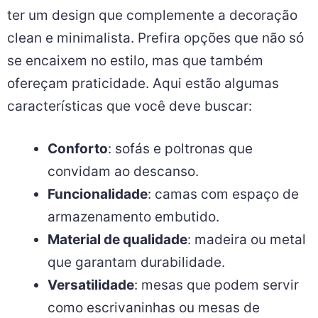
ter um design que complemente a decoração
clean e minimalista. Prefira opções que não só
se encaixem no estilo, mas que também
ofereçam praticidade. Aqui estão algumas
características que você deve buscar:
Conforto
: sofás e poltronas que
convidam ao descanso.
Funcionalidade
: camas com espaço de
armazenamento embutido.
Material de qualidade
: madeira ou metal
que garantam durabilidade.
Versatilidade
: mesas que podem servir
como escrivaninhas ou mesas de