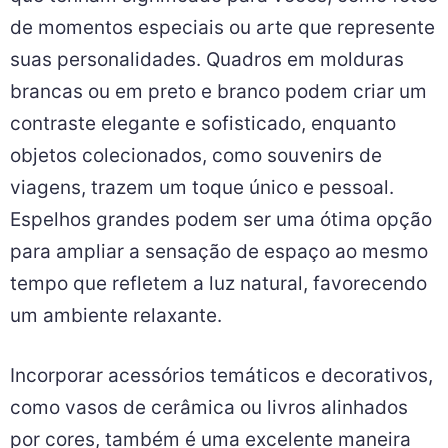
de momentos especiais ou arte que represente
suas personalidades. Quadros em molduras
brancas ou em preto e branco podem criar um
contraste elegante e sofisticado, enquanto
objetos colecionados, como souvenirs de
viagens, trazem um toque único e pessoal.
Espelhos grandes podem ser uma ótima opção
para ampliar a sensação de espaço ao mesmo
tempo que refletem a luz natural, favorecendo
um ambiente relaxante.
Incorporar acessórios temáticos e decorativos,
como vasos de cerâmica ou livros alinhados
por cores, também é uma excelente maneira