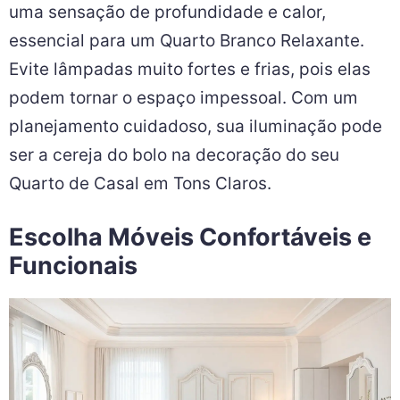
uma sensação de profundidade e calor,
essencial para um Quarto Branco Relaxante.
Evite lâmpadas muito fortes e frias, pois elas
podem tornar o espaço impessoal. Com um
planejamento cuidadoso, sua iluminação pode
ser a cereja do bolo na decoração do seu
Quarto de Casal em Tons Claros.
Escolha Móveis Confortáveis e
Funcionais