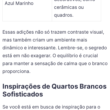
Azul Marinho
cerâmicas ou
quadros.
Essas adições não só trazem contraste visual,
mas também criam um ambiente mais
dinâmico e interessante. Lembre-se, o segredo
está em não exagerar. O equilíbrio é crucial
para manter a sensação de calma que o branco
proporciona.
Inspirações de Quartos Brancos
Sofisticados
Se você está em busca de inspiração para o