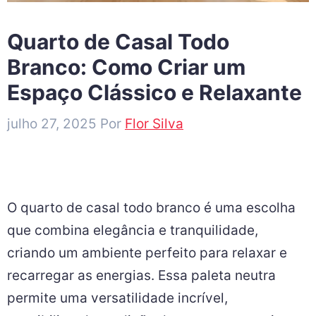
Quarto de Casal Todo
Branco: Como Criar um
Espaço Clássico e Relaxante
julho 27, 2025
Por
Flor Silva
O quarto de casal todo branco é uma escolha
que combina elegância e tranquilidade,
criando um ambiente perfeito para relaxar e
recarregar as energias. Essa paleta neutra
permite uma versatilidade incrível,