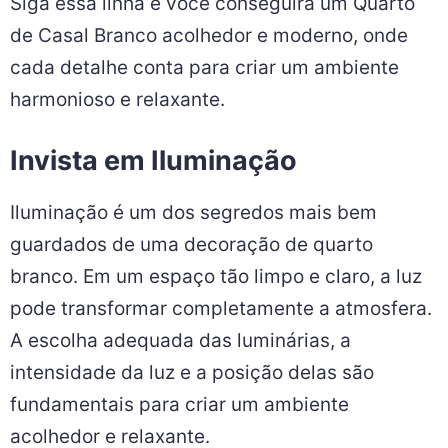
Siga essa linha e você conseguirá um Quarto
de Casal Branco acolhedor e moderno, onde
cada detalhe conta para criar um ambiente
harmonioso e relaxante.
Invista em Iluminação
Iluminação é um dos segredos mais bem
guardados de uma decoração de quarto
branco. Em um espaço tão limpo e claro, a luz
pode transformar completamente a atmosfera.
A escolha adequada das luminárias, a
intensidade da luz e a posição delas são
fundamentais para criar um ambiente
acolhedor e relaxante.