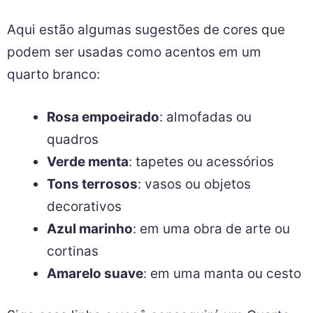
Aqui estão algumas sugestões de cores que
podem ser usadas como acentos em um
quarto branco:
Rosa empoeirado
: almofadas ou
quadros
Verde menta
: tapetes ou acessórios
Tons terrosos
: vasos ou objetos
decorativos
Azul marinho
: em uma obra de arte ou
cortinas
Amarelo suave
: em uma manta ou cesto