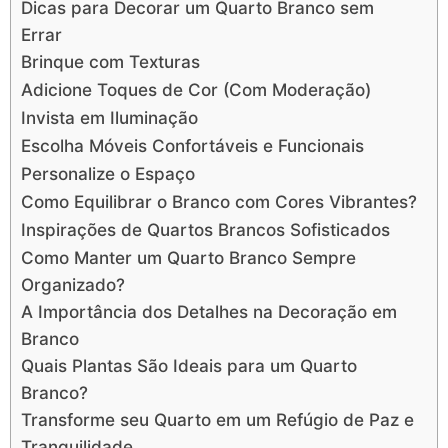
Dicas para Decorar um Quarto Branco sem
Errar
Brinque com Texturas
Adicione Toques de Cor (Com Moderação)
Invista em Iluminação
Escolha Móveis Confortáveis e Funcionais
Personalize o Espaço
Como Equilibrar o Branco com Cores Vibrantes?
Inspirações de Quartos Brancos Sofisticados
Como Manter um Quarto Branco Sempre
Organizado?
A Importância dos Detalhes na Decoração em
Branco
Quais Plantas São Ideais para um Quarto
Branco?
Transforme seu Quarto em um Refúgio de Paz e
Tranquilidade