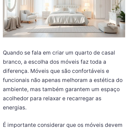
Quando se fala em criar um quarto de casal
branco, a escolha dos móveis faz toda a
diferença. Móveis que são confortáveis e
funcionais não apenas melhoram a estética do
ambiente, mas também garantem um espaço
acolhedor para relaxar e recarregar as
energias.
É importante considerar que os móveis devem