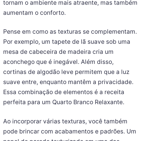
tornam o ambiente mais atraente, mas também
aumentam o conforto.
Pense em como as texturas se complementam.
Por exemplo, um tapete de lã suave sob uma
mesa de cabeceira de madeira cria um
aconchego que é inegável. Além disso,
cortinas de algodão leve permitem que a luz
suave entre, enquanto mantêm a privacidade.
Essa combinação de elementos é a receita
perfeita para um Quarto Branco Relaxante.
Ao incorporar várias texturas, você também
pode brincar com acabamentos e padrões. Um