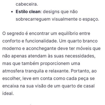
cabeceira.
Estilo clean
: designs que não
sobrecarreguem visualmente o espaço.
O segredo é encontrar um equilíbrio entre
conforto e funcionalidade. Um quarto branco
moderno e aconchegante deve ter móveis que
não apenas atendam às suas necessidades,
mas que também proporcionem uma
atmosfera tranquila e relaxante. Portanto, ao
escolher, leve em conta como cada peça se
encaixa na sua visão de um quarto de casal
ideal.