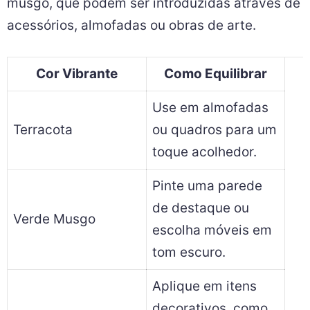
musgo, que podem ser introduzidas através de
acessórios, almofadas ou obras de arte.
Cor Vibrante
Como Equilibrar
Use em almofadas
Terracota
ou quadros para um
toque acolhedor.
Pinte uma parede
de destaque ou
Verde Musgo
escolha móveis em
tom escuro.
Aplique em itens
decorativos, como