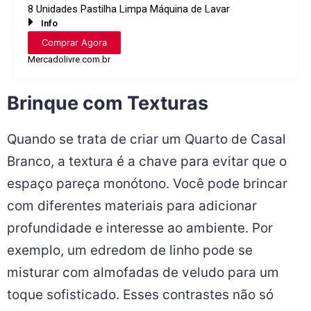
8 Unidades Pastilha Limpa Máquina de Lavar
Info
Comprar Agora
Mercadolivre.com.br
Brinque com Texturas
Quando se trata de criar um Quarto de Casal
Branco, a textura é a chave para evitar que o
espaço pareça monótono. Você pode brincar
com diferentes materiais para adicionar
profundidade e interesse ao ambiente. Por
exemplo, um edredom de linho pode se
misturar com almofadas de veludo para um
toque sofisticado. Esses contrastes não só