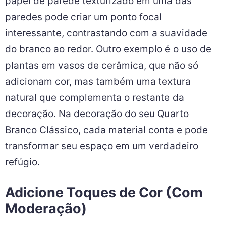
papel de parede texturizado em uma das
paredes pode criar um ponto focal
interessante, contrastando com a suavidade
do branco ao redor. Outro exemplo é o uso de
plantas em vasos de cerâmica, que não só
adicionam cor, mas também uma textura
natural que complementa o restante da
decoração. Na decoração do seu Quarto
Branco Clássico, cada material conta e pode
transformar seu espaço em um verdadeiro
refúgio.
Adicione Toques de Cor (Com
Moderação)