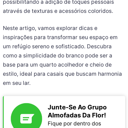
possibilitando a adição de toques pessoais
através de texturas e acessórios coloridos.
Neste artigo, vamos explorar dicas e
inspirações para transformar seu espaço em
um refúgio sereno e sofisticado. Descubra
como a simplicidade do branco pode ser a
base para um quarto acolhedor e cheio de
estilo, ideal para casais que buscam harmonia
em seu lar.
Junte-Se Ao Grupo
Almofadas Da Flor!
Fique por dentro dos