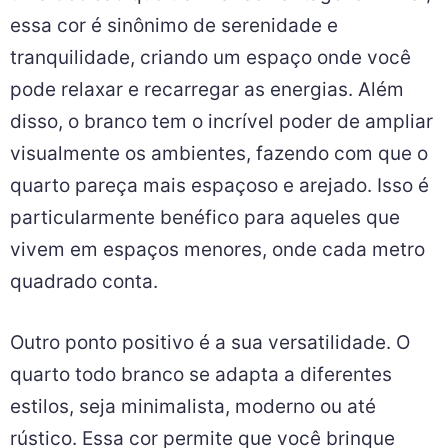
essa cor é sinônimo de serenidade e
tranquilidade, criando um espaço onde você
pode relaxar e recarregar as energias. Além
disso, o branco tem o incrível poder de ampliar
visualmente os ambientes, fazendo com que o
quarto pareça mais espaçoso e arejado. Isso é
particularmente benéfico para aqueles que
vivem em espaços menores, onde cada metro
quadrado conta.
Outro ponto positivo é a sua versatilidade. O
quarto todo branco se adapta a diferentes
estilos, seja minimalista, moderno ou até
rústico. Essa cor permite que você brinque