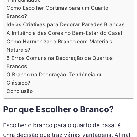
Como Escolher Cortinas para um Quarto
Branco?
Ideias Criativas para Decorar Paredes Brancas
A Influência das Cores no Bem-Estar do Casal
Como Harmonizar o Branco com Materiais
Naturais?
5 Erros Comuns na Decoração de Quartos
Brancos
O Branco na Decoração: Tendência ou
Clássico?
Conclusão
Por que Escolher o Branco?
Escolher o branco para o quarto de casal é
uma decisão que traz várias vantagens. Afinal,