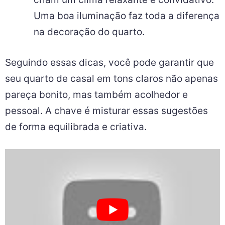
Uma boa iluminação faz toda a diferença
na decoração do quarto.
Seguindo essas dicas, você pode garantir que
seu quarto de casal em tons claros não apenas
pareça bonito, mas também acolhedor e
pessoal. A chave é misturar essas sugestões
de forma equilibrada e criativa.