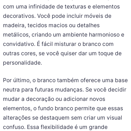
com uma infinidade de texturas e elementos
decorativos. Você pode incluir móveis de
madeira, tecidos macios ou detalhes
metálicos, criando um ambiente harmonioso e
convidativo. É fácil misturar o branco com
outras cores, se você quiser dar um toque de
personalidade.
Por último, o branco também oferece uma base
neutra para futuras mudanças. Se você decidir
mudar a decoração ou adicionar novos
elementos, o fundo branco permite que essas
alterações se destaquem sem criar um visual
confuso. Essa flexibilidade é um grande