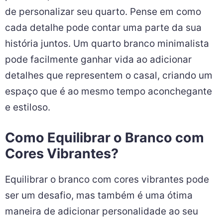
de personalizar seu quarto. Pense em como
cada detalhe pode contar uma parte da sua
história juntos. Um quarto branco minimalista
pode facilmente ganhar vida ao adicionar
detalhes que representem o casal, criando um
espaço que é ao mesmo tempo aconchegante
e estiloso.
Como Equilibrar o Branco com
Cores Vibrantes?
Equilibrar o branco com cores vibrantes pode
ser um desafio, mas também é uma ótima
maneira de adicionar personalidade ao seu