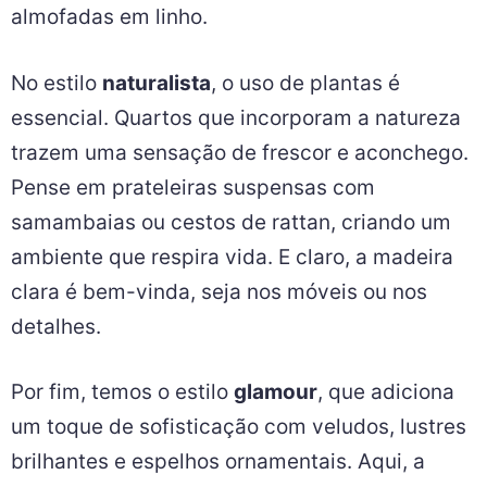
almofadas em linho.
No estilo
naturalista
, o uso de plantas é
essencial. Quartos que incorporam a natureza
trazem uma sensação de frescor e aconchego.
Pense em prateleiras suspensas com
samambaias ou cestos de rattan, criando um
ambiente que respira vida. E claro, a madeira
clara é bem-vinda, seja nos móveis ou nos
detalhes.
Por fim, temos o estilo
glamour
, que adiciona
um toque de sofisticação com veludos, lustres
brilhantes e espelhos ornamentais. Aqui, a