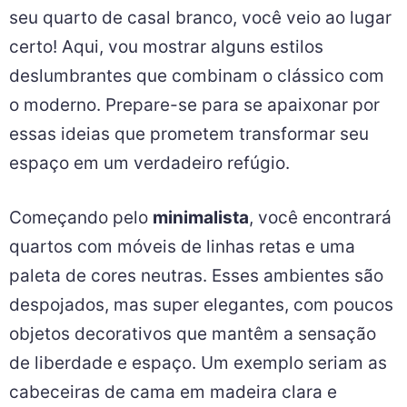
seu quarto de casal branco, você veio ao lugar
certo! Aqui, vou mostrar alguns estilos
deslumbrantes que combinam o clássico com
o moderno. Prepare-se para se apaixonar por
essas ideias que prometem transformar seu
espaço em um verdadeiro refúgio.
Começando pelo
minimalista
, você encontrará
quartos com móveis de linhas retas e uma
paleta de cores neutras. Esses ambientes são
despojados, mas super elegantes, com poucos
objetos decorativos que mantêm a sensação
de liberdade e espaço. Um exemplo seriam as
cabeceiras de cama em madeira clara e