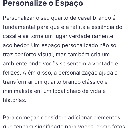
Personalize o Espaço
Personalizar o seu quarto de casal branco é
fundamental para que ele reflita a essência do
casal e se torne um lugar verdadeiramente
acolhedor. Um espaço personalizado não só
traz conforto visual, mas também cria um
ambiente onde vocês se sentem à vontade e
felizes. Além disso, a personalização ajuda a
transformar um quarto branco clássico e
minimalista em um local cheio de vida e
histórias.
Para começar, considere adicionar elementos
que tenham significado para vocês, como fotos