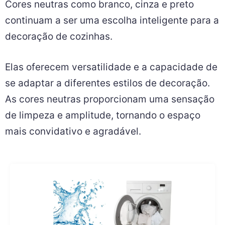
Cores neutras como branco, cinza e preto
continuam a ser uma escolha inteligente para a
decoração de cozinhas.
Elas oferecem versatilidade e a capacidade de
se adaptar a diferentes estilos de decoração.
As cores neutras proporcionam uma sensação
de limpeza e amplitude, tornando o espaço
mais convidativo e agradável.