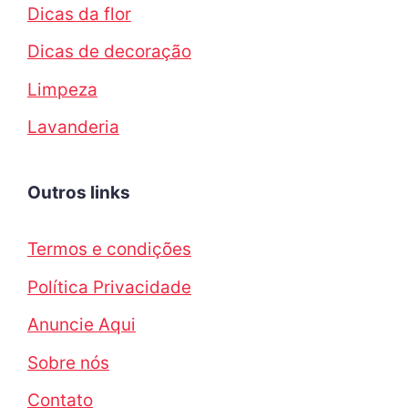
Dicas da flor
Dicas de decoração
Limpeza
Lavanderia
Outros links
Termos e condições
Política Privacidade
Anuncie Aqui
Sobre nós
Contato