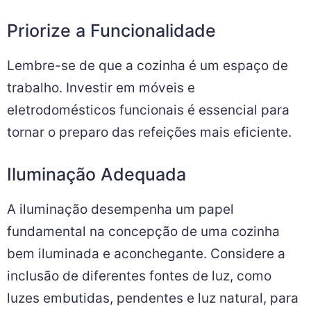
Priorize a Funcionalidade
Lembre-se de que a cozinha é um espaço de
trabalho. Investir em móveis e
eletrodomésticos funcionais é essencial para
tornar o preparo das refeições mais eficiente.
Iluminação Adequada
A iluminação desempenha um papel
fundamental na concepção de uma cozinha
bem iluminada e aconchegante. Considere a
inclusão de diferentes fontes de luz, como
luzes embutidas, pendentes e luz natural, para