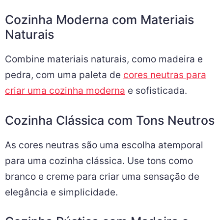
Cozinha Moderna com Materiais
Naturais
Combine materiais naturais, como madeira e
pedra, com uma paleta de
cores neutras para
criar uma cozinha moderna
e sofisticada.
Cozinha Clássica com Tons Neutros
As cores neutras são uma escolha atemporal
para uma cozinha clássica. Use tons como
branco e creme para criar uma sensação de
elegância e simplicidade.