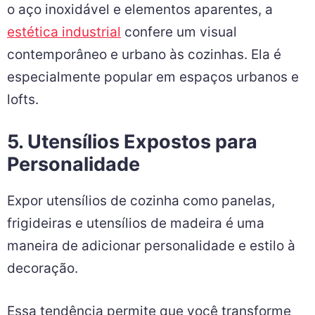
o aço inoxidável e elementos aparentes, a
estética industrial
confere um visual
contemporâneo e urbano às cozinhas. Ela é
especialmente popular em espaços urbanos e
lofts.
5. Utensílios Expostos para
Personalidade
Expor utensílios de cozinha como panelas,
frigideiras e utensílios de madeira é uma
maneira de adicionar personalidade e estilo à
decoração.
Essa tendência permite que você transforme