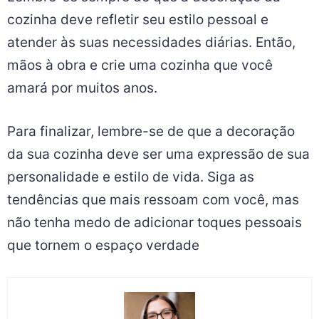
cozinha deve refletir seu estilo pessoal e
atender às suas necessidades diárias. Então,
mãos à obra e crie uma cozinha que você
amará por muitos anos.
Para finalizar, lembre-se de que a decoração
da sua cozinha deve ser uma expressão de sua
personalidade e estilo de vida. Siga as
tendências que mais ressoam com você, mas
não tenha medo de adicionar toques pessoais
que tornem o espaço verdade