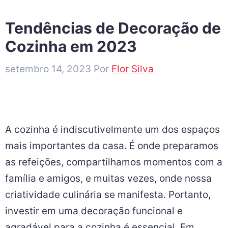
Tendências de Decoração de
Cozinha em 2023
setembro 14, 2023
Por
Flor Silva
A cozinha é indiscutivelmente um dos espaços
mais importantes da casa. É onde preparamos
as refeições, compartilhamos momentos com a
família e amigos, e muitas vezes, onde nossa
criatividade culinária se manifesta. Portanto,
investir em uma decoração funcional e
agradável para a cozinha é essencial. Em