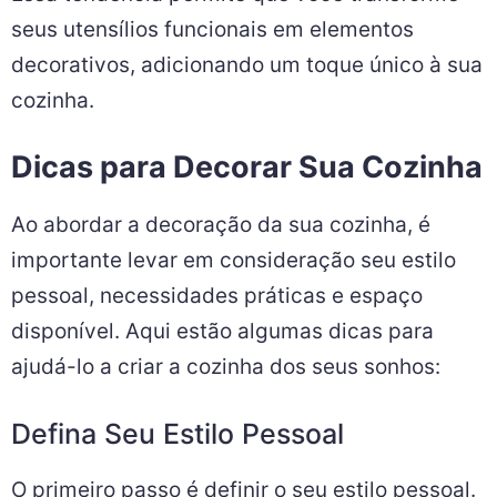
seus utensílios funcionais em elementos
decorativos, adicionando um toque único à sua
cozinha.
Dicas para Decorar Sua Cozinha
Ao abordar a decoração da sua cozinha, é
importante levar em consideração seu estilo
pessoal, necessidades práticas e espaço
disponível. Aqui estão algumas dicas para
ajudá-lo a criar a cozinha dos seus sonhos:
Defina Seu Estilo Pessoal
O primeiro passo é definir o seu estilo pessoal.