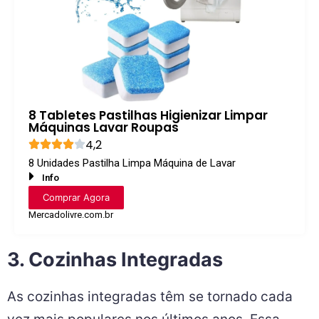
8 Tabletes Pastilhas Higienizar Limpar
Máquinas Lavar Roupas
4,2
8 Unidades Pastilha Limpa Máquina de Lavar
Info
Comprar Agora
Mercadolivre.com.br
3. Cozinhas Integradas
As cozinhas integradas têm se tornado cada