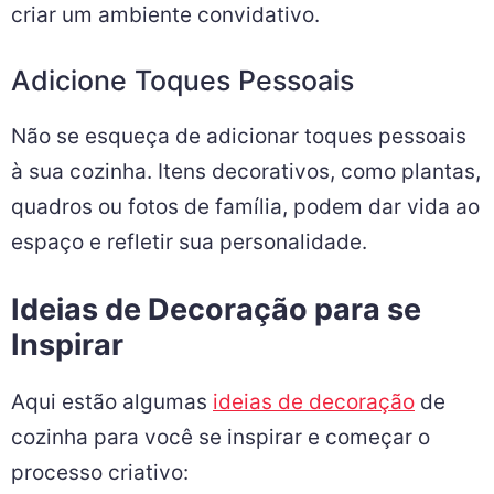
criar um ambiente convidativo.
Adicione Toques Pessoais
Não se esqueça de adicionar toques pessoais
à sua cozinha. Itens decorativos, como plantas,
quadros ou fotos de família, podem dar vida ao
espaço e refletir sua personalidade.
Ideias de Decoração para se
Inspirar
Aqui estão algumas
ideias de decoração
de
cozinha para você se inspirar e começar o
processo criativo: