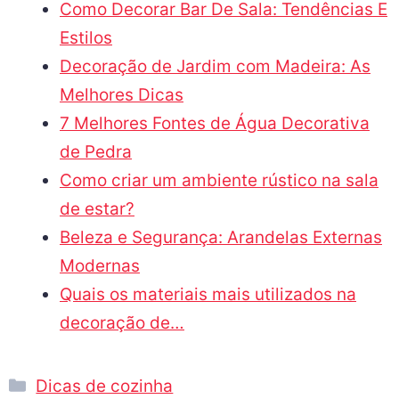
Como Decorar Bar De Sala: Tendências E
Estilos
Decoração de Jardim com Madeira: As
Melhores Dicas
7 Melhores Fontes de Água Decorativa
de Pedra
Como criar um ambiente rústico na sala
de estar?
Beleza e Segurança: Arandelas Externas
Modernas
Quais os materiais mais utilizados na
decoração de…
Dicas de cozinha