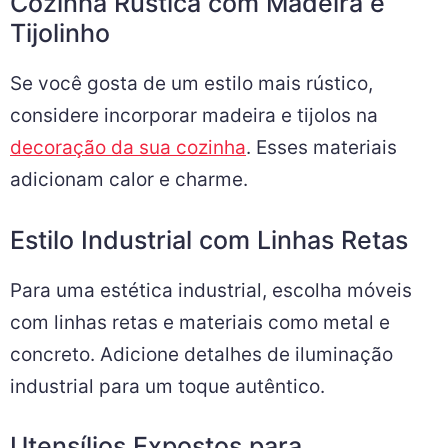
Cozinha Rústica com Madeira e
Tijolinho
Se você gosta de um estilo mais rústico,
considere incorporar madeira e tijolos na
decoração da sua cozinha
. Esses materiais
adicionam calor e charme.
Estilo Industrial com Linhas Retas
Para uma estética industrial, escolha móveis
com linhas retas e materiais como metal e
concreto. Adicione detalhes de iluminação
industrial para um toque autêntico.
Utensílios Expostos para