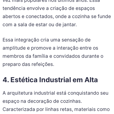
vez mais populares nos últimos anos. Essa
tendência envolve a criação de espaços
abertos e conectados, onde a cozinha se funde
com a sala de estar ou de jantar.
Essa integração cria uma sensação de
amplitude e promove a interação entre os
membros da família e convidados durante o
preparo das refeições.
4. Estética Industrial em Alta
A arquitetura industrial está conquistando seu
espaço na decoração de cozinhas.
Caracterizada por linhas retas, materiais como