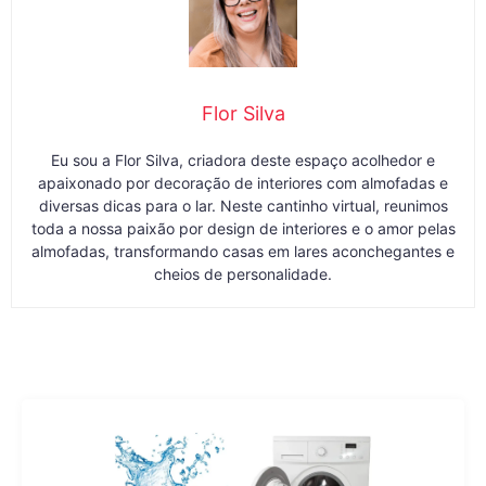
Flor Silva
Eu sou a Flor Silva, criadora deste espaço acolhedor e
apaixonado por decoração de interiores com almofadas e
diversas dicas para o lar. Neste cantinho virtual, reunimos
toda a nossa paixão por design de interiores e o amor pelas
almofadas, transformando casas em lares aconchegantes e
cheios de personalidade.