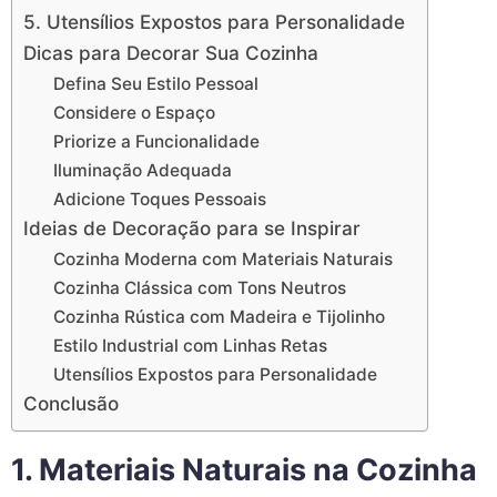
5. Utensílios Expostos para Personalidade
Dicas para Decorar Sua Cozinha
Defina Seu Estilo Pessoal
Considere o Espaço
Priorize a Funcionalidade
Iluminação Adequada
Adicione Toques Pessoais
Ideias de Decoração para se Inspirar
Cozinha Moderna com Materiais Naturais
Cozinha Clássica com Tons Neutros
Cozinha Rústica com Madeira e Tijolinho
Estilo Industrial com Linhas Retas
Utensílios Expostos para Personalidade
Conclusão
1. Materiais Naturais na Cozinha