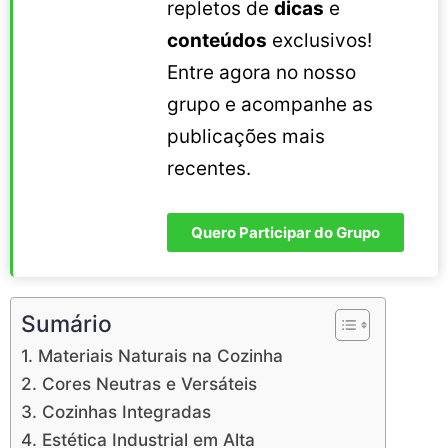
repletos de
dicas
e
conteúdos
exclusivos!
Entre agora no nosso
grupo e acompanhe as
publicações mais
recentes.
Quero Participar do Grupo
Sumário
1. Materiais Naturais na Cozinha
2. Cores Neutras e Versáteis
3. Cozinhas Integradas
4. Estética Industrial em Alta