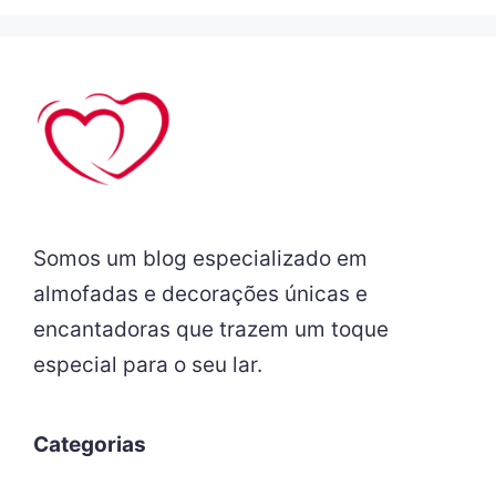
Somos um blog especializado em
almofadas e decorações únicas e
encantadoras que trazem um toque
especial para o seu lar.
Categorias