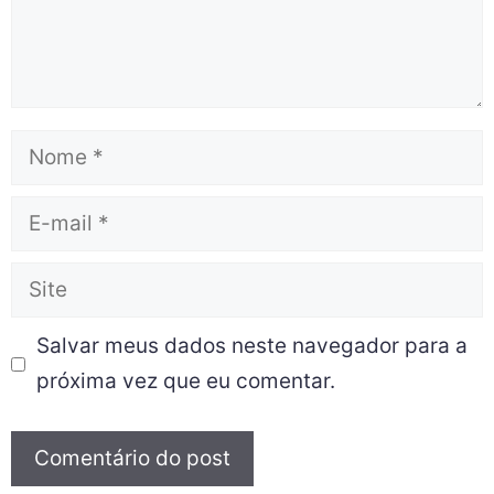
Salvar meus dados neste navegador para a
próxima vez que eu comentar.