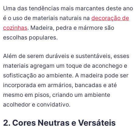
Uma das tendências mais marcantes deste ano
é o uso de materiais naturais na
decoração de
cozinhas
. Madeira, pedra e mármore são
escolhas populares.
Além de serem duráveis e sustentáveis, esses
materiais agregam um toque de aconchego e
sofisticação ao ambiente. A madeira pode ser
incorporada em armários, bancadas e até
mesmo em pisos, criando um ambiente
acolhedor e convidativo.
2. Cores Neutras e Versáteis