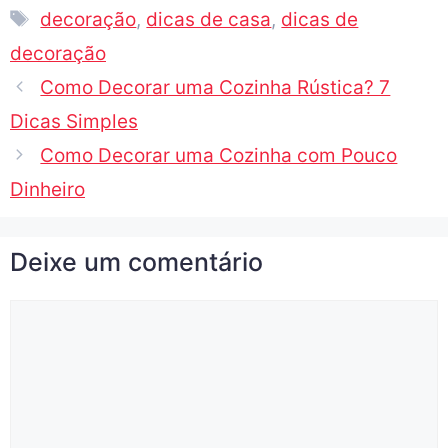
decoração
,
dicas de casa
,
dicas de
decoração
Como Decorar uma Cozinha Rústica? 7
Dicas Simples
Como Decorar uma Cozinha com Pouco
Dinheiro
Deixe um comentário