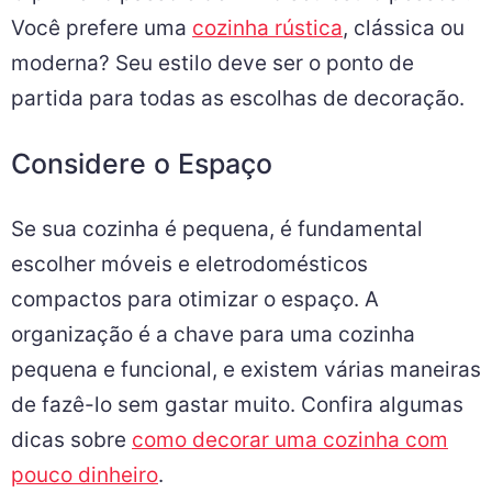
Você prefere uma
cozinha rústica
, clássica ou
moderna? Seu estilo deve ser o ponto de
partida para todas as escolhas de decoração.
Considere o Espaço
Se sua cozinha é pequena, é fundamental
escolher móveis e eletrodomésticos
compactos para otimizar o espaço. A
organização é a chave para uma cozinha
pequena e funcional, e existem várias maneiras
de fazê-lo sem gastar muito. Confira algumas
dicas sobre
como decorar uma cozinha com
pouco dinheiro
.