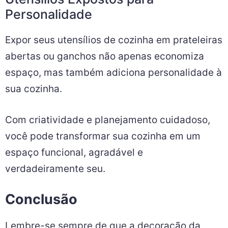
Personalidade
Expor seus utensílios de cozinha em prateleiras
abertas ou ganchos não apenas economiza
espaço, mas também adiciona personalidade à
sua cozinha.
Com criatividade e planejamento cuidadoso,
você pode transformar sua cozinha em um
espaço funcional, agradável e
verdadeiramente seu.
Conclusão
Lembre-se sempre de que a decoração da