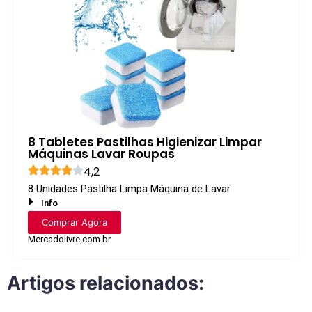
8 Tabletes Pastilhas Higienizar Limpar
Máquinas Lavar Roupas
4,2
8 Unidades Pastilha Limpa Máquina de Lavar
Info
Comprar Agora
Mercadolivre.com.br
Artigos relacionados: