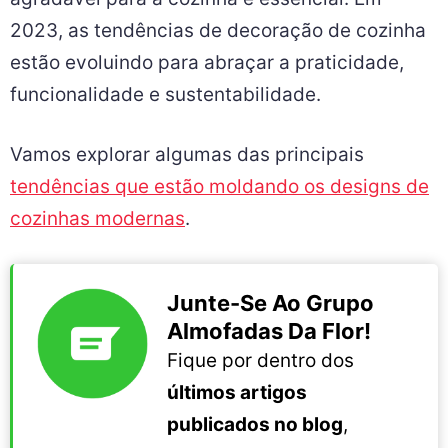
2023, as tendências de decoração de cozinha
estão evoluindo para abraçar a praticidade,
funcionalidade e sustentabilidade.
Vamos explorar algumas das principais
tendências que estão moldando os designs de
cozinhas modernas
.
Junte-Se Ao Grupo
Almofadas Da Flor!
Fique por dentro dos
últimos artigos
publicados no blog
,