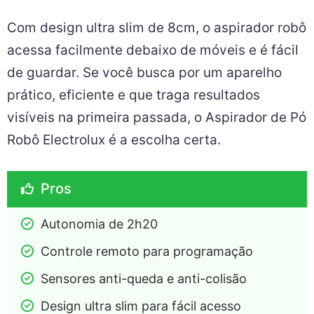
Com design ultra slim de 8cm, o aspirador robô
acessa facilmente debaixo de móveis e é fácil
de guardar. Se você busca por um aparelho
prático, eficiente e que traga resultados
visíveis na primeira passada, o Aspirador de Pó
Robô Electrolux é a escolha certa.
Pros
Autonomia de 2h20
Controle remoto para programação
Sensores anti-queda e anti-colisão
Design ultra slim para fácil acesso