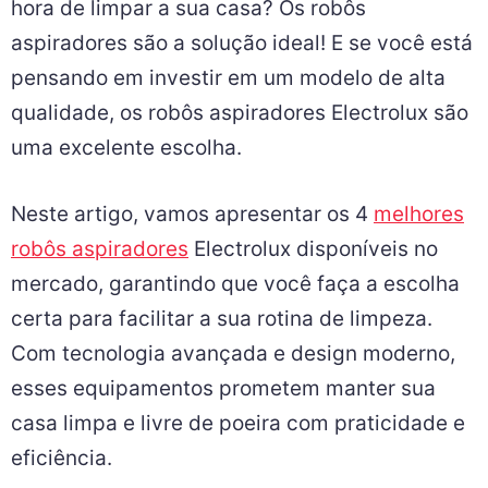
hora de limpar a sua casa? Os robôs
aspiradores são a solução ideal! E se você está
pensando em investir em um modelo de alta
qualidade, os robôs aspiradores Electrolux são
uma excelente escolha.
Neste artigo, vamos apresentar os 4
melhores
robôs aspiradores
Electrolux disponíveis no
mercado, garantindo que você faça a escolha
certa para facilitar a sua rotina de limpeza.
Com tecnologia avançada e design moderno,
esses equipamentos prometem manter sua
casa limpa e livre de poeira com praticidade e
eficiência.