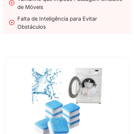
de Móveis
Falta de Inteligência para Evitar 
Obstáculos