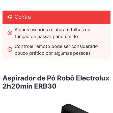
Contra
Alguns usuários relataram falhas na 
função de passar pano úmido
Controle remoto pode ser considerado 
pouco prático por algumas pessoas
Aspirador de Pó Robô Electrolux
2h20min ERB30