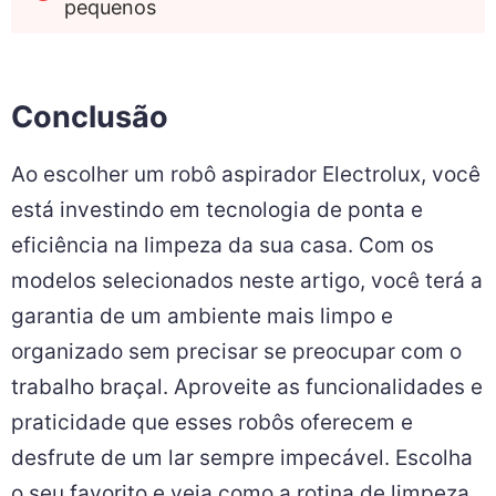
pequenos
Conclusão
Ao escolher um robô aspirador Electrolux, você
está investindo em tecnologia de ponta e
eficiência na limpeza da sua casa. Com os
modelos selecionados neste artigo, você terá a
garantia de um ambiente mais limpo e
organizado sem precisar se preocupar com o
trabalho braçal. Aproveite as funcionalidades e
praticidade que esses robôs oferecem e
desfrute de um lar sempre impecável. Escolha
o seu favorito e veja como a rotina de limpeza