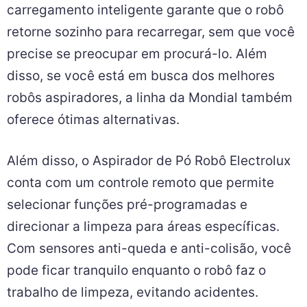
carregamento inteligente garante que o robô
retorne sozinho para recarregar, sem que você
precise se preocupar em procurá-lo. Além
disso, se você está em busca dos melhores
robôs aspiradores, a linha da Mondial também
oferece ótimas alternativas.
Além disso, o Aspirador de Pó Robô Electrolux
conta com um controle remoto que permite
selecionar funções pré-programadas e
direcionar a limpeza para áreas específicas.
Com sensores anti-queda e anti-colisão, você
pode ficar tranquilo enquanto o robô faz o
trabalho de limpeza, evitando acidentes.