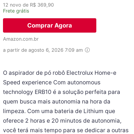
12 novo de R$ 369,90
Frete grátis
Comprar Agora
Amazon.com.br
a partir de agosto 6, 2026 7:09 am
O aspirador de pó robô Electrolux Home-e
Speed experience Com autonomous
technology ERB10 é a solução perfeita para
quem busca mais autonomia na hora da
limpeza. Com uma bateria de Lithium que
oferece 2 horas e 20 minutos de autonomia,
você terá mais tempo para se dedicar a outras