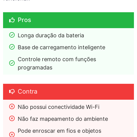
Pros
Longa duração da bateria
Base de carregamento inteligente
Controle remoto com funções 
programadas
Contra
Não possui conectividade Wi-Fi
Não faz mapeamento do ambiente
Pode enroscar em fios e objetos 