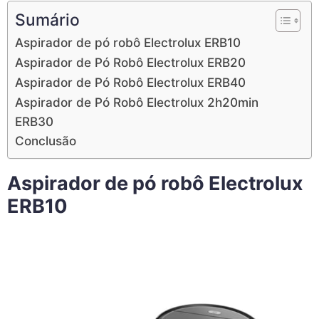
Sumário
Aspirador de pó robô Electrolux ERB10
Aspirador de Pó Robô Electrolux ERB20
Aspirador de Pó Robô Electrolux ERB40
Aspirador de Pó Robô Electrolux 2h20min
ERB30
Conclusão
Aspirador de pó robô Electrolux
ERB10