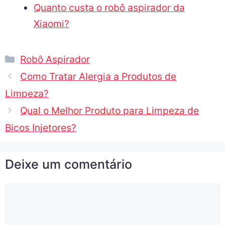
Quanto custa o robô aspirador da
Xiaomi?
Robô Aspirador
Como Tratar Alergia a Produtos de
Limpeza?
Qual o Melhor Produto para Limpeza de
Bicos Injetores?
Deixe um comentário