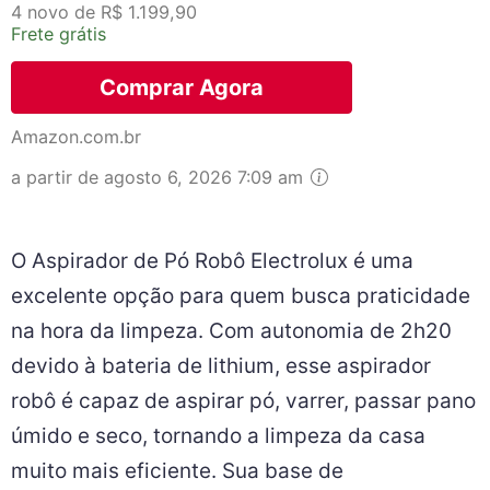
4 novo de R$ 1.199,90
Frete grátis
Comprar Agora
Amazon.com.br
a partir de agosto 6, 2026 7:09 am
O Aspirador de Pó Robô Electrolux é uma
excelente opção para quem busca praticidade
na hora da limpeza. Com autonomia de 2h20
devido à bateria de lithium, esse aspirador
robô é capaz de aspirar pó, varrer, passar pano
úmido e seco, tornando a limpeza da casa
muito mais eficiente. Sua base de