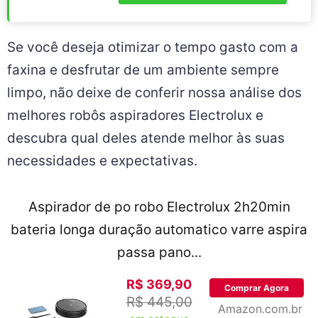
Se você deseja otimizar o tempo gasto com a
faxina e desfrutar de um ambiente sempre
limpo, não deixe de conferir nossa análise dos
melhores robôs aspiradores Electrolux e
descubra qual deles atende melhor às suas
necessidades e expectativas.
Aspirador de po robo Electrolux 2h20min
bateria longa duração automatico varre aspira
passa pano...
R$ 369,90
Comprar Agora
R$ 445,00
Amazon.com.br