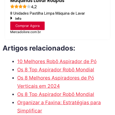
Máquinas Lavar Roupas
4,2
8 Unidades Pastilha Limpa Máquina de Lavar
Info
Comprar Agora
Mercadolivre.com.br
Artigos relacionados:
10 Melhores Robô Aspirador de Pó
Os 8 Top Aspirador Robô Mondial
Os 8 Melhores Aspiradores de Pó
Verticais em 2024
Os 8 Top Aspirador Robô Mondial
Organizar a Faxina: Estratégias para
Simplificar