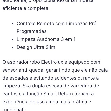
autonomia, proporcionando uma limpeza
eficiente e completa.
Controle Remoto com Limpezas Pré
Programadas
Limpeza Autônoma 3 em 1
Design Ultra Slim
O aspirador robô Electrolux é equipado com
sensor anti-queda, garantindo que ele não caia
de escadas e evitando acidentes durante a
limpeza. Sua dupla escova de varredura de
cantos e a função Smart Return tornam a
experiência de uso ainda mais prática e
funcional.