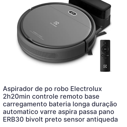
Aspirador de po robo Electrolux
2h20min controle remoto base
carregamento bateria longa duração
automatico varre aspira passa pano
ERB30 bivolt preto sensor antiqueda