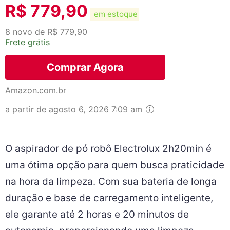
R$
779,90
em estoque
8 novo de R$ 779,90
Frete grátis
Comprar Agora
Amazon.com.br
a partir de agosto 6, 2026 7:09 am
O aspirador de pó robô Electrolux 2h20min é
uma ótima opção para quem busca praticidade
na hora da limpeza. Com sua bateria de longa
duração e base de carregamento inteligente,
ele garante até 2 horas e 20 minutos de