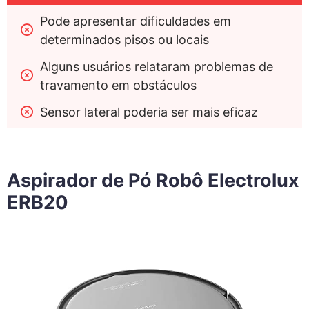
Pode apresentar dificuldades em 
determinados pisos ou locais
Alguns usuários relataram problemas de 
travamento em obstáculos
Sensor lateral poderia ser mais eficaz
Aspirador de Pó Robô Electrolux
ERB20