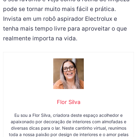
pode se tornar muito mais fácil e prática.
Invista em um robô aspirador Electrolux e
tenha mais tempo livre para aproveitar o que
realmente importa na vida.
Flor Silva
Eu sou a Flor Silva, criadora deste espaço acolhedor e
apaixonado por decoração de interiores com almofadas e
diversas dicas para o lar. Neste cantinho virtual, reunimos
toda a nossa paixão por design de interiores e o amor pelas