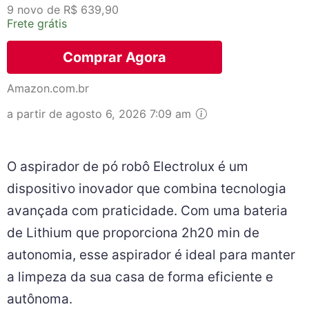
9 novo de R$ 639,90
Frete grátis
Comprar Agora
Amazon.com.br
a partir de agosto 6, 2026 7:09 am
O aspirador de pó robô Electrolux é um
dispositivo inovador que combina tecnologia
avançada com praticidade. Com uma bateria
de Lithium que proporciona 2h20 min de
autonomia, esse aspirador é ideal para manter
a limpeza da sua casa de forma eficiente e
autônoma.