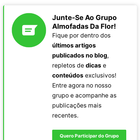
Junte-Se Ao Grupo
Almofadas Da Flor!
Fique por dentro dos
últimos artigos
publicados no blog
,
repletos de
dicas
e
conteúdos
exclusivos!
Entre agora no nosso
grupo e acompanhe as
publicações mais
recentes.
Quero Participar do Grupo