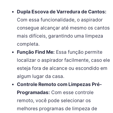
Dupla Escova de Varredura de Cantos:
Com essa funcionalidade, o aspirador
consegue alcançar até mesmo os cantos
mais difíceis, garantindo uma limpeza
completa.
Função Find Me:
Essa função permite
localizar o aspirador facilmente, caso ele
esteja fora de alcance ou escondido em
algum lugar da casa.
Controle Remoto com Limpezas Pré-
Programadas:
Com esse controle
remoto, você pode selecionar os
melhores programas de limpeza de