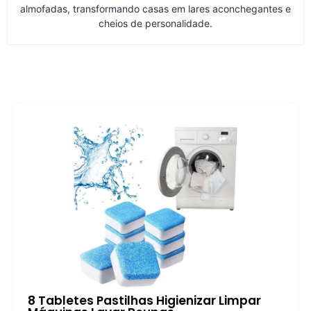
almofadas, transformando casas em lares aconchegantes e
cheios de personalidade.
8 Tabletes Pastilhas Higienizar Limpar