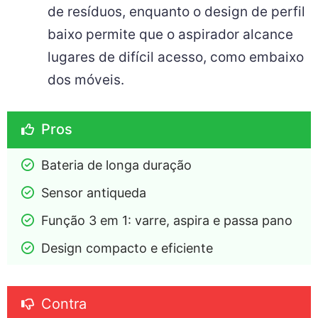
de resíduos, enquanto o design de perfil
baixo permite que o aspirador alcance
lugares de difícil acesso, como embaixo
dos móveis.
Pros
Bateria de longa duração
Sensor antiqueda
Função 3 em 1: varre, aspira e passa pano
Design compacto e eficiente
Contra