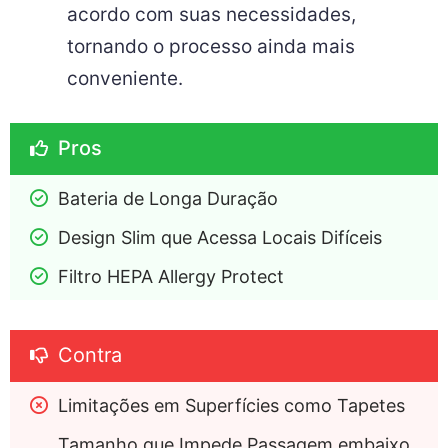
acordo com suas necessidades,
tornando o processo ainda mais
conveniente.
Pros
Bateria de Longa Duração
Design Slim que Acessa Locais Difíceis
Filtro HEPA Allergy Protect
Contra
Limitações em Superfícies como Tapetes
Tamanho que Impede Passagem embaixo 