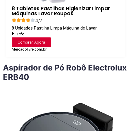
8 Tabletes Pastilhas Higienizar Limpar
Máquinas Lavar Roupas
4,2
8 Unidades Pastilha Limpa Máquina de Lavar
Info
Comprar Agora
Mercadolivre.com.br
Aspirador de Pó Robô Electrolux
ERB40