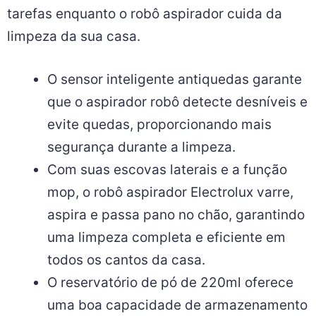
tarefas enquanto o robô aspirador cuida da
limpeza da sua casa.
O sensor inteligente antiquedas garante
que o aspirador robô detecte desníveis e
evite quedas, proporcionando mais
segurança durante a limpeza.
Com suas escovas laterais e a função
mop, o robô aspirador Electrolux varre,
aspira e passa pano no chão, garantindo
uma limpeza completa e eficiente em
todos os cantos da casa.
O reservatório de pó de 220ml oferece
uma boa capacidade de armazenamento