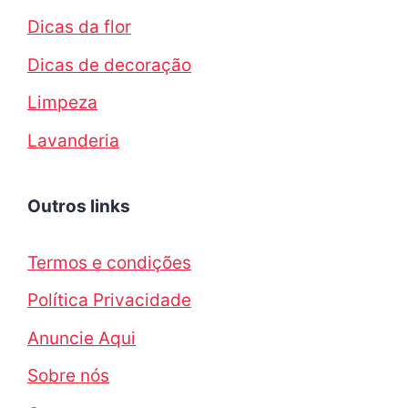
Dicas da flor
Dicas de decoração
Limpeza
Lavanderia
Outros links
Termos e condições
Política Privacidade
Anuncie Aqui
Sobre nós