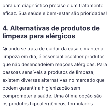
para um diagnóstico preciso e um tratamento
eficaz. Sua saúde e bem-estar são prioridades!
4. Alternativas de produtos de
limpeza para alérgicos
Quando se trata de cuidar da casa e manter a
limpeza em dia, é essencial escolher produtos
que não desencadeiem reações alérgicas. Para
pessoas sensíveis a produtos de limpeza,
existem diversas alternativas no mercado que
podem garantir a higienização sem
comprometer a saúde. Uma ótima opção são
os produtos hipoalergênicos, formulados