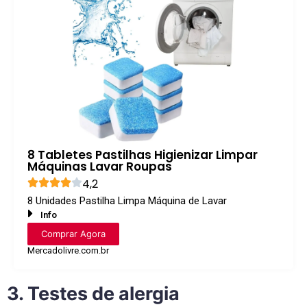
8 Tabletes Pastilhas Higienizar Limpar
Máquinas Lavar Roupas
4,2
8 Unidades Pastilha Limpa Máquina de Lavar
Info
Comprar Agora
Mercadolivre.com.br
3. Testes de alergia