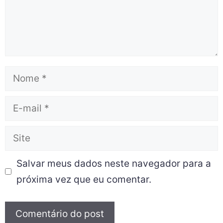
Salvar meus dados neste navegador para a
próxima vez que eu comentar.