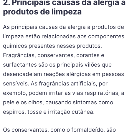
2. Principais causas da alergia a
produtos de limpeza
As principais causas da alergia a produtos de
limpeza estão relacionadas aos componentes
químicos presentes nesses produtos.
Fragrâncias, conservantes, corantes e
surfactantes são os principais vilões que
desencadeiam reações alérgicas em pessoas
sensíveis. As fragrâncias artificiais, por
exemplo, podem irritar as vias respiratórias, a
pele e os olhos, causando sintomas como
espirros, tosse e irritação cutânea.
Os conservantes, como o formaldeído, são