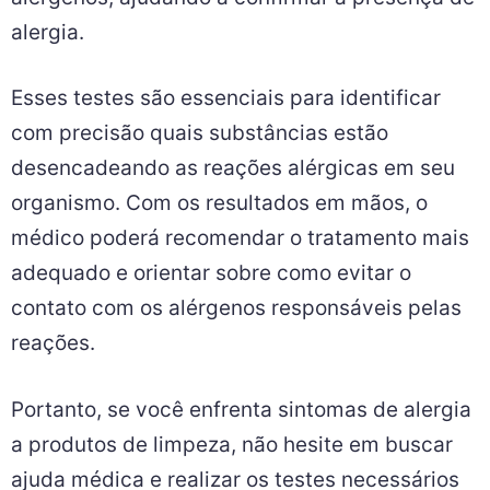
alergia.
Esses testes são essenciais para identificar
com precisão quais substâncias estão
desencadeando as reações alérgicas em seu
organismo. Com os resultados em mãos, o
médico poderá recomendar o tratamento mais
adequado e orientar sobre como evitar o
contato com os alérgenos responsáveis pelas
reações.
Portanto, se você enfrenta sintomas de alergia
a produtos de limpeza, não hesite em buscar
ajuda médica e realizar os testes necessários