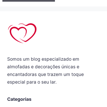
Somos um blog especializado em
almofadas e decorações únicas e
encantadoras que trazem um toque
especial para o seu lar.
Categorias