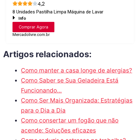
4,2
8 Unidades Pastilha Limpa Máquina de Lavar
Info
Comprar Agora
Mercadolivre.com.br
Artigos relacionados:
Como manter a casa longe de alergias?
Como Saber se Sua Geladeira Está
Funcionando…
Como Ser Mais Organizada: Estratégias
para o Dia a Dia
Como consertar um fogão que não
acende: Soluções eficazes