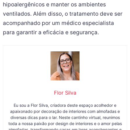
hipoalergênicos e manter os ambientes
ventilados. Além disso, o tratamento deve ser
acompanhado por um médico especialista
para garantir a eficácia e segurança.
Flor Silva
Eu sou a Flor Silva, criadora deste espaço acolhedor e
apaixonado por decoração de interiores com almofadas e
diversas dicas para o lar. Neste cantinho virtual, reunimos
toda a nossa paixão por design de interiores e o amor pelas
almofadas, transformando casas em lares aconchegantes e