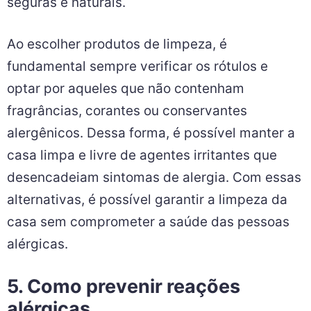
seguras e naturais.
Ao escolher produtos de limpeza, é
fundamental sempre verificar os rótulos e
optar por aqueles que não contenham
fragrâncias, corantes ou conservantes
alergênicos. Dessa forma, é possível manter a
casa limpa e livre de agentes irritantes que
desencadeiam sintomas de alergia. Com essas
alternativas, é possível garantir a limpeza da
casa sem comprometer a saúde das pessoas
alérgicas.
5. Como prevenir reações
alérgicas