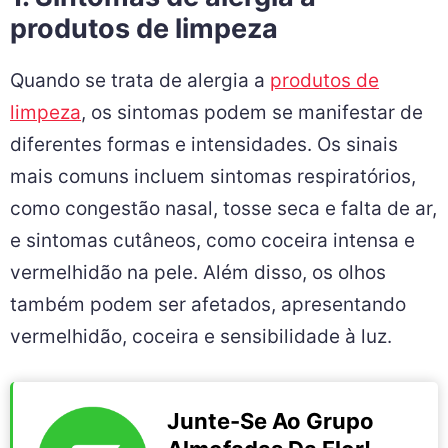
produtos de limpeza
Quando se trata de alergia a
produtos de
limpeza
, os sintomas podem se manifestar de
diferentes formas e intensidades. Os sinais
mais comuns incluem sintomas respiratórios,
como congestão nasal, tosse seca e falta de ar,
e sintomas cutâneos, como coceira intensa e
vermelhidão na pele. Além disso, os olhos
também podem ser afetados, apresentando
vermelhidão, coceira e sensibilidade à luz.
Junte-Se Ao Grupo