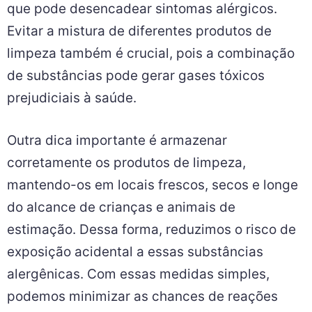
que pode desencadear sintomas alérgicos.
Evitar a mistura de diferentes produtos de
limpeza também é crucial, pois a combinação
de substâncias pode gerar gases tóxicos
prejudiciais à saúde.
Outra dica importante é armazenar
corretamente os produtos de limpeza,
mantendo-os em locais frescos, secos e longe
do alcance de crianças e animais de
estimação. Dessa forma, reduzimos o risco de
exposição acidental a essas substâncias
alergênicas. Com essas medidas simples,
podemos minimizar as chances de reações