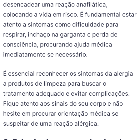
desencadear uma reação anafilática,
colocando a vida em risco. É fundamental estar
atento a sintomas como dificuldade para
respirar, inchaço na garganta e perda de
consciência, procurando ajuda médica
imediatamente se necessário.
É essencial reconhecer os sintomas da alergia
a produtos de limpeza para buscar o
tratamento adequado e evitar complicações.
Fique atento aos sinais do seu corpo e não
hesite em procurar orientação médica se
suspeitar de uma reação alérgica.