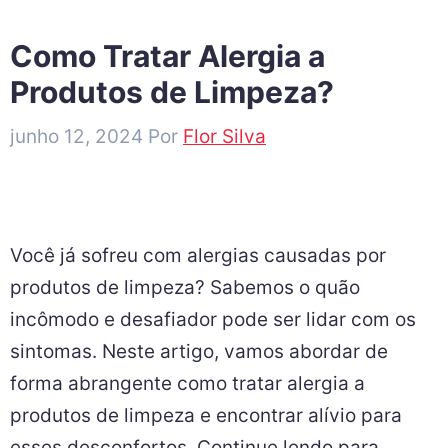
Como Tratar Alergia a
Produtos de Limpeza?
junho 12, 2024
Por
Flor Silva
Você já sofreu com alergias causadas por
produtos de limpeza? Sabemos o quão
incômodo e desafiador pode ser lidar com os
sintomas. Neste artigo, vamos abordar de
forma abrangente como tratar alergia a
produtos de limpeza e encontrar alívio para
esses desconfortos. Continue lendo para