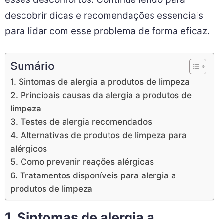
descobrir dicas e recomendações essenciais
para lidar com esse problema de forma eficaz.
Sumário
1. Sintomas de alergia a produtos de limpeza
2. Principais causas da alergia a produtos de
limpeza
3. Testes de alergia recomendados
4. Alternativas de produtos de limpeza para
alérgicos
5. Como prevenir reações alérgicas
6. Tratamentos disponíveis para alergia a
produtos de limpeza
1. Sintomas de alergia a