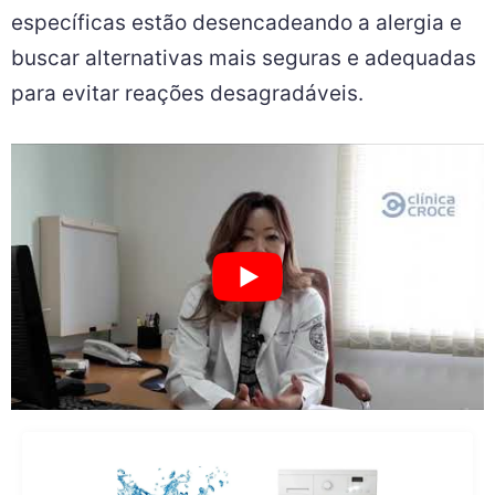
específicas estão desencadeando a alergia e
buscar alternativas mais seguras e adequadas
para evitar reações desagradáveis.