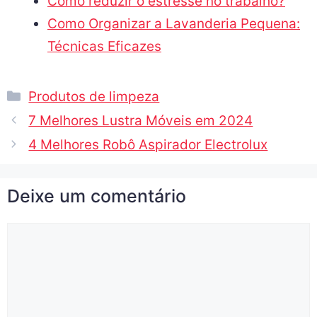
Como reduzir o estresse no trabalho?
Como Organizar a Lavanderia Pequena:
Técnicas Eficazes
Produtos de limpeza
7 Melhores Lustra Móveis em 2024
4 Melhores Robô Aspirador Electrolux
Deixe um comentário