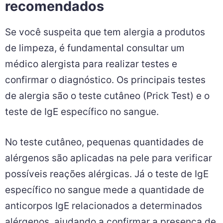
recomendados
Se você suspeita que tem alergia a produtos
de limpeza, é fundamental consultar um
médico alergista para realizar testes e
confirmar o diagnóstico. Os principais testes
de alergia são o teste cutâneo (Prick Test) e o
teste de IgE específico no sangue.
No teste cutâneo, pequenas quantidades de
alérgenos são aplicadas na pele para verificar
possíveis reações alérgicas. Já o teste de IgE
específico no sangue mede a quantidade de
anticorpos IgE relacionados a determinados
alérgenos, ajudando a confirmar a presença de