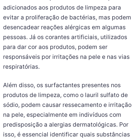
adicionados aos produtos de limpeza para
evitar a proliferação de bactérias, mas podem
desencadear reações alérgicas em algumas
pessoas. Já os corantes artificiais, utilizados
para dar cor aos produtos, podem ser
responsáveis por irritações na pele e nas vias
respiratórias.
Além disso, os surfactantes presentes nos
produtos de limpeza, como o lauril sulfato de
sódio, podem causar ressecamento e irritação
na pele, especialmente em indivíduos com
predisposição a alergias dermatológicas. Por
isso, é essencial identificar quais substâncias