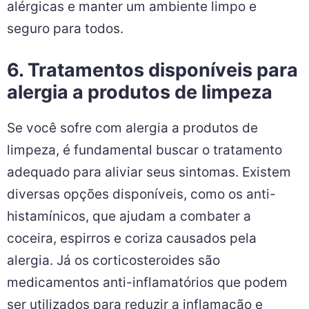
alérgicas e manter um ambiente limpo e
seguro para todos.
6. Tratamentos disponíveis para
alergia a produtos de limpeza
Se você sofre com alergia a produtos de
limpeza, é fundamental buscar o tratamento
adequado para aliviar seus sintomas. Existem
diversas opções disponíveis, como os anti-
histamínicos, que ajudam a combater a
coceira, espirros e coriza causados pela
alergia. Já os corticosteroides são
medicamentos anti-inflamatórios que podem
ser utilizados para reduzir a inflamação e