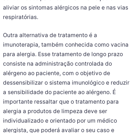
aliviar os sintomas alérgicos na pele e nas vias
respiratórias.
Outra alternativa de tratamento é a
imunoterapia, também conhecida como vacina
para alergia. Esse tratamento de longo prazo
consiste na administração controlada do
alérgeno ao paciente, com o objetivo de
dessensibilizar o sistema imunológico e reduzir
a sensibilidade do paciente ao alérgeno. É
importante ressaltar que o tratamento para
alergia a produtos de limpeza deve ser
individualizado e orientado por um médico
alergista, que poderá avaliar o seu caso e