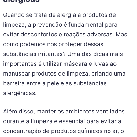
Quando se trata de alergia a produtos de
limpeza, a prevenção é fundamental para
evitar desconfortos e reações adversas. Mas
como podemos nos proteger dessas
substâncias irritantes? Uma das dicas mais
importantes é utilizar máscara e luvas ao
manusear produtos de limpeza, criando uma
barreira entre a pele e as substâncias
alergênicas.
Além disso, manter os ambientes ventilados
durante a limpeza é essencial para evitar a
concentração de produtos químicos no ar, o