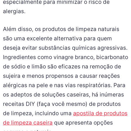
especialmente para minimizar o risco de
alergias.
Além disso, os produtos de limpeza naturais
são uma excelente alternativa para quem
deseja evitar substâncias químicas agressivas.
Ingredientes como vinagre branco, bicarbonato
de sódio e limão são eficazes na remoção de
sujeira e menos propensos a causar reações
alérgicas na pele e nas vias respiratórias. Para
os adeptos de soluções caseiras, há inúmeras
receitas DIY (faça você mesmo) de produtos
de limpeza, incluindo uma
apostila de produtos
de limpeza caseira
que apresenta opções