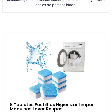
cheios de personalidade.
8 Tabletes Pastilhas Higienizar Limpar
Máquinas Lavar Roupas