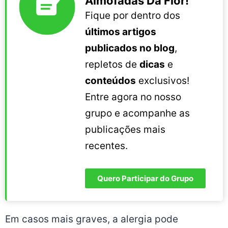
Almofadas Da Flor!
Fique por dentro dos
últimos artigos
publicados no blog
,
repletos de
dicas
e
conteúdos
exclusivos!
Entre agora no nosso
grupo e acompanhe as
publicações mais
recentes.
Quero Participar do Grupo
Em casos mais graves, a alergia pode