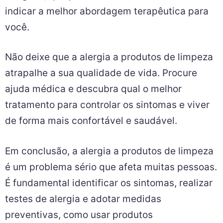
indicar a melhor abordagem terapêutica para
você.
Não deixe que a alergia a produtos de limpeza
atrapalhe a sua qualidade de vida. Procure
ajuda médica e descubra qual o melhor
tratamento para controlar os sintomas e viver
de forma mais confortável e saudável.
Em conclusão, a alergia a produtos de limpeza
é um problema sério que afeta muitas pessoas.
É fundamental identificar os sintomas, realizar
testes de alergia e adotar medidas
preventivas, como usar produtos