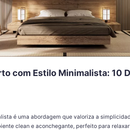
o com Estilo Minimalista: 10 D
lista é uma abordagem que valoriza a simplicidad
iente clean e aconchegante, perfeito para relaxar