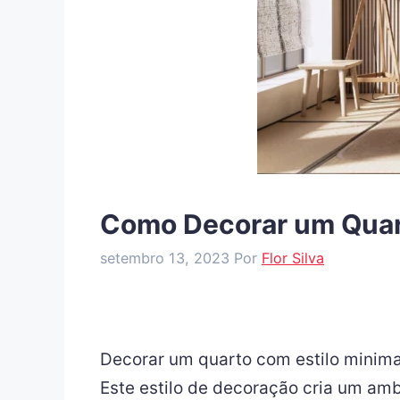
Como Decorar um Quart
setembro 13, 2023
Por
Flor Silva
Decorar um quarto com estilo minima
Este estilo de decoração cria um amb