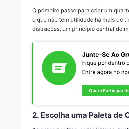
O primeiro passo para criar um quart
o que não tem utilidade há mais de u
distrações, um princípio central do 
Junte-Se Ao Gr
Fique por dentro
Entre agora no n
Quero Participar d
2. Escolha uma Paleta de 