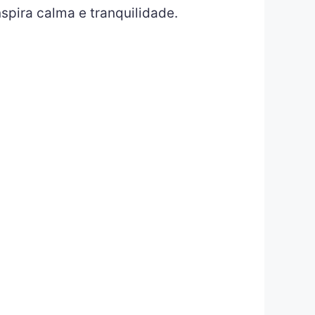
spira calma e tranquilidade.