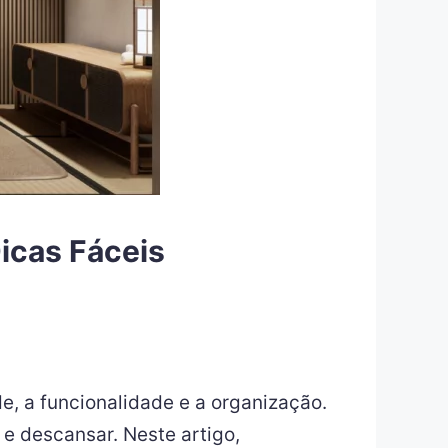
icas Fáceis
e, a funcionalidade e a organização.
 e descansar. Neste artigo,