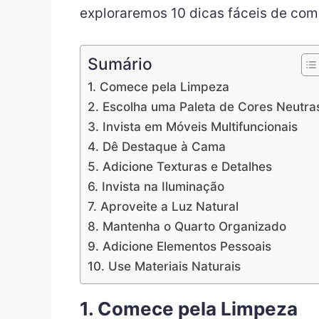
exploraremos 10 dicas fáceis de como
Sumário
1. Comece pela Limpeza
2. Escolha uma Paleta de Cores Neutra
3. Invista em Móveis Multifuncionais
4. Dê Destaque à Cama
5. Adicione Texturas e Detalhes
6. Invista na Iluminação
7. Aproveite a Luz Natural
8. Mantenha o Quarto Organizado
9. Adicione Elementos Pessoais
10. Use Materiais Naturais
1. Comece pela Limpeza