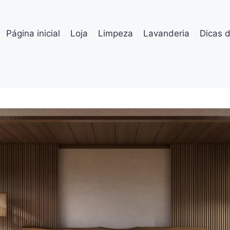
Página inicial
Loja
Limpeza
Lavanderia
Dicas 