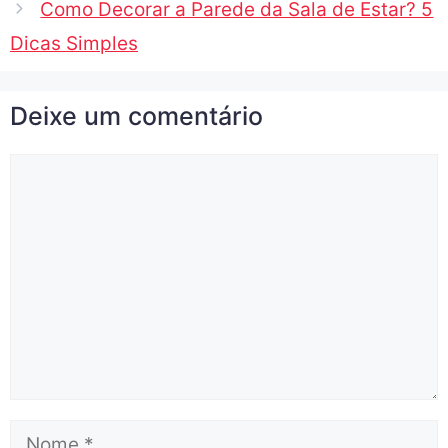
Como Decorar a Parede da Sala de Estar? 5
Dicas Simples
Deixe um comentário