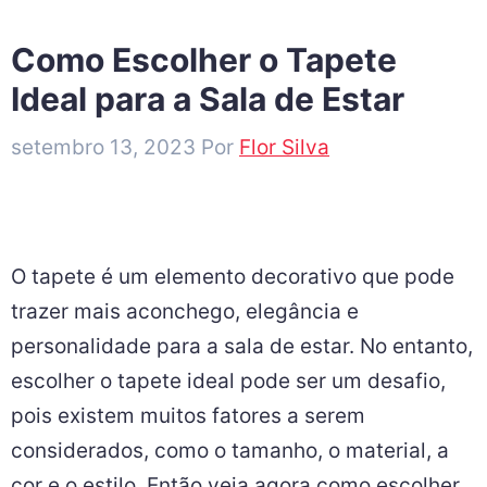
Como Escolher o Tapete
Ideal para a Sala de Estar
setembro 13, 2023
Por
Flor Silva
O tapete é um elemento decorativo que pode
trazer mais aconchego, elegância e
personalidade para a sala de estar. No entanto,
escolher o tapete ideal pode ser um desafio,
pois existem muitos fatores a serem
considerados, como o tamanho, o material, a
cor e o estilo. Então veja agora como escolher