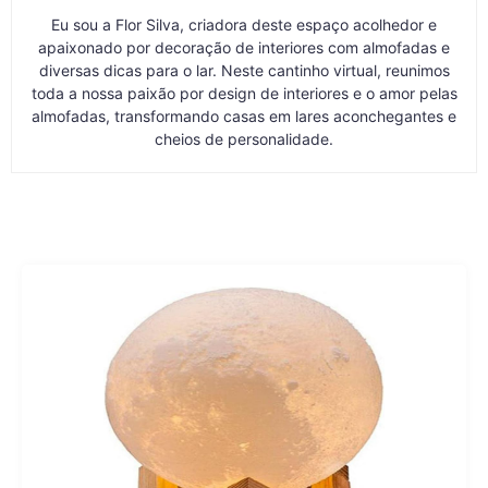
Eu sou a Flor Silva, criadora deste espaço acolhedor e
apaixonado por decoração de interiores com almofadas e
diversas dicas para o lar. Neste cantinho virtual, reunimos
toda a nossa paixão por design de interiores e o amor pelas
almofadas, transformando casas em lares aconchegantes e
cheios de personalidade.