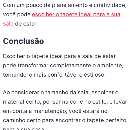
Com um pouco de planejamento e criatividade,
você pode
escolher o tapete ideal para a sua
sala
de estar.
Conclusão
Escolher o tapete ideal para a sala de estar
pode transformar completamente o ambiente,
tornando-o mais confortável e estiloso.
Ao considerar o tamanho da sala, escolher o
material certo, pensar na cor e no estilo, e levar
em conta a manutenção, você estará no
caminho certo para encontrar o tapete perfeito
para a sua casa.