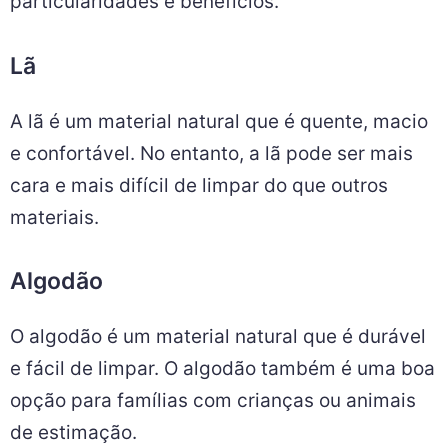
particularidades e benefícios.
Lã
A lã é um material natural que é quente, macio
e confortável. No entanto, a lã pode ser mais
cara e mais difícil de limpar do que outros
materiais.
Algodão
O algodão é um material natural que é durável
e fácil de limpar. O algodão também é uma boa
opção para famílias com crianças ou animais
de estimação.