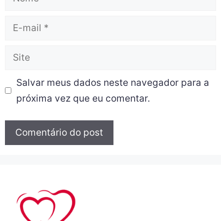
Salvar meus dados neste navegador para a
próxima vez que eu comentar.