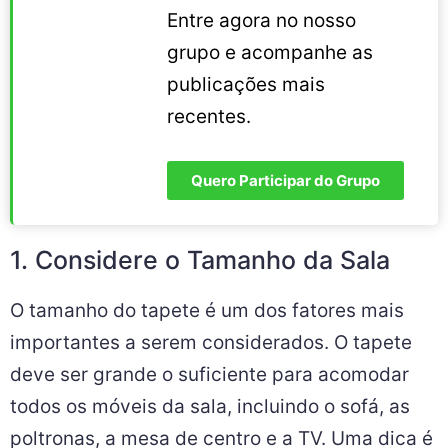
Entre agora no nosso
grupo e acompanhe as
publicações mais
recentes.
Quero Participar do Grupo
1. Considere o Tamanho da Sala
O tamanho do tapete é um dos fatores mais
importantes a serem considerados. O tapete
deve ser grande o suficiente para acomodar
todos os móveis da sala, incluindo o sofá, as
poltronas, a mesa de centro e a TV. Uma dica é