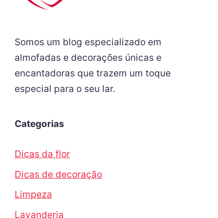
Somos um blog especializado em
almofadas e decorações únicas e
encantadoras que trazem um toque
especial para o seu lar.
Categorias
Dicas da flor
Dicas de decoração
Limpeza
Lavanderia