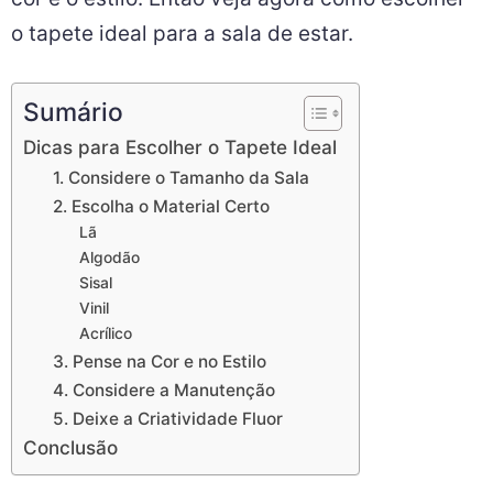
o tapete ideal para a sala de estar.
Sumário
Dicas para Escolher o Tapete Ideal
1. Considere o Tamanho da Sala
2. Escolha o Material Certo
Lã
Algodão
Sisal
Vinil
Acrílico
3. Pense na Cor e no Estilo
4. Considere a Manutenção
5. Deixe a Criatividade Fluor
Conclusão