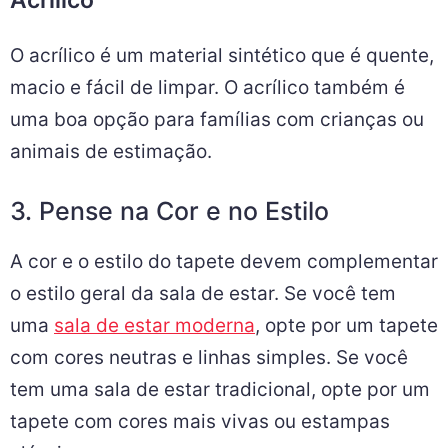
O acrílico é um material sintético que é quente,
macio e fácil de limpar. O acrílico também é
uma boa opção para famílias com crianças ou
animais de estimação.
3. Pense na Cor e no Estilo
A cor e o estilo do tapete devem complementar
o estilo geral da sala de estar. Se você tem
uma
sala de estar moderna
, opte por um tapete
com cores neutras e linhas simples. Se você
tem uma sala de estar tradicional, opte por um
tapete com cores mais vivas ou estampas