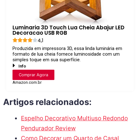
Luminaria 3D Touch Lua Cheia Abajur LED
Decoracao USB RGB
4,1
Produzida em impressora 3D, essa linda luminária em
formato de lua cheia fornece luminosidade com um
simples toque em sua superfície.
Info
Comprar Agora
Amazon.com.br
Artigos relacionados:
Espelho Decorativo Multiuso Redondo
Pendurador Review
Como Decorar um Quarto de Casal