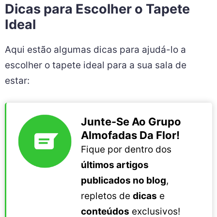
Dicas para Escolher o Tapete
Ideal
Aqui estão algumas dicas para ajudá-lo a
escolher o tapete ideal para a sua sala de
estar:
Junte-Se Ao Grupo
Almofadas Da Flor!
Fique por dentro dos
últimos artigos
publicados no blog
,
repletos de
dicas
e
conteúdos
exclusivos!