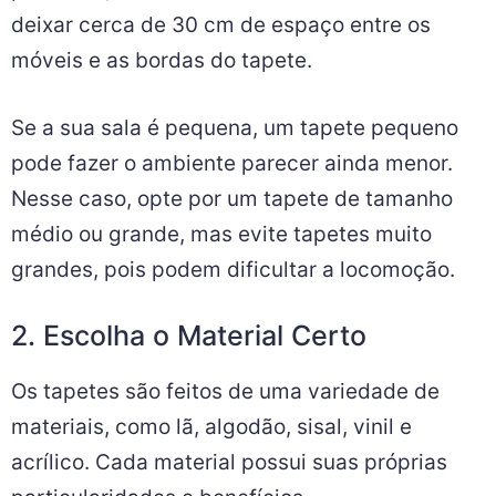
deixar cerca de 30 cm de espaço entre os
móveis e as bordas do tapete.
Se a sua sala é pequena, um tapete pequeno
pode fazer o ambiente parecer ainda menor.
Nesse caso, opte por um tapete de tamanho
médio ou grande, mas evite tapetes muito
grandes, pois podem dificultar a locomoção.
2. Escolha o Material Certo
Os tapetes são feitos de uma variedade de
materiais, como lã, algodão, sisal, vinil e
acrílico. Cada material possui suas próprias