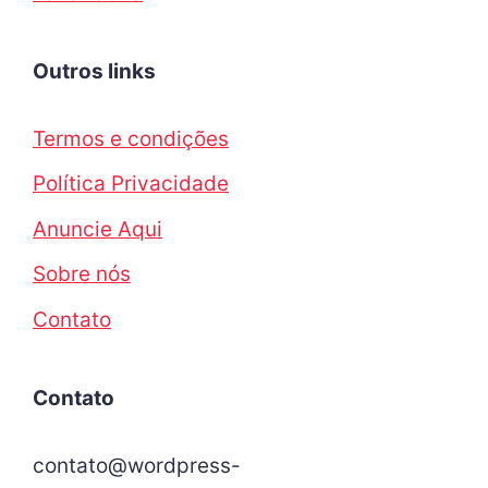
Outros links
Termos e condições
Política Privacidade
Anuncie Aqui
Sobre nós
Contato
Contato
contato@wordpress-