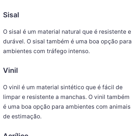
Sisal
O sisal é um material natural que é resistente e
durável. O sisal também é uma boa opção para
ambientes com tráfego intenso.
Vinil
O vinil é um material sintético que é fácil de
limpar e resistente a manchas. O vinil também
é uma boa opção para ambientes com animais
de estimação.
Acrílico