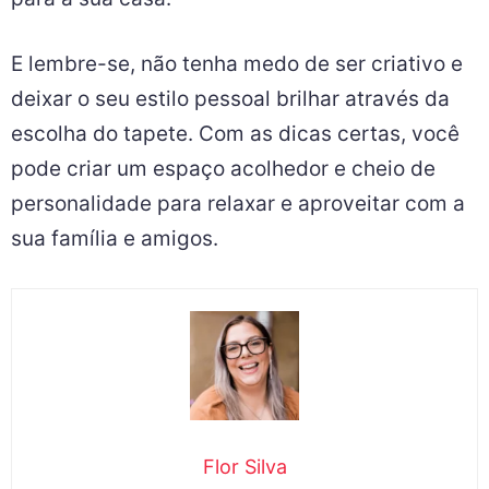
E lembre-se, não tenha medo de ser criativo e
deixar o seu estilo pessoal brilhar através da
escolha do tapete. Com as dicas certas, você
pode criar um espaço acolhedor e cheio de
personalidade para relaxar e aproveitar com a
sua família e amigos.
Flor Silva