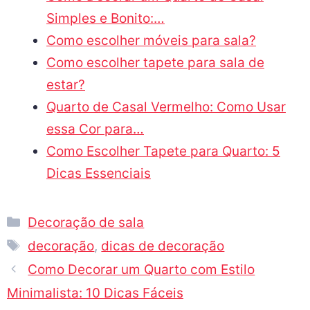
Simples e Bonito:…
Como escolher móveis para sala?
Como escolher tapete para sala de
estar?
Quarto de Casal Vermelho: Como Usar
essa Cor para…
Como Escolher Tapete para Quarto: 5
Dicas Essenciais
Decoração de sala
decoração
,
dicas de decoração
Como Decorar um Quarto com Estilo
Minimalista: 10 Dicas Fáceis