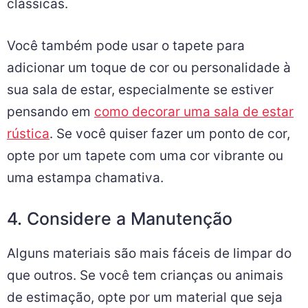
clássicas.
Você também pode usar o tapete para
adicionar um toque de cor ou personalidade à
sua sala de estar, especialmente se estiver
pensando em
como decorar uma sala de estar
rústica
. Se você quiser fazer um ponto de cor,
opte por um tapete com uma cor vibrante ou
uma estampa chamativa.
4. Considere a Manutenção
Alguns materiais são mais fáceis de limpar do
que outros. Se você tem crianças ou animais
de estimação, opte por um material que seja