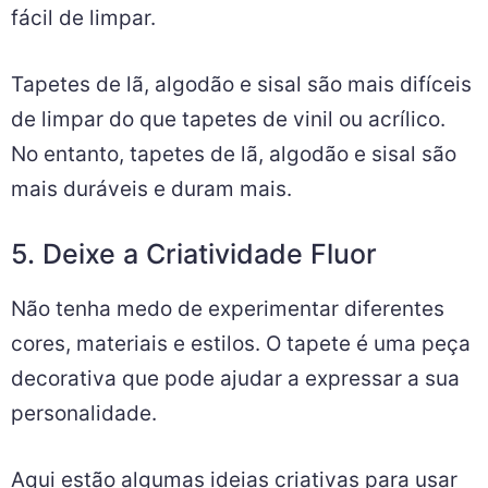
fácil de limpar.
Tapetes de lã, algodão e sisal são mais difíceis
de limpar do que tapetes de vinil ou acrílico.
No entanto, tapetes de lã, algodão e sisal são
mais duráveis e duram mais.
5. Deixe a Criatividade Fluor
Não tenha medo de experimentar diferentes
cores, materiais e estilos. O tapete é uma peça
decorativa que pode ajudar a expressar a sua
personalidade.
Aqui estão algumas ideias criativas para usar