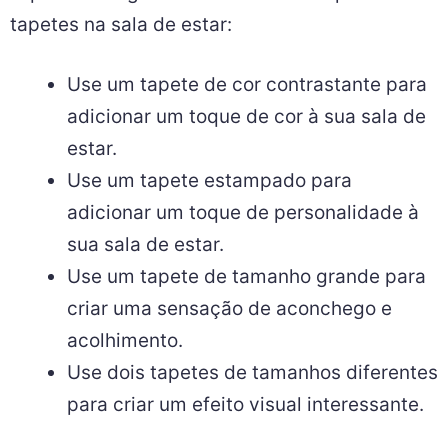
tapetes na sala de estar:
Use um tapete de cor contrastante para
adicionar um toque de cor à sua sala de
estar.
Use um tapete estampado para
adicionar um toque de personalidade à
sua sala de estar.
Use um tapete de tamanho grande para
criar uma sensação de aconchego e
acolhimento.
Use dois tapetes de tamanhos diferentes
para criar um efeito visual interessante.