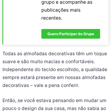
grupo e acompanhe as
publicações mais
recentes.
Quero Participar do Grupo
Todas as almofadas decorativas têm um toque
suave e são muito macias e confortáveis.
Independente do tecido escolhido, a qualidade
sempre estará presente em nossas almofadas
decorativas – vale a pena conferir.
Então, se você estava pensando em mudar um
pouco o design da sua casa, mas não sabia ao