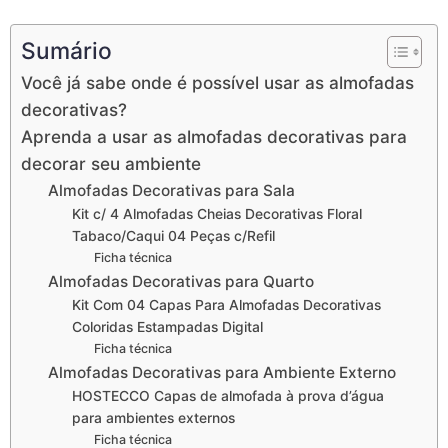
Sumário
Você já sabe onde é possível usar as almofadas
decorativas?
Aprenda a usar as almofadas decorativas para
decorar seu ambiente
Almofadas Decorativas para Sala
Kit c/ 4 Almofadas Cheias Decorativas Floral
Tabaco/Caqui 04 Peças c/Refil
Ficha técnica
Almofadas Decorativas para Quarto
Kit Com 04 Capas Para Almofadas Decorativas
Coloridas Estampadas Digital
Ficha técnica
Almofadas Decorativas para Ambiente Externo
HOSTECCO Capas de almofada à prova d’água
para ambientes externos
Ficha técnica