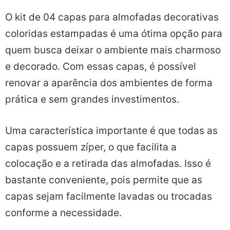
O kit de 04 capas para almofadas decorativas
coloridas estampadas é uma ótima opção para
quem busca deixar o ambiente mais charmoso
e decorado. Com essas capas, é possível
renovar a aparência dos ambientes de forma
prática e sem grandes investimentos.
Uma característica importante é que todas as
capas possuem zíper, o que facilita a
colocação e a retirada das almofadas. Isso é
bastante conveniente, pois permite que as
capas sejam facilmente lavadas ou trocadas
conforme a necessidade.