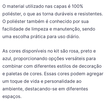
O material utilizado nas capas é 100%
poliéster, o que as torna duráveis e resistentes.
O poliéster também é conhecido por sua
facilidade de limpeza e manutenção, sendo
uma escolha prática para uso diário.
As cores disponíveis no kit são rosa, preto e
azul, proporcionando opções versáteis para
combinar com diferentes estilos de decoração
e paletas de cores. Essas cores podem agregar
um toque de vida e personalidade ao
ambiente, destacando-se em diferentes
espaços.