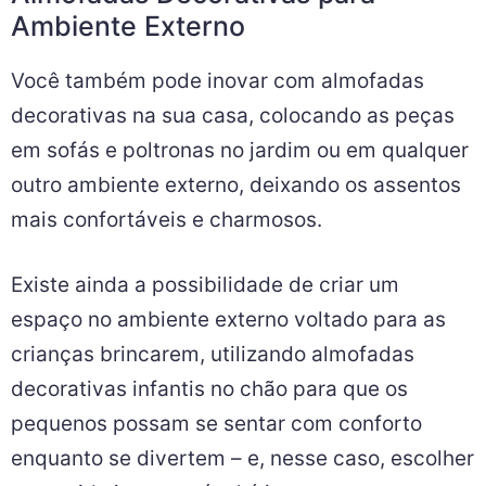
Ambiente Externo
Você também pode inovar com almofadas
decorativas na sua casa, colocando as peças
em sofás e poltronas no jardim ou em qualquer
outro ambiente externo, deixando os assentos
mais confortáveis e charmosos.
Existe ainda a possibilidade de criar um
espaço no ambiente externo voltado para as
crianças brincarem, utilizando almofadas
decorativas infantis no chão para que os
pequenos possam se sentar com conforto
enquanto se divertem – e, nesse caso, escolher