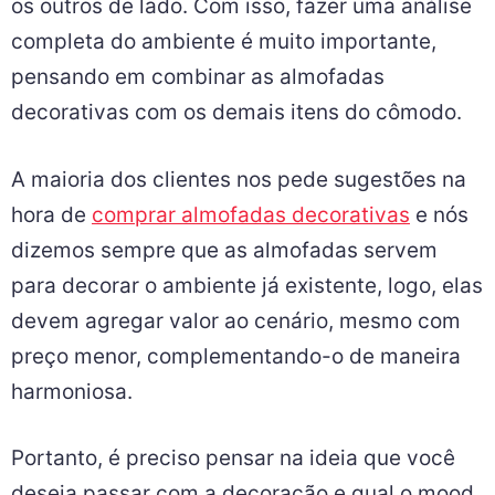
os outros de lado. Com isso, fazer uma análise
completa do ambiente é muito importante,
pensando em combinar as almofadas
decorativas com os demais itens do cômodo.
A maioria dos clientes nos pede sugestões na
hora de
comprar almofadas decorativas
e nós
dizemos sempre que as almofadas servem
para decorar o ambiente já existente, logo, elas
devem agregar valor ao cenário, mesmo com
preço menor, complementando-o de maneira
harmoniosa.
Portanto, é preciso pensar na ideia que você
deseja passar com a decoração e qual o mood