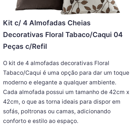
Kit c/ 4 Almofadas Cheias
Decorativas Floral Tabaco/Caqui 04
Peças c/Refil
O kit de 4 almofadas decorativas Floral
Tabaco/Caqui é uma opção para dar um toque
moderno e elegante a qualquer ambiente.
Cada almofada possui um tamanho de 42cm x
42cm, o que as torna ideais para dispor em
sofás, poltronas ou camas, adicionando
conforto e estilo ao espaço.