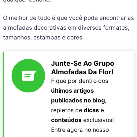
O melhor de tudo é que você pode encontrar as
almofadas decorativas em diversos formatos,
tamanhos, estampas e cores.
Junte-Se Ao Grupo
Almofadas Da Flor!
Fique por dentro dos
últimos artigos
publicados no blog
,
repletos de
dicas
e
conteúdos
exclusivos!
Entre agora no nosso