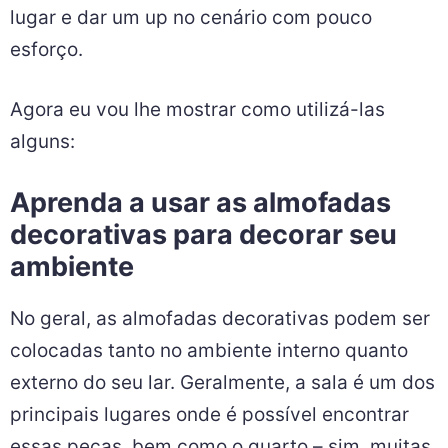
lugar e dar um up no cenário com pouco
esforço.
Agora eu vou lhe mostrar como utilizá-las
alguns:
Aprenda a usar as almofadas
decorativas para decorar seu
ambiente
No geral, as almofadas decorativas podem ser
colocadas tanto no ambiente interno quanto
externo do seu lar. Geralmente, a sala é um dos
principais lugares onde é possível encontrar
essas peças, bem como o quarto – sim, muitas