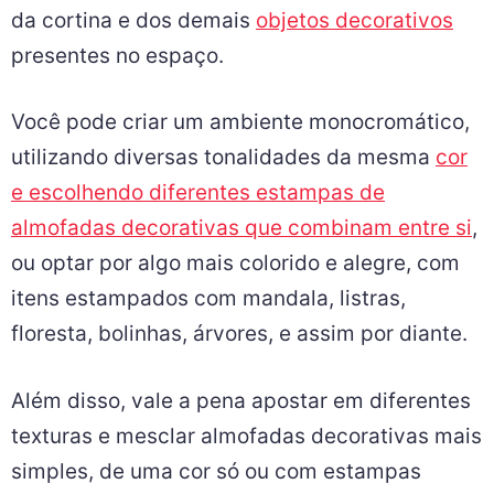
da cortina e dos demais
objetos decorativos
presentes no espaço.
Você pode criar um ambiente monocromático,
utilizando diversas tonalidades da mesma
cor
e escolhendo diferentes estampas de
almofadas decorativas que combinam entre si
,
ou optar por algo mais colorido e alegre, com
itens estampados com mandala, listras,
floresta, bolinhas, árvores, e assim por diante.
Além disso, vale a pena apostar em diferentes
texturas e mesclar almofadas decorativas mais
simples, de uma cor só ou com estampas