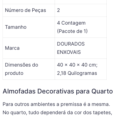
Número de Peças
2
4 Contagem
Tamanho
(Pacote de 1)
DOURADOS
Marca
ENXOVAIS
Dimensões do
40 x 40 x 40 cm;
produto
2,18 Quilogramas
Almofadas Decorativas para Quarto
Para outros ambientes a premissa é a mesma.
No quarto, tudo dependerá da cor dos tapetes,