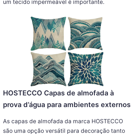
um tecido impermeável é importante.
HOSTECCO Capas de almofada à
prova d’água para ambientes externos
As capas de almofada da marca HOSTECCO
são uma opção versátil para decoração tanto