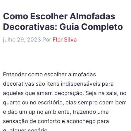
Como Escolher Almofadas
Decorativas: Guia Completo
julho 29, 2023
Por
Flor Silva
Entender como escolher almofadas
decorativas são itens indispensáveis para
aqueles que amam decoração. Seja na sala, no
quarto ou no escritório, elas sempre caem bem
e dão um up no ambiente, trazendo uma
sensação de conforto e aconchego para
qualquer cenário.