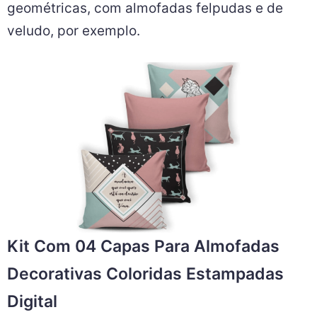
geométricas, com almofadas felpudas e de
veludo, por exemplo.
Kit Com 04 Capas Para Almofadas
Decorativas Coloridas Estampadas
Digital