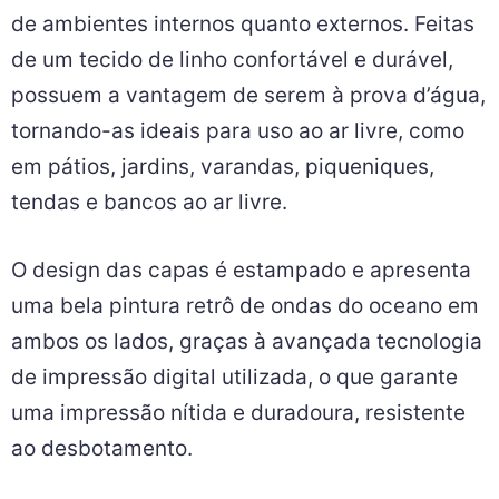
de ambientes internos quanto externos. Feitas
de um tecido de linho confortável e durável,
possuem a vantagem de serem à prova d’água,
tornando-as ideais para uso ao ar livre, como
em pátios, jardins, varandas, piqueniques,
tendas e bancos ao ar livre.
O design das capas é estampado e apresenta
uma bela pintura retrô de ondas do oceano em
ambos os lados, graças à avançada tecnologia
de impressão digital utilizada, o que garante
uma impressão nítida e duradoura, resistente
ao desbotamento.