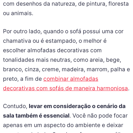
com desenhos da natureza, de pintura, floresta
ou animais.
Por outro lado, quando o sofá possui uma cor
chamativa ou é estampado, o melhor é
escolher almofadas decorativas com
tonalidades mais neutras, como areia, bege,
branco, cinza, creme, madeira, marrom, palha e
preto, a fim de
combinar almofadas
decorativas com sofás de maneira harmoniosa
.
Contudo,
levar em consideração o cenário da
sala também é essencial
. Você não pode focar
apenas em um aspecto do ambiente e deixar