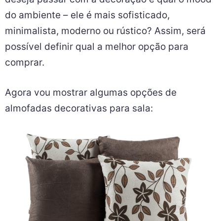
do ambiente – ele é mais sofisticado,
minimalista, moderno ou rústico? Assim, será
possível definir qual a melhor opção para
comprar.
Agora vou mostrar algumas opções de
almofadas decorativas para sala: