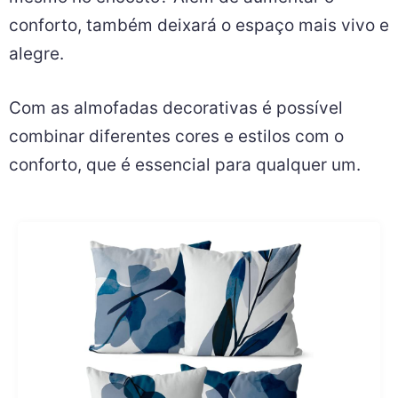
conforto, também deixará o espaço mais vivo e
alegre.
Com as almofadas decorativas é possível
combinar diferentes cores e estilos com o
conforto, que é essencial para qualquer um.