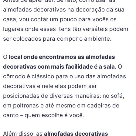
almofadas decorativas na decoração da sua
casa, vou contar um pouco para vocês os
lugares onde esses itens tão versáteis podem
ser colocados para compor o ambiente.
O
local onde encontramos as almofadas
decorativas com mais facilidade é a sala
. O
cômodo é clássico para o uso das almofadas
decorativas e nele elas podem ser
posicionadas de diversas maneiras: no sofá,
em poltronas e até mesmo em cadeiras de
canto – quem escolhe é você.
Além disso, as
almofadas decorativas