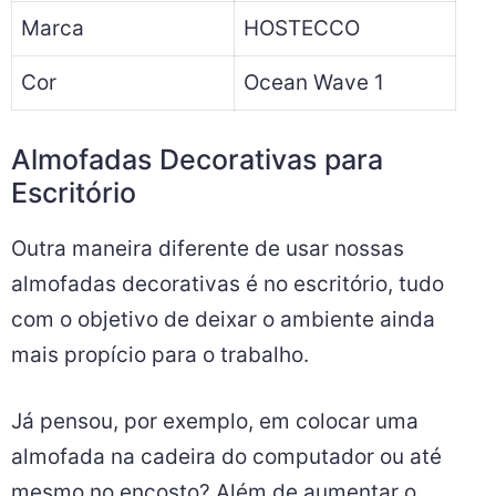
Marca
HOSTECCO
Cor
Ocean Wave 1
Almofadas Decorativas para
Escritório
Outra maneira diferente de usar nossas
almofadas decorativas é no escritório, tudo
com o objetivo de deixar o ambiente ainda
mais propício para o trabalho.
Já pensou, por exemplo, em colocar uma
almofada na cadeira do computador ou até
mesmo no encosto? Além de aumentar o