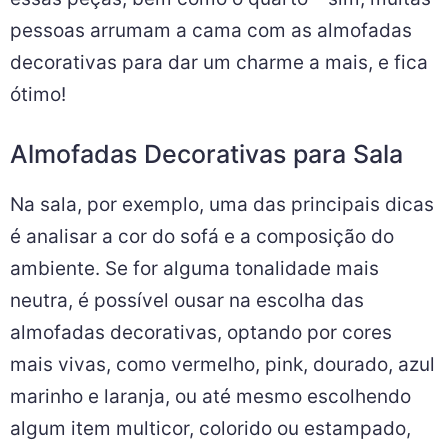
pessoas arrumam a cama com as almofadas
decorativas para dar um charme a mais, e fica
ótimo!
Almofadas Decorativas para Sala
Na sala, por exemplo, uma das principais dicas
é analisar a cor do sofá e a composição do
ambiente. Se for alguma tonalidade mais
neutra, é possível ousar na escolha das
almofadas decorativas, optando por cores
mais vivas, como vermelho, pink, dourado, azul
marinho e laranja, ou até mesmo escolhendo
algum item multicor, colorido ou estampado,