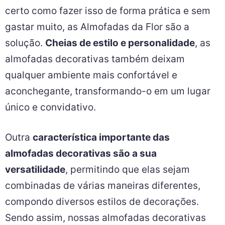
certo como fazer isso de forma prática e sem
gastar muito, as Almofadas da Flor são a
solução.
Cheias de estilo e personalidade
, as
almofadas decorativas também deixam
qualquer ambiente mais confortável e
aconchegante, transformando-o em um lugar
único e convidativo.
Outra
característica importante das
almofadas decorativas são a sua
versatilidade
, permitindo que elas sejam
combinadas de várias maneiras diferentes,
compondo diversos estilos de decorações.
Sendo assim, nossas almofadas decorativas