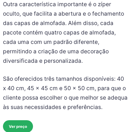
Outra característica importante é o zíper
oculto, que facilita a abertura e o fechamento
das capas de almofada. Além disso, cada
pacote contém quatro capas de almofada,
cada uma com um padrão diferente,
permitindo a criação de uma decoração
diversificada e personalizada.
São oferecidos três tamanhos disponíveis: 40
x 40 cm, 45 x 45 cm e 50 x 50 cm, para que o
cliente possa escolher o que melhor se adequa
às suas necessidades e preferências.
Ver preço