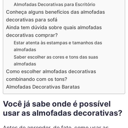
Almofadas Decorativas para Escritório
Conheça alguns benefícios das almofadas
decorativas para sofá
Ainda tem dúvida sobre quais almofadas
decorativas comprar?
Estar atenta às estampas e tamanhos das
almofadas
Saber escolher as cores e tons das suas
almofadas
Como escolher almofadas decorativas
combinando com os tons?
Almofadas Decorativas Baratas
Você já sabe onde é possível
usar as almofadas decorativas?
Antes de aprender, de fato, como usar as