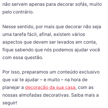
não servem apenas para decorar sofás, muito
pelo contrário.
Nesse sentido, por mais que decorar não seja
uma tarefa fácil, afinal, existem vários
aspectos que devem ser levados em conta,
fique sabendo que nós podemos ajudar você
com essa questão.
Por isso, preparamos um conteúdo exclusivo
que vai te ajudar – e muito – na hora de
planejar a
decoração da sua casa
, com as
nossas almofadas decorativas. Saiba mais a
seguir!