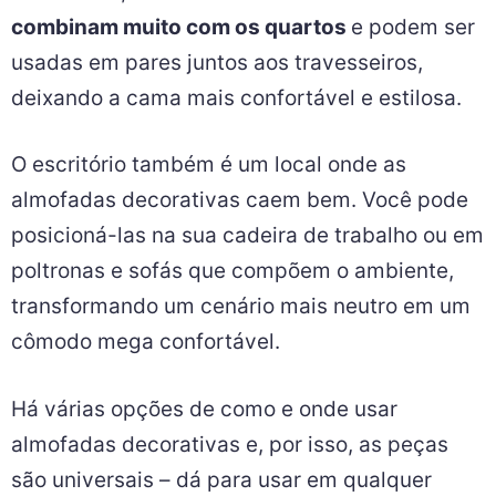
combinam muito com os quartos
e podem ser
usadas em pares juntos aos travesseiros,
deixando a cama mais confortável e estilosa.
O escritório também é um local onde as
almofadas decorativas caem bem. Você pode
posicioná-las na sua cadeira de trabalho ou em
poltronas e sofás que compõem o ambiente,
transformando um cenário mais neutro em um
cômodo mega confortável.
Há várias opções de como e onde usar
almofadas decorativas e, por isso, as peças
são universais – dá para usar em qualquer