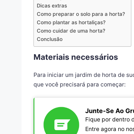
Dicas extras
Como preparar o solo para a horta?
Como plantar as hortaliças?
Como cuidar de uma horta?
Conclusão
Materiais necessários
Para iniciar um jardim de horta de su
que você precisará para começar:
Junte-Se Ao Gr
Fique por dentro
Entre agora no n