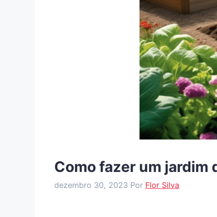
Como fazer um jardim 
dezembro 30, 2023
Por
Flor Silva