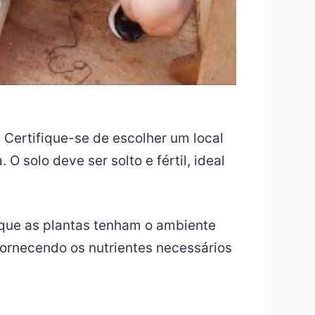
 Certifique-se de escolher um local
solo deve ser solto e fértil, ideal
r que as plantas tenham o ambiente
fornecendo os nutrientes necessários