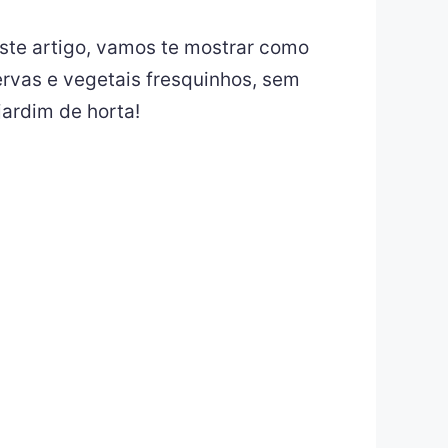
ste artigo, vamos te mostrar como
ervas e vegetais fresquinhos, sem
ardim de horta!