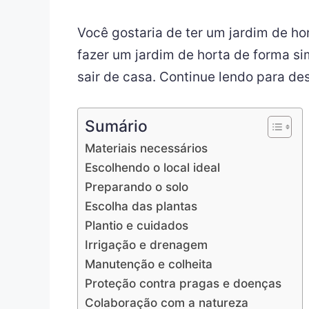
Você gostaria de ter um jardim de h
fazer um jardim de horta de forma si
sair de casa. Continue lendo para de
Sumário
Materiais necessários
Escolhendo o local ideal
Preparando o solo
Escolha das plantas
Plantio e cuidados
Irrigação e drenagem
Manutenção e colheita
Proteção contra pragas e doenças
Colaboração com a natureza