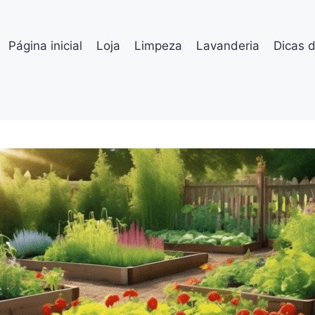
Página inicial
Loja
Limpeza
Lavanderia
Dicas 