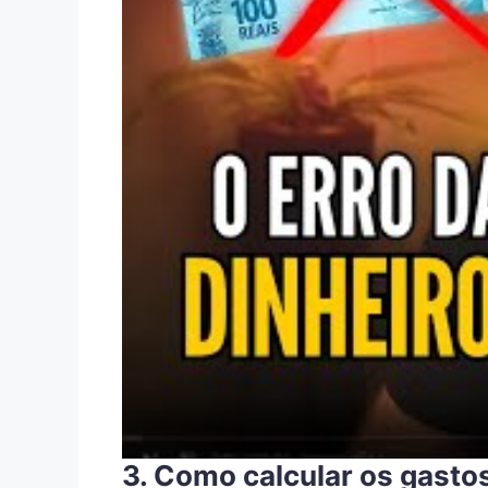
3. Como calcular os gasto