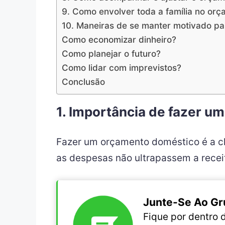
9. Como envolver toda a família no or
10. Maneiras de se manter motivado pa
Como economizar dinheiro?
Como planejar o futuro?
Como lidar com imprevistos?
Conclusão
1. Importância de fazer 
Fazer um orçamento doméstico é a ch
as despesas não ultrapassem a receit
Junte-Se Ao Gr
Fique por dentro