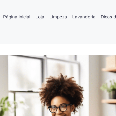
Página inicial
Loja
Limpeza
Lavanderia
Dicas 