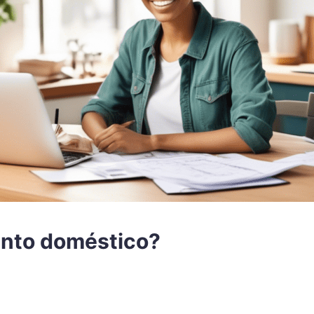
nto doméstico?