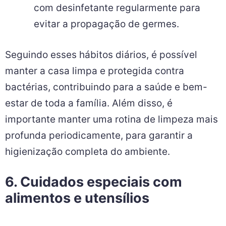
com desinfetante regularmente para
evitar a propagação de germes.
Seguindo esses hábitos diários, é possível
manter a casa limpa e protegida contra
bactérias, contribuindo para a saúde e bem-
estar de toda a família. Além disso, é
importante manter uma rotina de limpeza mais
profunda periodicamente, para garantir a
higienização completa do ambiente.
6. Cuidados especiais com
alimentos e utensílios