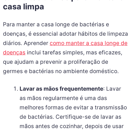
casa limpa
Para manter a casa longe de bactérias e
doenças, é essencial adotar hábitos de limpeza
diários. Aprender
como manter a casa longe de
doenças
inclui tarefas simples, mas eficazes,
que ajudam a prevenir a proliferação de
germes e bactérias no ambiente doméstico.
Lavar as mãos frequentemente
: Lavar
as mãos regularmente é uma das
melhores formas de evitar a transmissão
de bactérias. Certifique-se de lavar as
mãos antes de cozinhar, depois de usar