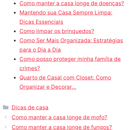
Comprar Agora
Mercadolivre.com.br
Artigos relacionados:
Como manter a casa longe de doenças?
Mantendo sua Casa Sempre Limpa:
Dicas Essenciais
Como limpar os brinquedos?
Como Ser Mais Organizada: Estratégias
para o Dia a Dia
Como posso proteger minha família de
crimes?
Quarto de Casal com Closet: Como
Organizar e Decorar…