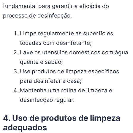
fundamental para garantir a eficácia do
processo de desinfecção.
Limpe regularmente as superfícies
tocadas com desinfetante;
Lave os utensílios domésticos com água
quente e sabão;
Use produtos de limpeza específicos
para desinfetar a casa;
Mantenha uma rotina de limpeza e
desinfecção regular.
4. Uso de produtos de limpeza
adequados