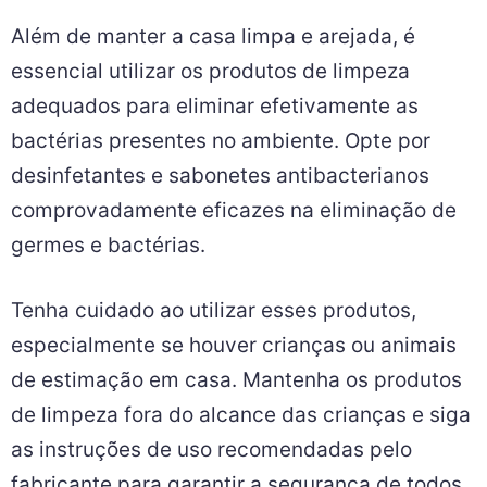
Além de manter a casa limpa e arejada, é
essencial utilizar os produtos de limpeza
adequados para eliminar efetivamente as
bactérias presentes no ambiente. Opte por
desinfetantes e sabonetes antibacterianos
comprovadamente eficazes na eliminação de
germes e bactérias.
Tenha cuidado ao utilizar esses produtos,
especialmente se houver crianças ou animais
de estimação em casa. Mantenha os produtos
de limpeza fora do alcance das crianças e siga
as instruções de uso recomendadas pelo
fabricante para garantir a segurança de todos.