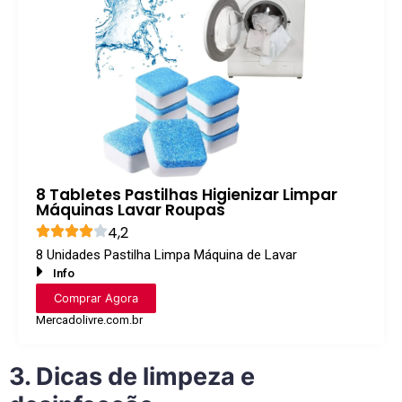
8 Tabletes Pastilhas Higienizar Limpar
Máquinas Lavar Roupas
4,2
8 Unidades Pastilha Limpa Máquina de Lavar
Info
Comprar Agora
Mercadolivre.com.br
3. Dicas de limpeza e