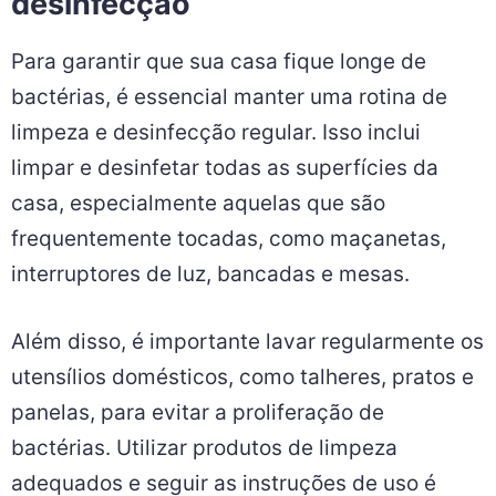
desinfecção
Para garantir que sua casa fique longe de
bactérias, é essencial manter uma rotina de
limpeza e desinfecção regular. Isso inclui
limpar e desinfetar todas as superfícies da
casa, especialmente aquelas que são
frequentemente tocadas, como maçanetas,
interruptores de luz, bancadas e mesas.
Além disso, é importante lavar regularmente os
utensílios domésticos, como talheres, pratos e
panelas, para evitar a proliferação de
bactérias. Utilizar produtos de limpeza
adequados e seguir as instruções de uso é