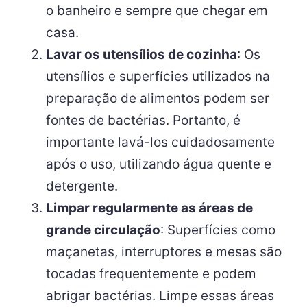
o banheiro e sempre que chegar em
casa.
Lavar os utensílios de cozinha
: Os
utensílios e superfícies utilizados na
preparação de alimentos podem ser
fontes de bactérias. Portanto, é
importante lavá-los cuidadosamente
após o uso, utilizando água quente e
detergente.
Limpar regularmente as áreas de
grande circulação
: Superfícies como
maçanetas, interruptores e mesas são
tocadas frequentemente e podem
abrigar bactérias. Limpe essas áreas