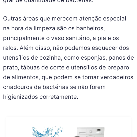
grande quantidade de bactérias.
Outras áreas que merecem atenção especial
na hora da limpeza são os banheiros,
principalmente o vaso sanitário, a pia e os
ralos. Além disso, não podemos esquecer dos
utensílios de cozinha, como esponjas, panos de
prato, tábuas de corte e utensílios de preparo
de alimentos, que podem se tornar verdadeiros
criadouros de bactérias se não forem
higienizados corretamente.