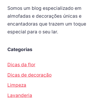
Somos um blog especializado em
almofadas e decorações únicas e
encantadoras que trazem um toque
especial para o seu lar.
Categorias
Dicas da flor