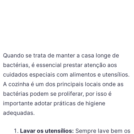
Quando se trata de manter a casa longe de
bactérias, é essencial prestar atenção aos
cuidados especiais com alimentos e utensílios.
A cozinha é um dos principais locais onde as