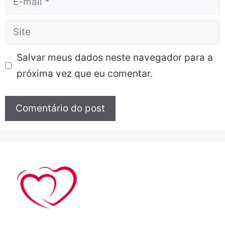
Salvar meus dados neste navegador para a
próxima vez que eu comentar.