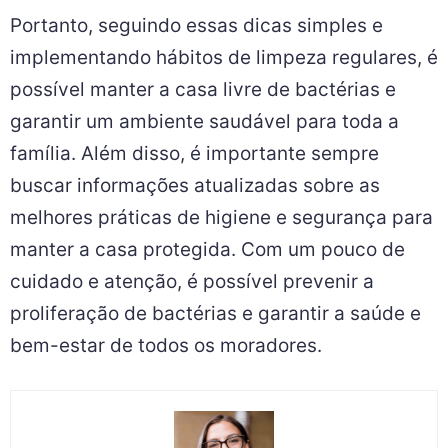
formas mais eficazes de prevenir a
propagação de bactérias e vírus.
Conclusão
Portanto, seguindo essas dicas simples e
implementando hábitos de limpeza regulares, é
possível manter a casa livre de bactérias e
garantir um ambiente saudável para toda a
família. Além disso, é importante sempre
buscar informações atualizadas sobre as
melhores práticas de higiene e segurança para
manter a casa protegida. Com um pouco de
cuidado e atenção, é possível prevenir a