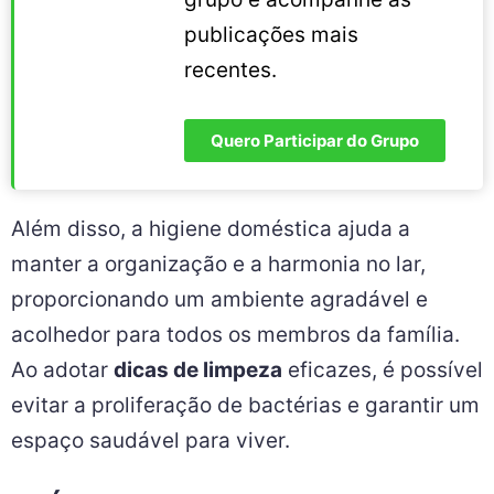
publicações mais
recentes.
Quero Participar do Grupo
Além disso, a higiene doméstica ajuda a
manter a organização e a harmonia no lar,
proporcionando um ambiente agradável e
acolhedor para todos os membros da família.
Ao adotar
dicas de limpeza
eficazes, é possível
evitar a proliferação de bactérias e garantir um
espaço saudável para viver.