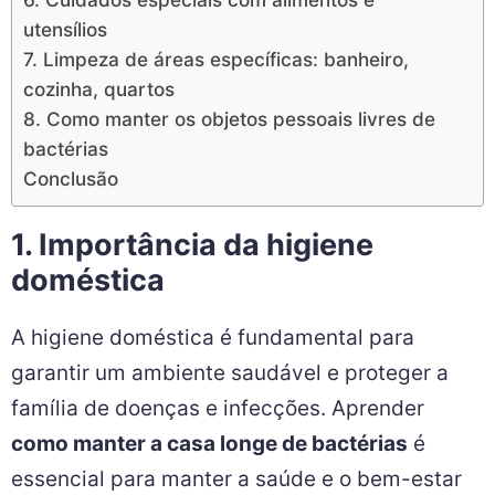
utensílios
7. Limpeza de áreas específicas: banheiro,
cozinha, quartos
8. Como manter os objetos pessoais livres de
bactérias
Conclusão
1. Importância da higiene
doméstica
A higiene doméstica é fundamental para
garantir um ambiente saudável e proteger a
família de doenças e infecções. Aprender
como manter a casa longe de bactérias
é
essencial para manter a saúde e o bem-estar