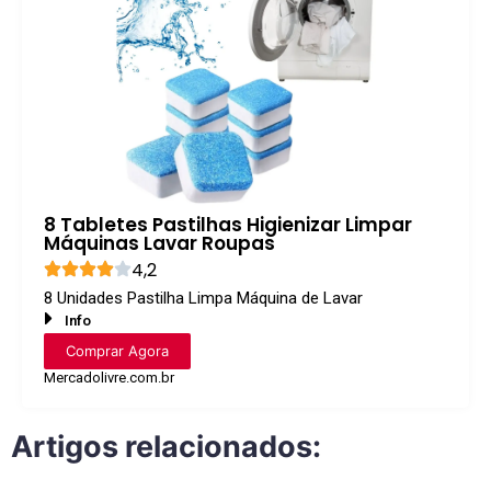
8 Tabletes Pastilhas Higienizar Limpar
Máquinas Lavar Roupas
4,2
8 Unidades Pastilha Limpa Máquina de Lavar
Info