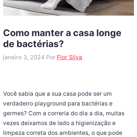
Como manter a casa longe
de bactérias?
janeiro 3, 2024
Por
Flor Silva
Você sabia que a sua casa pode ser um
verdadeiro playground para bactérias e
germes? Com a correria do dia a dia, muitas
vezes deixamos de lado a higienização e
limpeza correta dos ambientes, o que pode