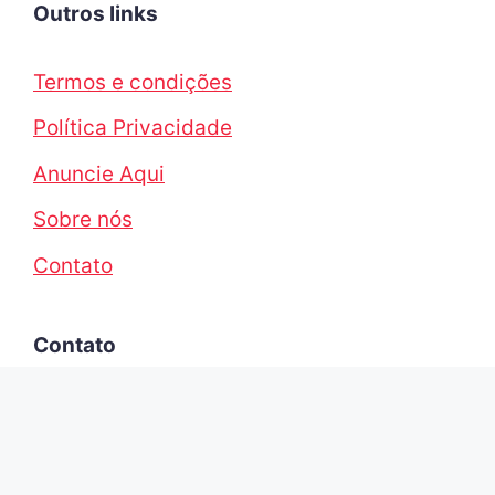
Dicas de decoração
Limpeza
Lavanderia
Outros links
Termos e condições
Política Privacidade
Anuncie Aqui
Sobre nós
Contato