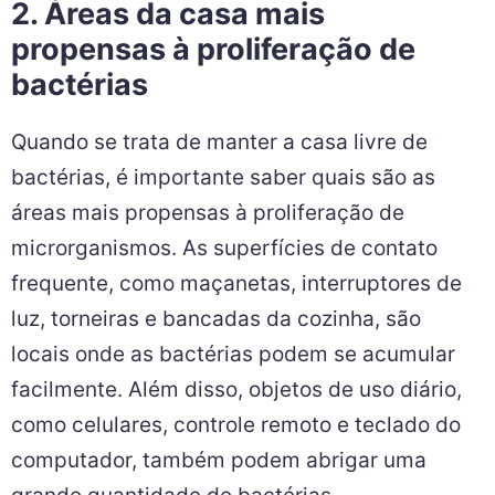
2. Áreas da casa mais
propensas à proliferação de
bactérias
Quando se trata de manter a casa livre de
bactérias, é importante saber quais são as
áreas mais propensas à proliferação de
microrganismos. As superfícies de contato
frequente, como maçanetas, interruptores de
luz, torneiras e bancadas da cozinha, são
locais onde as bactérias podem se acumular
facilmente. Além disso, objetos de uso diário,
como celulares, controle remoto e teclado do
computador, também podem abrigar uma