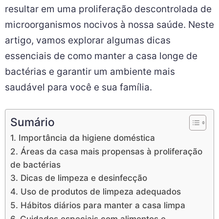
resultar em uma proliferação descontrolada de
microorganismos nocivos à nossa saúde. Neste
artigo, vamos explorar algumas dicas
essenciais de como manter a casa longe de
bactérias e garantir um ambiente mais
saudável para você e sua família.
Sumário
1. Importância da higiene doméstica
2. Áreas da casa mais propensas à proliferação
de bactérias
3. Dicas de limpeza e desinfecção
4. Uso de produtos de limpeza adequados
5. Hábitos diários para manter a casa limpa
6. Cuidados especiais com alimentos e