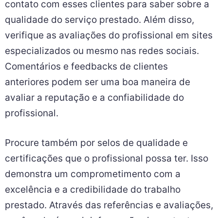
contato com esses clientes para saber sobre a
qualidade do serviço prestado. Além disso,
verifique as avaliações do profissional em sites
especializados ou mesmo nas redes sociais.
Comentários e feedbacks de clientes
anteriores podem ser uma boa maneira de
avaliar a reputação e a confiabilidade do
profissional.
Procure também por selos de qualidade e
certificações que o profissional possa ter. Isso
demonstra um comprometimento com a
excelência e a credibilidade do trabalho
prestado. Através das referências e avaliações,