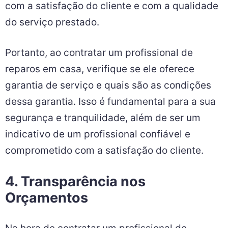
com a satisfação do cliente e com a qualidade
do serviço prestado.
Portanto, ao contratar um profissional de
reparos em casa, verifique se ele oferece
garantia de serviço e quais são as condições
dessa garantia. Isso é fundamental para a sua
segurança e tranquilidade, além de ser um
indicativo de um profissional confiável e
comprometido com a satisfação do cliente.
4. Transparência nos
Orçamentos