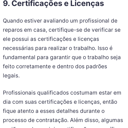
9. Certificações e Licenças
Quando estiver avaliando um profissional de
reparos em casa, certifique-se de verificar se
ele possui as certificações e licenças
necessárias para realizar o trabalho. Isso é
fundamental para garantir que o trabalho seja
feito corretamente e dentro dos padrões
legais.
Profissionais qualificados costumam estar em
dia com suas certificações e licenças, então
fique atento a esses detalhes durante o
processo de contratação. Além disso, algumas