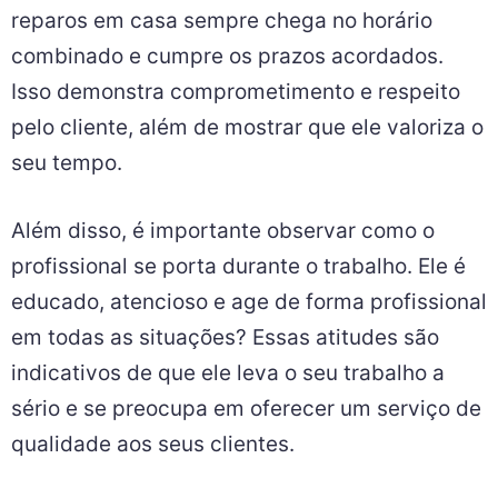
reparos em casa sempre chega no horário
combinado e cumpre os prazos acordados.
Isso demonstra comprometimento e respeito
pelo cliente, além de mostrar que ele valoriza o
seu tempo.
Além disso, é importante observar como o
profissional se porta durante o trabalho. Ele é
educado, atencioso e age de forma profissional
em todas as situações? Essas atitudes são
indicativos de que ele leva o seu trabalho a
sério e se preocupa em oferecer um serviço de
qualidade aos seus clientes.