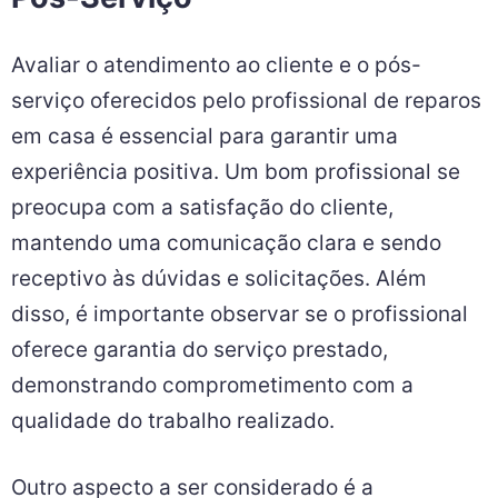
Avaliar o atendimento ao cliente e o pós-
serviço oferecidos pelo profissional de reparos
em casa é essencial para garantir uma
experiência positiva. Um bom profissional se
preocupa com a satisfação do cliente,
mantendo uma comunicação clara e sendo
receptivo às dúvidas e solicitações. Além
disso, é importante observar se o profissional
oferece garantia do serviço prestado,
demonstrando comprometimento com a
qualidade do trabalho realizado.
Outro aspecto a ser considerado é a