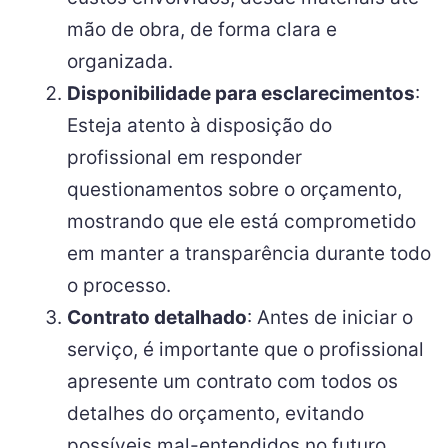
mão de obra, de forma clara e
organizada.
Disponibilidade para esclarecimentos
:
Esteja atento à disposição do
profissional em responder
questionamentos sobre o orçamento,
mostrando que ele está comprometido
em manter a transparência durante todo
o processo.
Contrato detalhado
: Antes de iniciar o
serviço, é importante que o profissional
apresente um contrato com todos os
detalhes do orçamento, evitando
possíveis mal-entendidos no futuro.