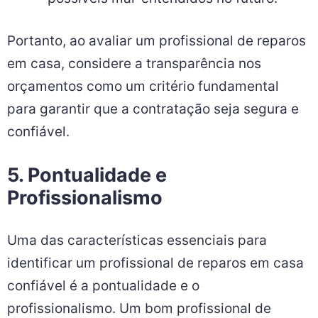
Portanto, ao avaliar um profissional de reparos
em casa, considere a transparência nos
orçamentos como um critério fundamental
para garantir que a contratação seja segura e
confiável.
5. Pontualidade e
Profissionalismo
Uma das características essenciais para
identificar um profissional de reparos em casa
confiável é a pontualidade e o
profissionalismo. Um bom profissional de