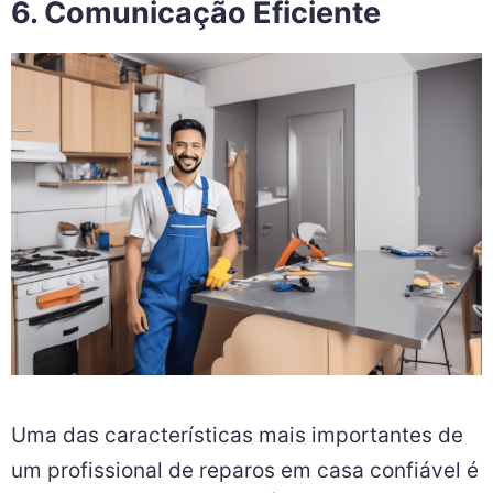
6. Comunicação Eficiente
Uma das características mais importantes de
um profissional de reparos em casa confiável é