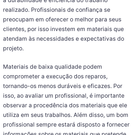
a durabilidade e eficiência do trabalho
realizado. Profissionais de confiança se
preocupam em oferecer o melhor para seus
clientes, por isso investem em materiais que
atendam às necessidades e expectativas do
projeto.
Materiais de baixa qualidade podem
comprometer a execução dos reparos,
tornando-os menos duráveis e eficazes. Por
isso, ao avaliar um profissional, é importante
observar a procedência dos materiais que ele
utiliza em seus trabalhos. Além disso, um bom
profissional sempre estará disposto a fornecer
informações sobre os materiais que pretende