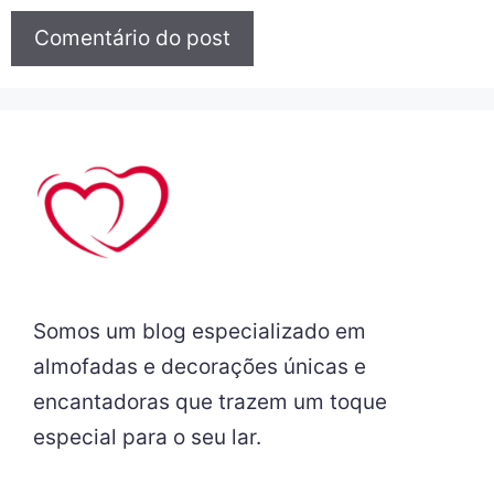
Somos um blog especializado em
almofadas e decorações únicas e
encantadoras que trazem um toque
especial para o seu lar.