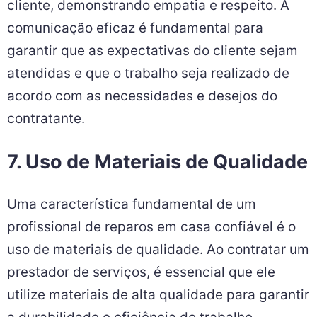
cliente, demonstrando empatia e respeito. A
comunicação eficaz é fundamental para
garantir que as expectativas do cliente sejam
atendidas e que o trabalho seja realizado de
acordo com as necessidades e desejos do
contratante.
7. Uso de Materiais de Qualidade
Uma característica fundamental de um
profissional de reparos em casa confiável é o
uso de materiais de qualidade. Ao contratar um
prestador de serviços, é essencial que ele
utilize materiais de alta qualidade para garantir