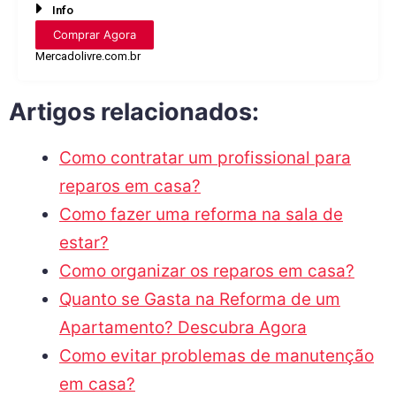
Info
Comprar Agora
Mercadolivre.com.br
Artigos relacionados:
Como contratar um profissional para
reparos em casa?
Como fazer uma reforma na sala de
estar?
Como organizar os reparos em casa?
Quanto se Gasta na Reforma de um
Apartamento? Descubra Agora
Como evitar problemas de manutenção
em casa?