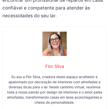
encontrar um profissional de reparos em casa
confiável e competente para atender às
necessidades do seu lar.
Flor Silva
Eu sou a Flor Silva, criadora deste espaço acolhedor e
apaixonado por decoração de interiores com almofadas e
diversas dicas para o lar. Neste cantinho virtual, reunimos
toda a nossa paixão por design de interiores e o amor pelas
almofadas, transformando casas em lares aconchegantes e
cheios de personalidade.