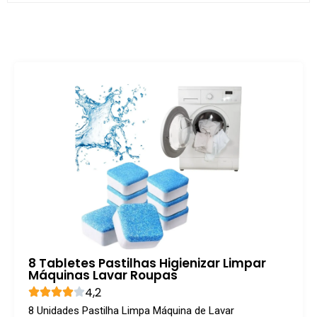
8 Tabletes Pastilhas Higienizar Limpar
Máquinas Lavar Roupas
4,2
8 Unidades Pastilha Limpa Máquina de Lavar