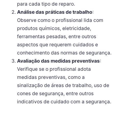
para cada tipo de reparo.
Análise das práticas de trabalho
:
Observe como o profissional lida com
produtos químicos, eletricidade,
ferramentas pesadas, entre outros
aspectos que requerem cuidados e
conhecimento das normas de segurança.
Avaliação das medidas preventivas
:
Verifique se o profissional adota
medidas preventivas, como a
sinalização de áreas de trabalho, uso de
cones de segurança, entre outros
indicativos de cuidado com a segurança.