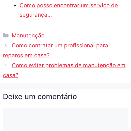
Como posso encontrar um serviço de
segurança…
Manutenção
Como contratar um profissional para
reparos em casa?
Como evitar problemas de manutenção em
casa?
Deixe um comentário