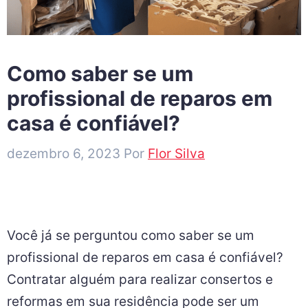
Como saber se um
profissional de reparos em
casa é confiável?
dezembro 6, 2023
Por
Flor Silva
Você já se perguntou como saber se um
profissional de reparos em casa é confiável?
Contratar alguém para realizar consertos e
reformas em sua residência pode ser um