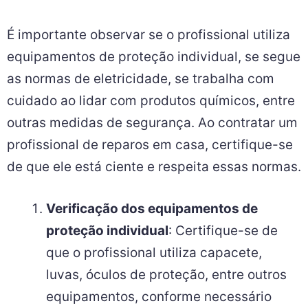
É importante observar se o profissional utiliza
equipamentos de proteção individual, se segue
as normas de eletricidade, se trabalha com
cuidado ao lidar com produtos químicos, entre
outras medidas de segurança. Ao contratar um
profissional de reparos em casa, certifique-se
de que ele está ciente e respeita essas normas.
Verificação dos equipamentos de
proteção individual
: Certifique-se de
que o profissional utiliza capacete,
luvas, óculos de proteção, entre outros
equipamentos, conforme necessário