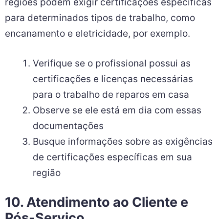
regiões podem exigir certificações específicas
para determinados tipos de trabalho, como
encanamento e eletricidade, por exemplo.
Verifique se o profissional possui as
certificações e licenças necessárias
para o trabalho de reparos em casa
Observe se ele está em dia com essas
documentações
Busque informações sobre as exigências
de certificações específicas em sua
região
10. Atendimento ao Cliente e
Pós-Serviço