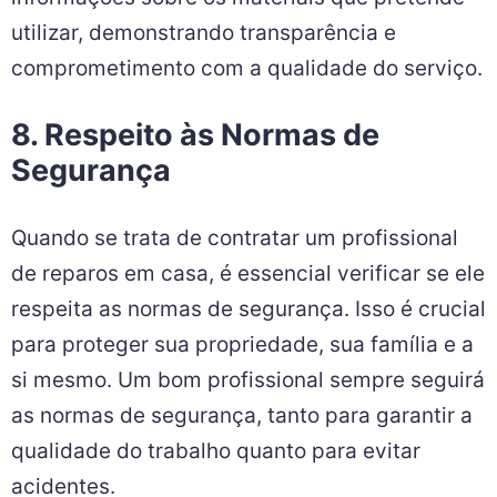
utilizar, demonstrando transparência e
comprometimento com a qualidade do serviço.
8. Respeito às Normas de
Segurança
Quando se trata de contratar um profissional
de reparos em casa, é essencial verificar se ele
respeita as normas de segurança. Isso é crucial
para proteger sua propriedade, sua família e a
si mesmo. Um bom profissional sempre seguirá
as normas de segurança, tanto para garantir a
qualidade do trabalho quanto para evitar
acidentes.