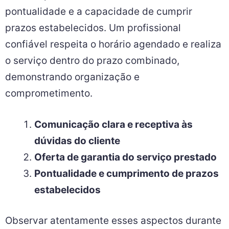
pontualidade e a capacidade de cumprir
prazos estabelecidos. Um profissional
confiável respeita o horário agendado e realiza
o serviço dentro do prazo combinado,
demonstrando organização e
comprometimento.
Comunicação clara e receptiva às
dúvidas do cliente
Oferta de garantia do serviço prestado
Pontualidade e cumprimento de prazos
estabelecidos
Observar atentamente esses aspectos durante