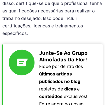
disso, certifique-se de que o profissional tenha
as qualificações necessárias para realizar o
trabalho desejado. Isso pode incluir
certificações, licenças e treinamentos
específicos.
Junte-Se Ao Grupo
Almofadas Da Flor!
Fique por dentro dos
últimos artigos
publicados no blog
,
repletos de
dicas
e
conteúdos
exclusivos!
Entre agora no nosso