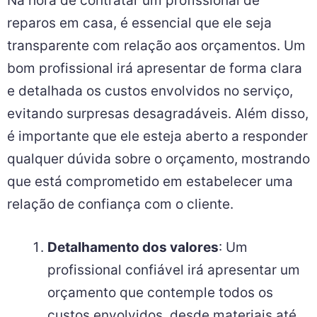
Na hora de contratar um profissional de
reparos em casa, é essencial que ele seja
transparente com relação aos orçamentos. Um
bom profissional irá apresentar de forma clara
e detalhada os custos envolvidos no serviço,
evitando surpresas desagradáveis. Além disso,
é importante que ele esteja aberto a responder
qualquer dúvida sobre o orçamento, mostrando
que está comprometido em estabelecer uma
relação de confiança com o cliente.
Detalhamento dos valores
: Um
profissional confiável irá apresentar um
orçamento que contemple todos os
custos envolvidos, desde materiais até