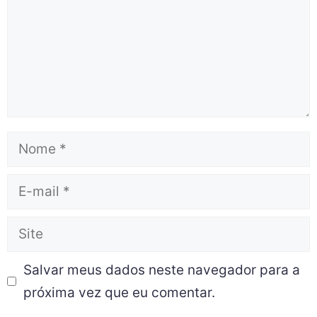
Salvar meus dados neste navegador para a
próxima vez que eu comentar.