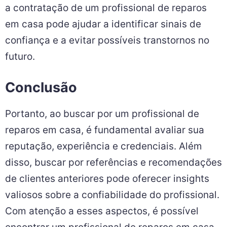
a contratação de um profissional de reparos
em casa pode ajudar a identificar sinais de
confiança e a evitar possíveis transtornos no
futuro.
Conclusão
Portanto, ao buscar por um profissional de
reparos em casa, é fundamental avaliar sua
reputação, experiência e credenciais. Além
disso, buscar por referências e recomendações
de clientes anteriores pode oferecer insights
valiosos sobre a confiabilidade do profissional.
Com atenção a esses aspectos, é possível