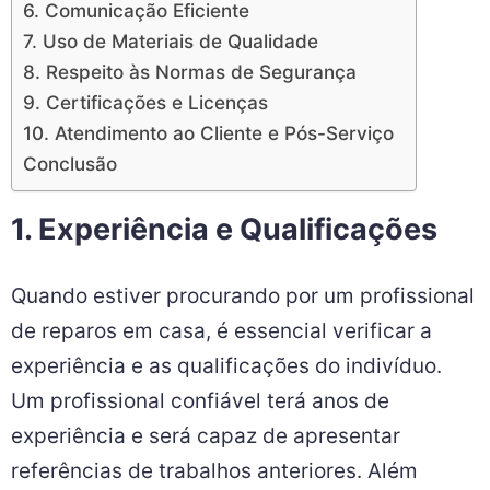
6. Comunicação Eficiente
7. Uso de Materiais de Qualidade
8. Respeito às Normas de Segurança
9. Certificações e Licenças
10. Atendimento ao Cliente e Pós-Serviço
Conclusão
1. Experiência e Qualificações
Quando estiver procurando por um profissional
de reparos em casa, é essencial verificar a
experiência e as qualificações do indivíduo.
Um profissional confiável terá anos de
experiência e será capaz de apresentar
referências de trabalhos anteriores. Além