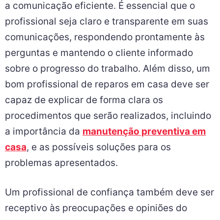
a comunicação eficiente. É essencial que o
profissional seja claro e transparente em suas
comunicações, respondendo prontamente às
perguntas e mantendo o cliente informado
sobre o progresso do trabalho. Além disso, um
bom profissional de reparos em casa deve ser
capaz de explicar de forma clara os
procedimentos que serão realizados, incluindo
a importância da
manutenção preventiva em
casa
, e as possíveis soluções para os
problemas apresentados.
Um profissional de confiança também deve ser
receptivo às preocupações e opiniões do