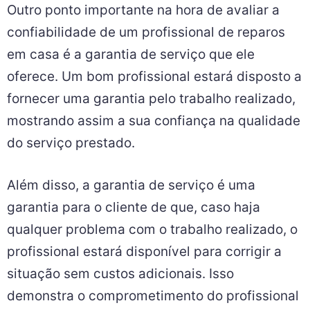
Outro ponto importante na hora de avaliar a
confiabilidade de um profissional de reparos
em casa é a garantia de serviço que ele
oferece. Um bom profissional estará disposto a
fornecer uma garantia pelo trabalho realizado,
mostrando assim a sua confiança na qualidade
do serviço prestado.
Além disso, a garantia de serviço é uma
garantia para o cliente de que, caso haja
qualquer problema com o trabalho realizado, o
profissional estará disponível para corrigir a
situação sem custos adicionais. Isso
demonstra o comprometimento do profissional