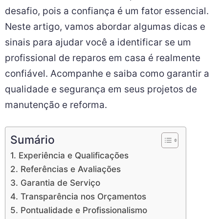
desafio, pois a confiança é um fator essencial.
Neste artigo, vamos abordar algumas dicas e
sinais para ajudar você a identificar se um
profissional de reparos em casa é realmente
confiável. Acompanhe e saiba como garantir a
qualidade e segurança em seus projetos de
manutenção e reforma.
Sumário
1. Experiência e Qualificações
2. Referências e Avaliações
3. Garantia de Serviço
4. Transparência nos Orçamentos
5. Pontualidade e Profissionalismo