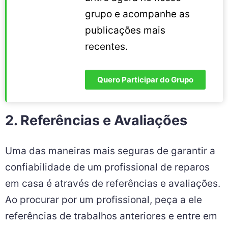
grupo e acompanhe as
publicações mais
recentes.
Quero Participar do Grupo
2. Referências e Avaliações
Uma das maneiras mais seguras de garantir a
confiabilidade de um profissional de reparos
em casa é através de referências e avaliações.
Ao procurar por um profissional, peça a ele
referências de trabalhos anteriores e entre em