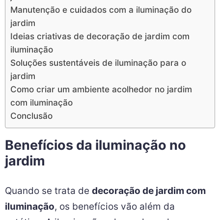
Manutenção e cuidados com a iluminação do
jardim
Ideias criativas de decoração de jardim com
iluminação
Soluções sustentáveis de iluminação para o
jardim
Como criar um ambiente acolhedor no jardim
com iluminação
Conclusão
Benefícios da iluminação no
jardim
Quando se trata de
decoração de jardim com
iluminação
, os benefícios vão além da