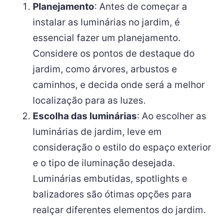
Planejamento
: Antes de começar a
instalar as luminárias no jardim, é
essencial fazer um planejamento.
Considere os pontos de destaque do
jardim, como árvores, arbustos e
caminhos, e decida onde será a melhor
localização para as luzes.
Escolha das luminárias
: Ao escolher as
luminárias de jardim, leve em
consideração o estilo do espaço exterior
e o tipo de iluminação desejada.
Luminárias embutidas, spotlights e
balizadores são ótimas opções para
realçar diferentes elementos do jardim.