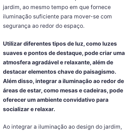
jardim, ao mesmo tempo em que fornece
iluminação suficiente para mover-se com
segurança ao redor do espaço.
Utilizar diferentes tipos de luz, como luzes
suaves e pontos de destaque, pode criar uma
atmosfera agradável e relaxante, além de
destacar elementos chave do paisagismo.
Além disso, integrar a iluminação ao redor de
áreas de estar, como mesas e cadeiras, pode
oferecer um ambiente convidativo para
socializar e relaxar.
Ao integrar a iluminação ao design do jardim,