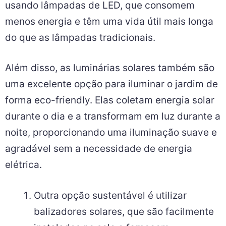
usando lâmpadas de LED, que consomem
menos energia e têm uma vida útil mais longa
do que as lâmpadas tradicionais.
Além disso, as luminárias solares também são
uma excelente opção para iluminar o jardim de
forma eco-friendly. Elas coletam energia solar
durante o dia e a transformam em luz durante a
noite, proporcionando uma iluminação suave e
agradável sem a necessidade de energia
elétrica.
Outra opção sustentável é utilizar
balizadores solares, que são facilmente