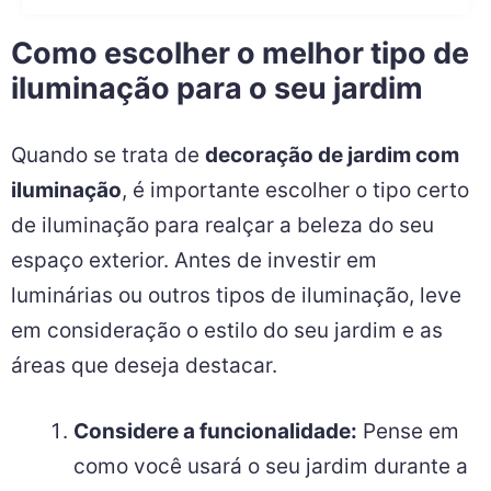
Como escolher o melhor tipo de
iluminação para o seu jardim
Quando se trata de
decoração de jardim com
iluminação
, é importante escolher o tipo certo
de iluminação para realçar a beleza do seu
espaço exterior. Antes de investir em
luminárias ou outros tipos de iluminação, leve
em consideração o estilo do seu jardim e as
áreas que deseja destacar.
Considere a funcionalidade:
Pense em
como você usará o seu jardim durante a