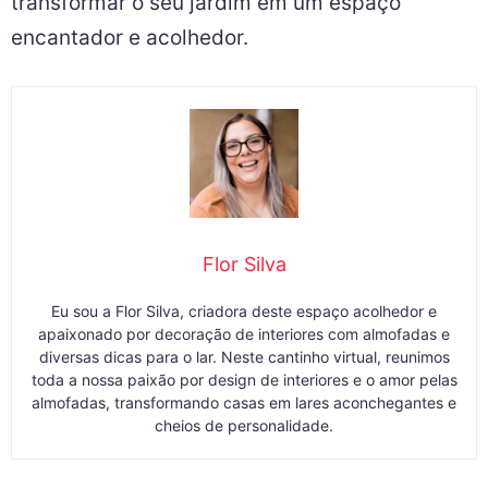
transformar o seu jardim em um espaço
encantador e acolhedor.
Flor Silva
Eu sou a Flor Silva, criadora deste espaço acolhedor e
apaixonado por decoração de interiores com almofadas e
diversas dicas para o lar. Neste cantinho virtual, reunimos
toda a nossa paixão por design de interiores e o amor pelas
almofadas, transformando casas em lares aconchegantes e
cheios de personalidade.