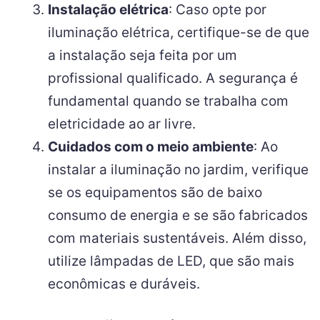
Instalação elétrica
: Caso opte por
iluminação elétrica, certifique-se de que
a instalação seja feita por um
profissional qualificado. A segurança é
fundamental quando se trabalha com
eletricidade ao ar livre.
Cuidados com o meio ambiente
: Ao
instalar a iluminação no jardim, verifique
se os equipamentos são de baixo
consumo de energia e se são fabricados
com materiais sustentáveis. Além disso,
utilize lâmpadas de LED, que são mais
econômicas e duráveis.