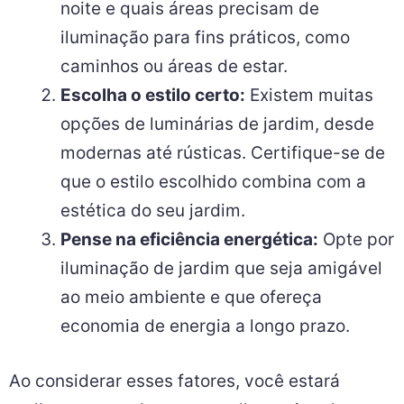
noite e quais áreas precisam de
iluminação para fins práticos, como
caminhos ou áreas de estar.
Escolha o estilo certo:
Existem muitas
opções de luminárias de jardim, desde
modernas até rústicas. Certifique-se de
que o estilo escolhido combina com a
estética do seu jardim.
Pense na eficiência energética:
Opte por
iluminação de jardim que seja amigável
ao meio ambiente e que ofereça
economia de energia a longo prazo.
Ao considerar esses fatores, você estará