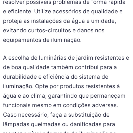
resolver possíveis problemas de forma rápida
e eficiente. Utilize acessórios de qualidade e
proteja as instalações da água e umidade,
evitando curtos-circuitos e danos nos
equipamentos de iluminação.
A escolha de luminárias de jardim resistentes e
de boa qualidade também contribui para a
durabilidade e eficiência do sistema de
iluminação. Opte por produtos resistentes à
água e ao clima, garantindo que permaneçam
funcionais mesmo em condições adversas.
Caso necessário, faça a substituição de
lâmpadas queimadas ou danificadas para