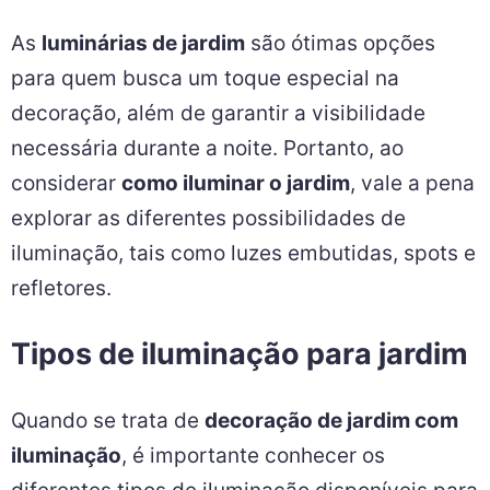
As
luminárias de jardim
são ótimas opções
para quem busca um toque especial na
decoração, além de garantir a visibilidade
necessária durante a noite. Portanto, ao
considerar
como iluminar o jardim
, vale a pena
explorar as diferentes possibilidades de
iluminação, tais como luzes embutidas, spots e
refletores.
Tipos de iluminação para jardim
Quando se trata de
decoração de jardim com
iluminação
, é importante conhecer os