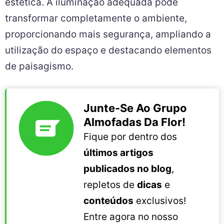
estética. A iluminação adequada pode
transformar completamente o ambiente,
proporcionando mais segurança, ampliando a
utilização do espaço e destacando elementos
de paisagismo.
Junte-Se Ao Grupo
Almofadas Da Flor!
Fique por dentro dos
últimos artigos
publicados no blog
,
repletos de
dicas
e
conteúdos
exclusivos!
Entre agora no nosso