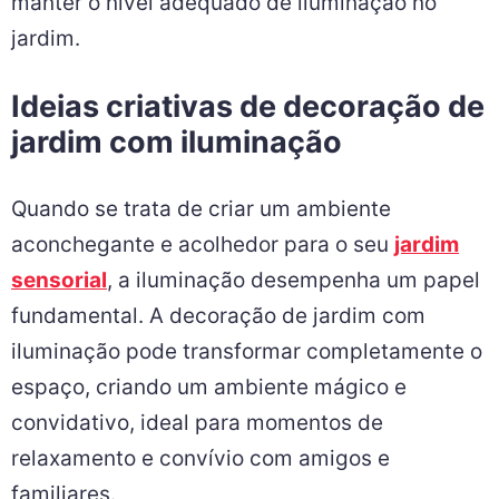
manter o nível adequado de iluminação no
jardim.
Ideias criativas de decoração de
jardim com iluminação
Quando se trata de criar um ambiente
aconchegante e acolhedor para o seu
jardim
sensorial
, a iluminação desempenha um papel
fundamental. A decoração de jardim com
iluminação pode transformar completamente o
espaço, criando um ambiente mágico e
convidativo, ideal para momentos de
relaxamento e convívio com amigos e
familiares.