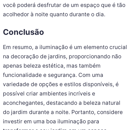
você poderá desfrutar de um espaço que é tão
acolhedor à noite quanto durante o dia.
Conclusão
Em resumo, a iluminação é um elemento crucial
na decoração de jardins, proporcionando não
apenas beleza estética, mas também
funcionalidade e segurança. Com uma
variedade de opções e estilos disponíveis, é
possível criar ambientes incríveis e
aconchegantes, destacando a beleza natural
do jardim durante a noite. Portanto, considere
investir em uma boa iluminação para