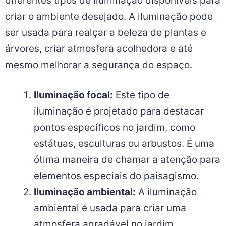
diferentes tipos de iluminação disponíveis para
criar o ambiente desejado. A iluminação pode
ser usada para realçar a beleza de plantas e
árvores, criar atmosfera acolhedora e até
mesmo melhorar a segurança do espaço.
Iluminação focal:
Este tipo de
iluminação é projetado para destacar
pontos específicos no jardim, como
estátuas, esculturas ou arbustos. É uma
ótima maneira de chamar a atenção para
elementos especiais do paisagismo.
Iluminação ambiental:
A iluminação
ambiental é usada para criar uma
atmosfera agradável no jardim,