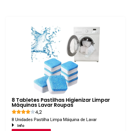
8 Tabletes Pastilhas Higienizar Limpar
Máquinas Lavar Roupas
4,2
8 Unidades Pastilha Limpa Máquina de Lavar
Info