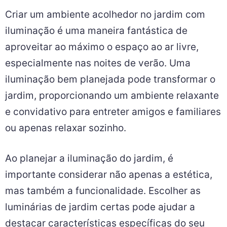
Criar um ambiente acolhedor no jardim com
iluminação é uma maneira fantástica de
aproveitar ao máximo o espaço ao ar livre,
especialmente nas noites de verão. Uma
iluminação bem planejada pode transformar o
jardim, proporcionando um ambiente relaxante
e convidativo para entreter amigos e familiares
ou apenas relaxar sozinho.
Ao planejar a iluminação do jardim, é
importante considerar não apenas a estética,
mas também a funcionalidade. Escolher as
luminárias de jardim certas pode ajudar a
destacar características específicas do seu