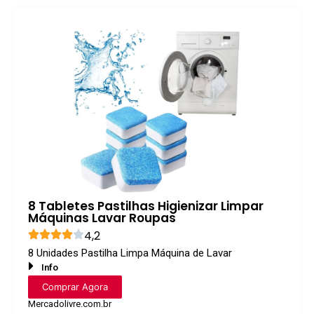
8 Tabletes Pastilhas Higienizar Limpar
Máquinas Lavar Roupas
4,2
8 Unidades Pastilha Limpa Máquina de Lavar
Info
Comprar Agora
Mercadolivre.com.br