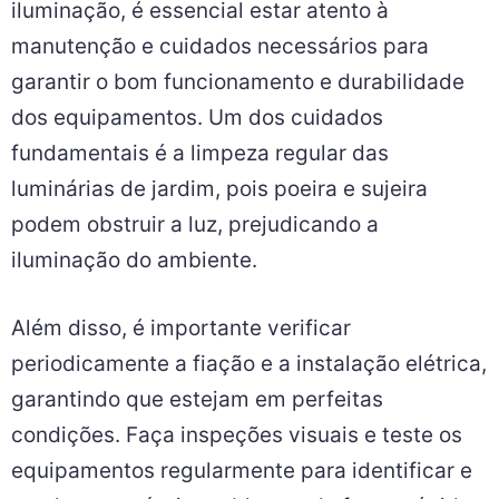
iluminação, é essencial estar atento à
manutenção e cuidados necessários para
garantir o bom funcionamento e durabilidade
dos equipamentos. Um dos cuidados
fundamentais é a limpeza regular das
luminárias de jardim, pois poeira e sujeira
podem obstruir a luz, prejudicando a
iluminação do ambiente.
Além disso, é importante verificar
periodicamente a fiação e a instalação elétrica,
garantindo que estejam em perfeitas
condições. Faça inspeções visuais e teste os
equipamentos regularmente para identificar e