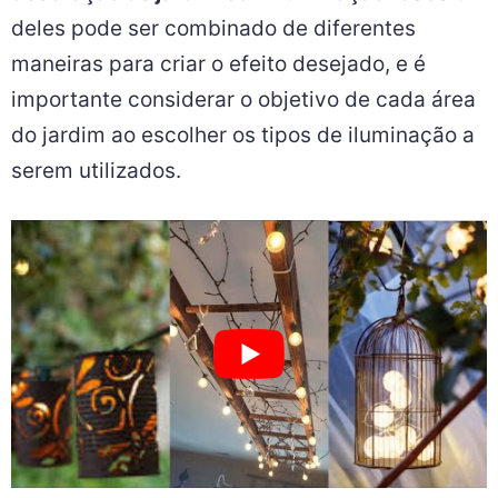
deles pode ser combinado de diferentes
maneiras para criar o efeito desejado, e é
importante considerar o objetivo de cada área
do jardim ao escolher os tipos de iluminação a
serem utilizados.