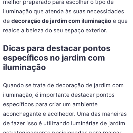
melhor preparado para escolher o tipo de
iluminação que atenda às suas necessidades
de
decoração de jardim com iluminação
e que
realce a beleza do seu espaço exterior.
Dicas para destacar pontos
específicos no jardim com
iluminação
Quando se trata de decoração de jardim com
iluminação, é importante destacar pontos
específicos para criar um ambiente
aconchegante e acolhedor. Uma das maneiras
de fazer isso é utilizando luminárias de jardim
estrategicamente posicionadas para realçar