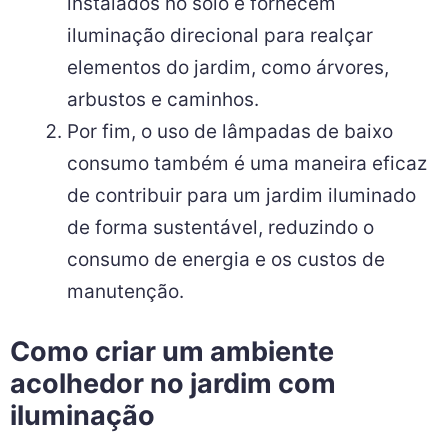
instalados no solo e fornecem
iluminação direcional para realçar
elementos do jardim, como árvores,
arbustos e caminhos.
Por fim, o uso de lâmpadas de baixo
consumo também é uma maneira eficaz
de contribuir para um jardim iluminado
de forma sustentável, reduzindo o
consumo de energia e os custos de
manutenção.
Como criar um ambiente
acolhedor no jardim com
iluminação