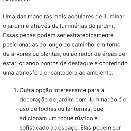
Uma das maneiras mais populares de iluminar
o jardim é através de luminárias de jardim.
Essas peças podem ser estrategicamente
posicionadas ao longo do caminho, em torno
de árvores ou plantas, ou ao redor de áreas de
estar, criando pontos de destaque e conferindo
uma atmosfera encantadora ao ambiente.
Outra opção interessante para a
decoração de jardim com iluminação é o
uso de tochas ou lanternas, que
adicionam um toque rústico e
sofisticado ao espaço. Elas podem ser