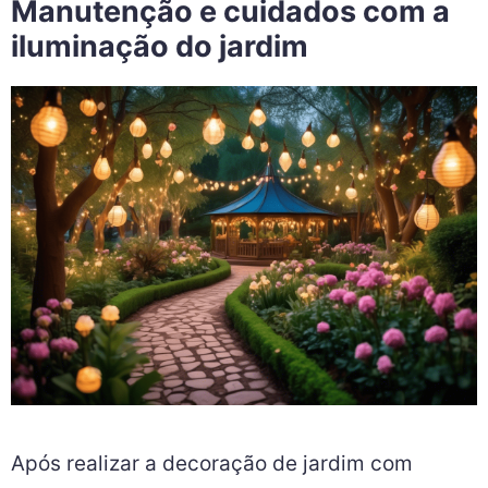
Manutenção e cuidados com a
iluminação do jardim
Após realizar a decoração de jardim com