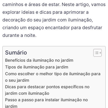
caminhos e áreas de estar. Neste artigo, vamos
explorar ideias e dicas para aprimorar a
decoração do seu jardim com iluminação,
criando um espaço encantador para desfrutar
durante a noite.
Sumário
Benefícios da iluminação no jardim
Tipos de iluminação para jardim
Como escolher o melhor tipo de iluminação para
o seu jardim
Dicas para destacar pontos específicos no
jardim com iluminação
Passo a passo para instalar iluminação no
jardim