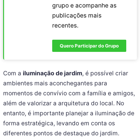
grupo e acompanhe as
publicações mais
recentes.
Quero Participar do Grupo
Com a
iluminação de jardim
, é possível criar
ambientes mais aconchegantes para
momentos de convívio com a família e amigos,
além de valorizar a arquitetura do local. No
entanto, é importante planejar a iluminação de
forma estratégica, levando em conta os
diferentes pontos de destaque do jardim.