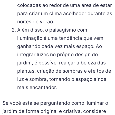
colocadas ao redor de uma área de estar
para criar um clima acolhedor durante as
noites de verão.
Além disso, o paisagismo com
iluminação é uma tendência que vem
ganhando cada vez mais espaço. Ao
integrar luzes no próprio design do
jardim, é possível realçar a beleza das
plantas, criação de sombras e efeitos de
luz e sombra, tornando o espaço ainda
mais encantador.
Se você está se perguntando como iluminar o
jardim de forma original e criativa, considere