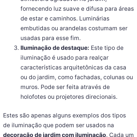
fornecendo luz suave e difusa para áreas
de estar e caminhos. Luminárias
embutidas ou arandelas costumam ser
usadas para esse fim.
Iluminação de destaque:
Este tipo de
iluminação é usado para realçar
características arquitetônicas da casa
ou do jardim, como fachadas, colunas ou
muros. Pode ser feita através de
holofotes ou projetores direcionais.
Estes são apenas alguns exemplos dos tipos
de iluminação que podem ser usados na
decoração de jardim com iluminação
. Cada um