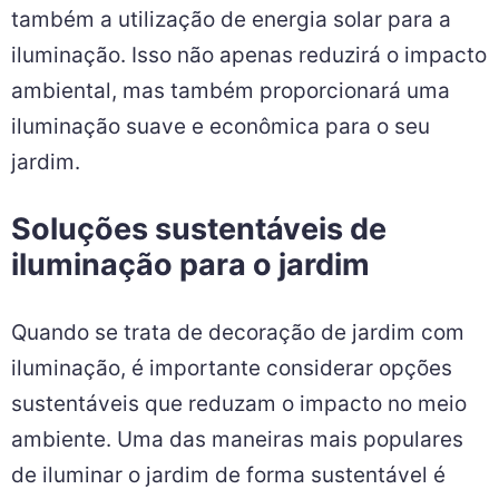
também a utilização de energia solar para a
iluminação. Isso não apenas reduzirá o impacto
ambiental, mas também proporcionará uma
iluminação suave e econômica para o seu
jardim.
Soluções sustentáveis de
iluminação para o jardim
Quando se trata de decoração de jardim com
iluminação, é importante considerar opções
sustentáveis que reduzam o impacto no meio
ambiente. Uma das maneiras mais populares
de iluminar o jardim de forma sustentável é