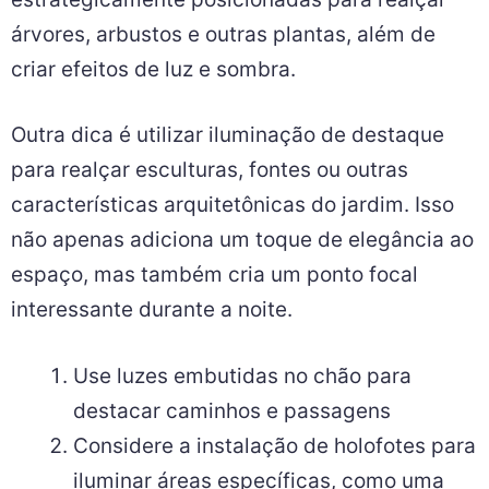
árvores, arbustos e outras plantas, além de
criar efeitos de luz e sombra.
Outra dica é utilizar iluminação de destaque
para realçar esculturas, fontes ou outras
características arquitetônicas do jardim. Isso
não apenas adiciona um toque de elegância ao
espaço, mas também cria um ponto focal
interessante durante a noite.
Use luzes embutidas no chão para
destacar caminhos e passagens
Considere a instalação de holofotes para
iluminar áreas específicas, como uma