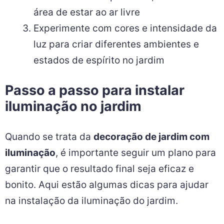
área de estar ao ar livre
Experimente com cores e intensidade da
luz para criar diferentes ambientes e
estados de espírito no jardim
Passo a passo para instalar
iluminação no jardim
Quando se trata da
decoração de jardim com
iluminação
, é importante seguir um plano para
garantir que o resultado final seja eficaz e
bonito. Aqui estão algumas dicas para ajudar
na instalação da iluminação do jardim.