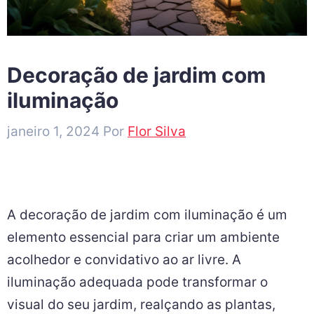
Decoração de jardim com
iluminação
janeiro 1, 2024
Por
Flor Silva
A decoração de jardim com iluminação é um
elemento essencial para criar um ambiente
acolhedor e convidativo ao ar livre. A
iluminação adequada pode transformar o
visual do seu jardim, realçando as plantas,