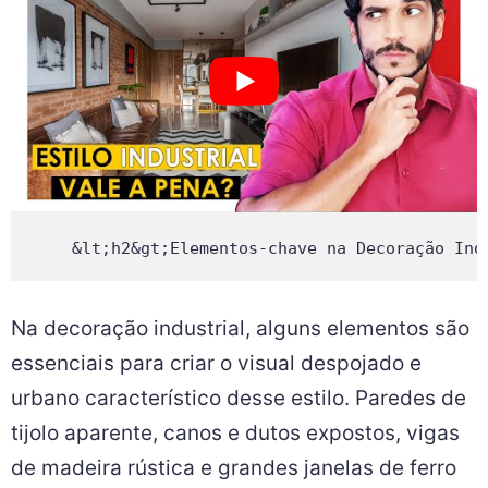
Na decoração industrial, alguns elementos são
essenciais para criar o visual despojado e
urbano característico desse estilo. Paredes de
tijolo aparente, canos e dutos expostos, vigas
de madeira rústica e grandes janelas de ferro