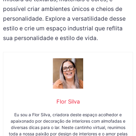
possível criar ambientes únicos e cheios de
personalidade. Explore a versatilidade desse
estilo e crie um espaço industrial que reflita
sua personalidade e estilo de vida.
Flor Silva
Eu sou a Flor Silva, criadora deste espaço acolhedor e
apaixonado por decoração de interiores com almofadas e
diversas dicas para o lar. Neste cantinho virtual, reunimos
toda a nossa paixão por design de interiores e o amor pelas