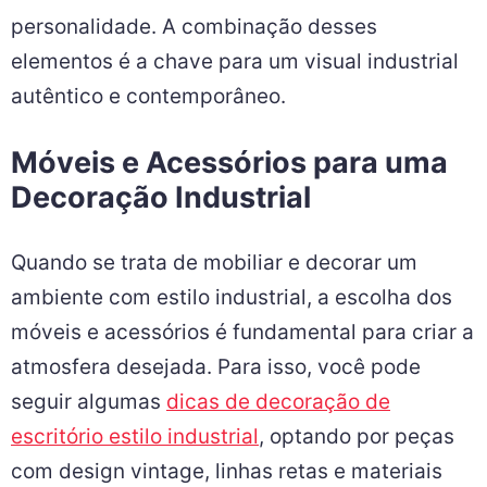
personalidade. A combinação desses
elementos é a chave para um visual industrial
autêntico e contemporâneo.
Móveis e Acessórios para uma
Decoração Industrial
Quando se trata de mobiliar e decorar um
ambiente com estilo industrial, a escolha dos
móveis e acessórios é fundamental para criar a
atmosfera desejada. Para isso, você pode
seguir algumas
dicas de decoração de
escritório estilo industrial
, optando por peças
com design vintage, linhas retas e materiais