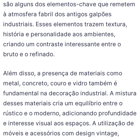
são alguns dos elementos-chave que remetem
à atmosfera fabril dos antigos galpões
industriais. Esses elementos trazem textura,
história e personalidade aos ambientes,
criando um contraste interessante entre o
bruto e o refinado.
Além disso, a presença de materiais como
metal, concreto, couro e vidro também é
fundamental na decoração industrial. A mistura
desses materiais cria um equilíbrio entre o
rústico e o moderno, adicionando profundidade
e interesse visual aos espaços. A utilização de
móveis e acessórios com design vintage,