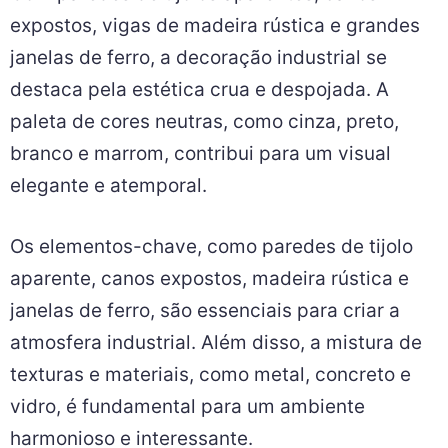
expostos, vigas de madeira rústica e grandes
janelas de ferro, a decoração industrial se
destaca pela estética crua e despojada. A
paleta de cores neutras, como cinza, preto,
branco e marrom, contribui para um visual
elegante e atemporal.
Os elementos-chave, como paredes de tijolo
aparente, canos expostos, madeira rústica e
janelas de ferro, são essenciais para criar a
atmosfera industrial. Além disso, a mistura de
texturas e materiais, como metal, concreto e
vidro, é fundamental para um ambiente
harmonioso e interessante.