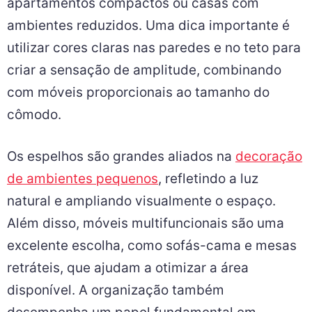
apartamentos compactos ou casas com
ambientes reduzidos. Uma dica importante é
utilizar cores claras nas paredes e no teto para
criar a sensação de amplitude, combinando
com móveis proporcionais ao tamanho do
cômodo.
Os espelhos são grandes aliados na
decoração
de ambientes pequenos
, refletindo a luz
natural e ampliando visualmente o espaço.
Além disso, móveis multifuncionais são uma
excelente escolha, como sofás-cama e mesas
retráteis, que ajudam a otimizar a área
disponível. A organização também