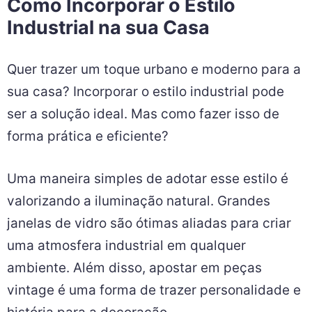
Como Incorporar o Estilo
Industrial na sua Casa
Quer trazer um toque urbano e moderno para a
sua casa? Incorporar o estilo industrial pode
ser a solução ideal. Mas como fazer isso de
forma prática e eficiente?
Uma maneira simples de adotar esse estilo é
valorizando a iluminação natural. Grandes
janelas de vidro são ótimas aliadas para criar
uma atmosfera industrial em qualquer
ambiente. Além disso, apostar em peças
vintage é uma forma de trazer personalidade e