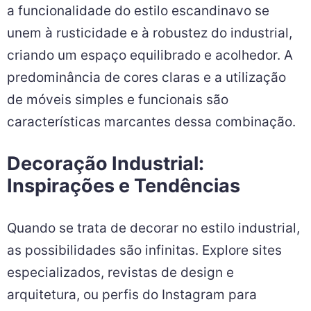
a funcionalidade do estilo escandinavo se
unem à rusticidade e à robustez do industrial,
criando um espaço equilibrado e acolhedor. A
predominância de cores claras e a utilização
de móveis simples e funcionais são
características marcantes dessa combinação.
Decoração Industrial:
Inspirações e Tendências
Quando se trata de decorar no estilo industrial,
as possibilidades são infinitas. Explore sites
especializados, revistas de design e
arquitetura, ou perfis do Instagram para