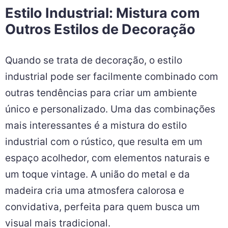
Estilo Industrial: Mistura com
Outros Estilos de Decoração
Quando se trata de decoração, o estilo
industrial pode ser facilmente combinado com
outras tendências para criar um ambiente
único e personalizado. Uma das combinações
mais interessantes é a mistura do estilo
industrial com o rústico, que resulta em um
espaço acolhedor, com elementos naturais e
um toque vintage. A união do metal e da
madeira cria uma atmosfera calorosa e
convidativa, perfeita para quem busca um
visual mais tradicional.