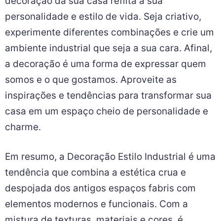
decoração da sua casa reflita a sua
personalidade e estilo de vida. Seja criativo,
experimente diferentes combinações e crie um
ambiente industrial que seja a sua cara. Afinal,
a decoração é uma forma de expressar quem
somos e o que gostamos. Aproveite as
inspirações e tendências para transformar sua
casa em um espaço cheio de personalidade e
charme.
Em resumo, a Decoração Estilo Industrial é uma
tendência que combina a estética crua e
despojada dos antigos espaços fabris com
elementos modernos e funcionais. Com a
mistura de texturas, materiais e cores, é