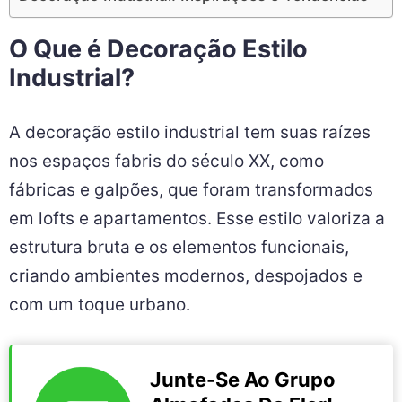
O Que é Decoração Estilo
Industrial?
A decoração estilo industrial tem suas raízes
nos espaços fabris do século XX, como
fábricas e galpões, que foram transformados
em lofts e apartamentos. Esse estilo valoriza a
estrutura bruta e os elementos funcionais,
criando ambientes modernos, despojados e
com um toque urbano.
Junte-Se Ao Grupo