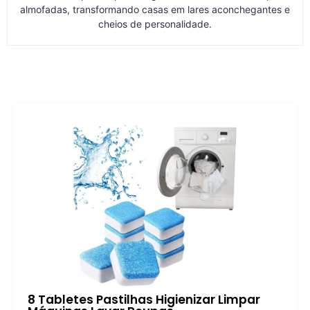
almofadas, transformando casas em lares aconchegantes e
cheios de personalidade.
8 Tabletes Pastilhas Higienizar Limpar