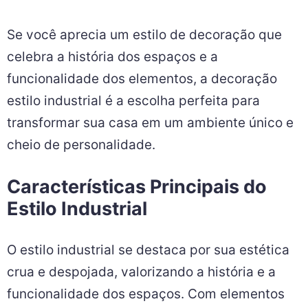
Se você aprecia um estilo de decoração que
celebra a história dos espaços e a
funcionalidade dos elementos, a decoração
estilo industrial é a escolha perfeita para
transformar sua casa em um ambiente único e
cheio de personalidade.
Características Principais do
Estilo Industrial
O estilo industrial se destaca por sua estética
crua e despojada, valorizando a história e a
funcionalidade dos espaços. Com elementos