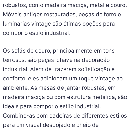
robustos, como madeira maciça, metal e couro.
Móveis antigos restaurados, peças de ferro e
luminárias vintage são ótimas opções para
compor o estilo industrial.
Os sofás de couro, principalmente em tons
terrosos, são peças-chave na decoração
industrial. Além de trazerem sofisticação e
conforto, eles adicionam um toque vintage ao
ambiente. As mesas de jantar robustas, em
madeira maciça ou com estrutura metálica, são
ideais para compor o estilo industrial.
Combine-as com cadeiras de diferentes estilos
para um visual despojado e cheio de