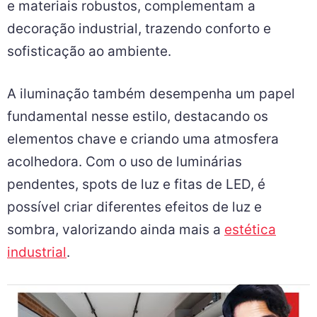
e materiais robustos, complementam a
decoração industrial, trazendo conforto e
sofisticação ao ambiente.
A iluminação também desempenha um papel
fundamental nesse estilo, destacando os
elementos chave e criando uma atmosfera
acolhedora. Com o uso de luminárias
pendentes, spots de luz e fitas de LED, é
possível criar diferentes efeitos de luz e
sombra, valorizando ainda mais a
estética
industrial
.