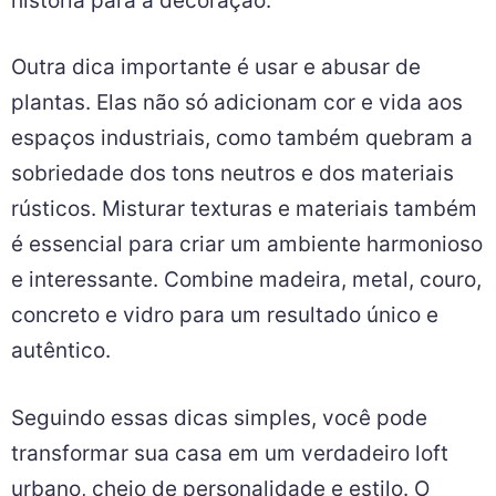
história para a decoração.
Outra dica importante é usar e abusar de
plantas. Elas não só adicionam cor e vida aos
espaços industriais, como também quebram a
sobriedade dos tons neutros e dos materiais
rústicos. Misturar texturas e materiais também
é essencial para criar um ambiente harmonioso
e interessante. Combine madeira, metal, couro,
concreto e vidro para um resultado único e
autêntico.
Seguindo essas dicas simples, você pode
transformar sua casa em um verdadeiro loft
urbano, cheio de personalidade e estilo. O