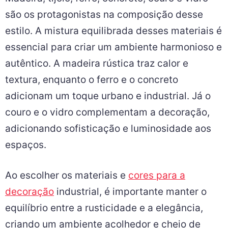
são os protagonistas na composição desse
estilo. A mistura equilibrada desses materiais é
essencial para criar um ambiente harmonioso e
autêntico. A madeira rústica traz calor e
textura, enquanto o ferro e o concreto
adicionam um toque urbano e industrial. Já o
couro e o vidro complementam a decoração,
adicionando sofisticação e luminosidade aos
espaços.
Ao escolher os materiais e
cores para a
decoração
industrial, é importante manter o
equilíbrio entre a rusticidade e a elegância,
criando um ambiente acolhedor e cheio de