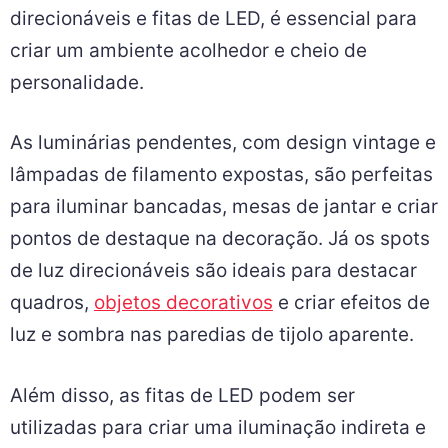
direcionáveis e fitas de LED, é essencial para
criar um ambiente acolhedor e cheio de
personalidade.
As luminárias pendentes, com design vintage e
lâmpadas de filamento expostas, são perfeitas
para iluminar bancadas, mesas de jantar e criar
pontos de destaque na decoração. Já os spots
de luz direcionáveis são ideais para destacar
quadros,
objetos decorativos
e criar efeitos de
luz e sombra nas paredias de tijolo aparente.
Além disso, as fitas de LED podem ser
utilizadas para criar uma iluminação indireta e