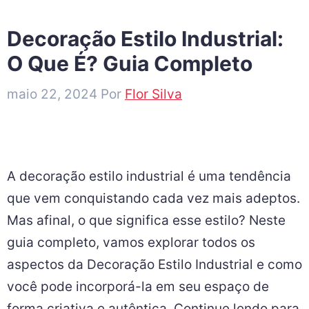
Decoração Estilo Industrial:
O Que É? Guia Completo
maio 22, 2024
Por
Flor Silva
A decoração estilo industrial é uma tendência
que vem conquistando cada vez mais adeptos.
Mas afinal, o que significa esse estilo? Neste
guia completo, vamos explorar todos os
aspectos da Decoração Estilo Industrial e como
você pode incorporá-la em seu espaço de
forma criativa e autêntica. Continue lendo para