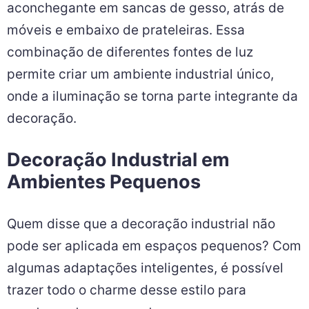
aconchegante em sancas de gesso, atrás de
móveis e embaixo de prateleiras. Essa
combinação de diferentes fontes de luz
permite criar um ambiente industrial único,
onde a iluminação se torna parte integrante da
decoração.
Decoração Industrial em
Ambientes Pequenos
Quem disse que a decoração industrial não
pode ser aplicada em espaços pequenos? Com
algumas adaptações inteligentes, é possível
trazer todo o charme desse estilo para