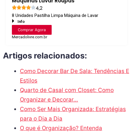
Máquinas Lavar Roupas
4,2
8 Unidades Pastilha Limpa Máquina de Lavar
Info
Comprar Agora
Mercadolivre.com.br
Artigos relacionados:
Como Decorar Bar De Sala: Tendências E
Estilos
Quarto de Casal com Closet: Como
Organizar e Decorar…
Como Ser Mais Organizada: Estratégias
para o Dia a Dia
O que é Organização? Entenda