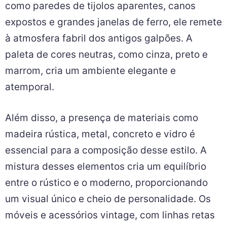
como paredes de tijolos aparentes, canos
expostos e grandes janelas de ferro, ele remete
à atmosfera fabril dos antigos galpões. A
paleta de cores neutras, como cinza, preto e
marrom, cria um ambiente elegante e
atemporal.
Além disso, a presença de materiais como
madeira rústica, metal, concreto e vidro é
essencial para a composição desse estilo. A
mistura desses elementos cria um equilíbrio
entre o rústico e o moderno, proporcionando
um visual único e cheio de personalidade. Os
móveis e acessórios vintage, com linhas retas