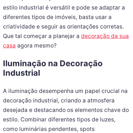
estilo industrial é versátil e pode se adaptar a
diferentes tipos de imóveis, basta usar a
criatividade e seguir as orientações corretas.
Que tal começar a planejar a
decoração da sua
casa
agora mesmo?
Iluminação na Decoração
Industrial
A iluminação desempenha um papel crucial na
decoração industrial, criando a atmosfera
desejada e destacando os elementos chave do
estilo. Combinar diferentes tipos de luzes,
como luminárias pendentes, spots