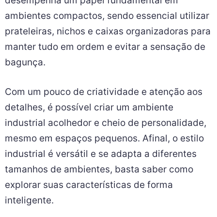
desempenha um papel fundamental em
ambientes compactos, sendo essencial utilizar
prateleiras, nichos e caixas organizadoras para
manter tudo em ordem e evitar a sensação de
bagunça.
Com um pouco de criatividade e atenção aos
detalhes, é possível criar um ambiente
industrial acolhedor e cheio de personalidade,
mesmo em espaços pequenos. Afinal, o estilo
industrial é versátil e se adapta a diferentes
tamanhos de ambientes, basta saber como
explorar suas características de forma
inteligente.