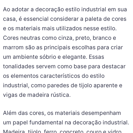
Ao adotar a decoração estilo industrial em sua
casa, é essencial considerar a paleta de cores
e os materiais mais utilizados nesse estilo.
Cores neutras como cinza, preto, branco e
marrom são as principais escolhas para criar
um ambiente sóbrio e elegante. Essas
tonalidades servem como base para destacar
os elementos característicos do estilo
industrial, como paredes de tijolo aparente e
vigas de madeira rústica.
Além das cores, os materiais desempenham
um papel fundamental na decoração industrial.
Madeira, tijolo, ferro, concreto, couro e vidro