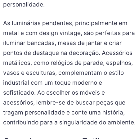
personalidade.
As luminárias pendentes, principalmente em
metal e com design vintage, são perfeitas para
iluminar bancadas, mesas de jantar e criar
pontos de destaque na decoração. Acessórios
metálicos, como relógios de parede, espelhos,
vasos e esculturas, complementam o estilo
industrial com um toque moderno e
sofisticado. Ao escolher os móveis e
acessórios, lembre-se de buscar peças que
tragam personalidade e conte uma história,
contribuindo para a singularidade do ambiente.