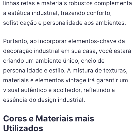
linhas retas e materiais robustos complementa
a estética industrial, trazendo conforto,
sofisticação e personalidade aos ambientes.
Portanto, ao incorporar elementos-chave da
decoração industrial em sua casa, você estará
criando um ambiente único, cheio de
personalidade e estilo. A mistura de texturas,
materiais e elementos vintage irá garantir um
visual autêntico e acolhedor, refletindo a
essência do design industrial.
Cores e Materiais mais
Utilizados