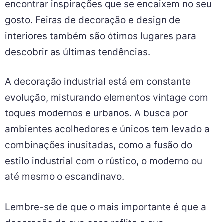
encontrar inspirações que se encaixem no seu
gosto. Feiras de decoração e design de
interiores também são ótimos lugares para
descobrir as últimas tendências.
A decoração industrial está em constante
evolução, misturando elementos vintage com
toques modernos e urbanos. A busca por
ambientes acolhedores e únicos tem levado a
combinações inusitadas, como a fusão do
estilo industrial com o rústico, o moderno ou
até mesmo o escandinavo.
Lembre-se de que o mais importante é que a