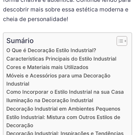
descobrir mais sobre essa estética moderna e
cheia de personalidade!
Sumário
O Que é Decoração Estilo Industrial?
Características Principais do Estilo Industrial
Cores e Materiais mais Utilizados
Móveis e Acessórios para uma Decoração
Industrial
Como Incorporar o Estilo Industrial na sua Casa
Iluminação na Decoração Industrial
Decoração Industrial em Ambientes Pequenos
Estilo Industrial: Mistura com Outros Estilos de
Decoração
Decoração Industrial: Inspirações e Tendências