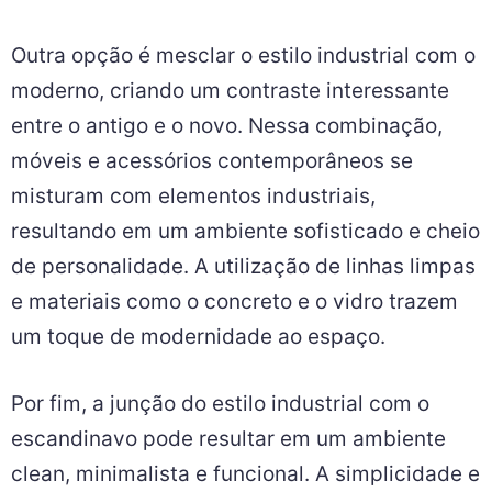
Outra opção é mesclar o estilo industrial com o
moderno, criando um contraste interessante
entre o antigo e o novo. Nessa combinação,
móveis e acessórios contemporâneos se
misturam com elementos industriais,
resultando em um ambiente sofisticado e cheio
de personalidade. A utilização de linhas limpas
e materiais como o concreto e o vidro trazem
um toque de modernidade ao espaço.
Por fim, a junção do estilo industrial com o
escandinavo pode resultar em um ambiente
clean, minimalista e funcional. A simplicidade e