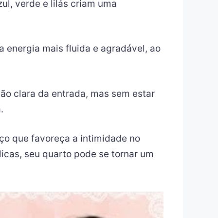
ul, verde e lilás criam uma
energia mais fluida e agradável, ao
ão clara da entrada, mas sem estar
.
ço que favoreça a intimidade no
icas, seu quarto pode se tornar um