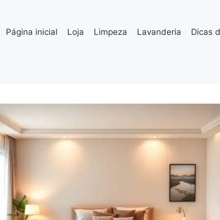
Página inicial
Loja
Limpeza
Lavanderia
Dicas 