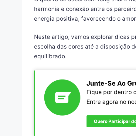
harmonia e conexão entre os parceiros
energia positiva, favorecendo o amor 
Neste artigo, vamos explorar dicas p
escolha das cores até a disposição d
equilibrado.
Junte-Se Ao Gr
Fique por dentro
Entre agora no n
Quero Participar d