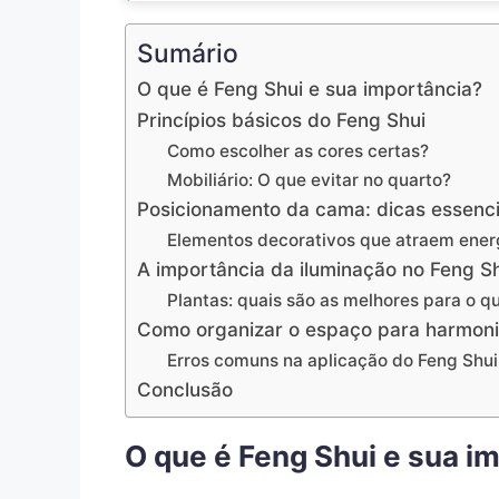
Sumário
O que é Feng Shui e sua importância?
Princípios básicos do Feng Shui
Como escolher as cores certas?
Mobiliário: O que evitar no quarto?
Posicionamento da cama: dicas essenci
Elementos decorativos que atraem ener
A importância da iluminação no Feng S
Plantas: quais são as melhores para o q
Como organizar o espaço para harmon
Erros comuns na aplicação do Feng Shui
Conclusão
O que é Feng Shui e sua i