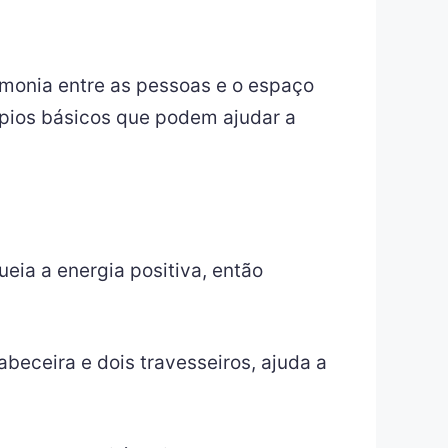
monia entre as pessoas e o espaço
cípios básicos que podem ajudar a
eia a energia positiva, então
beceira e dois travesseiros, ajuda a