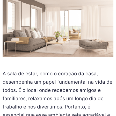
A sala de estar, como o coração da casa,
desempenha um papel fundamental na vida de
todos. É o local onde recebemos amigos e
familiares, relaxamos após um longo dia de
trabalho e nos divertimos. Portanto, é
essencial que esse ambiente seja agradável e