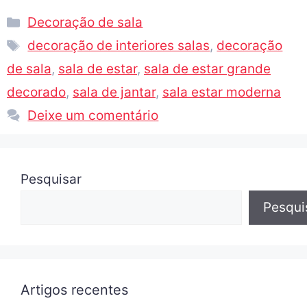
Decoração de sala
decoração de interiores salas
,
decoração
de sala
,
sala de estar
,
sala de estar grande
decorado
,
sala de jantar
,
sala estar moderna
Deixe um comentário
Pesquisar
Pesqui
Artigos recentes