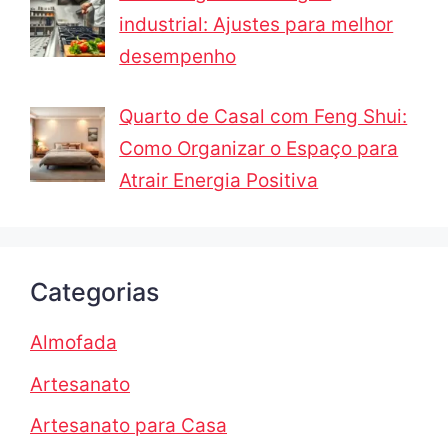
industrial: Ajustes para melhor
desempenho
Quarto de Casal com Feng Shui:
Como Organizar o Espaço para
Atrair Energia Positiva
Categorias
Almofada
Artesanato
Artesanato para Casa