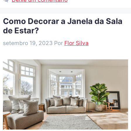
Como Decorar a Janela da Sala
de Estar?
setembro 19, 2023
Por
Flor Silva