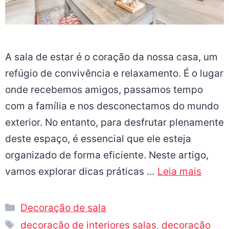
A sala de estar é o coração da nossa casa, um
refúgio de convivência e relaxamento. É o lugar
onde recebemos amigos, passamos tempo
com a família e nos desconectamos do mundo
exterior. No entanto, para desfrutar plenamente
deste espaço, é essencial que ele esteja
organizado de forma eficiente. Neste artigo,
vamos explorar dicas práticas …
Leia mais
Decoração de sala
decoração de interiores salas
,
decoração