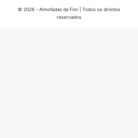
© 2026 - Almofadas da Flor | Todos os direitos
reservados