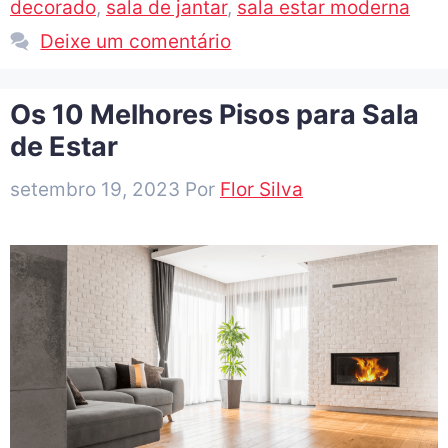
decorado
,
sala de jantar
,
sala estar moderna
Deixe um comentário
Os 10 Melhores Pisos para Sala
de Estar
setembro 19, 2023
Por
Flor Silva