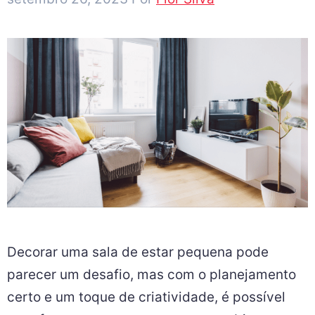
Decorar uma sala de estar pequena pode
parecer um desafio, mas com o planejamento
certo e um toque de criatividade, é possível