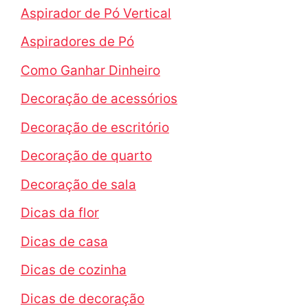
Aspirador de Pó Vertical
Aspiradores de Pó
Como Ganhar Dinheiro
Decoração de acessórios
Decoração de escritório
Decoração de quarto
Decoração de sala
Dicas da flor
Dicas de casa
Dicas de cozinha
Dicas de decoração