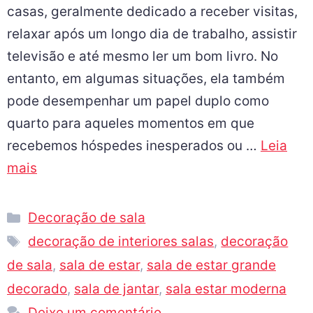
casas, geralmente dedicado a receber visitas,
relaxar após um longo dia de trabalho, assistir
televisão e até mesmo ler um bom livro. No
entanto, em algumas situações, ela também
pode desempenhar um papel duplo como
quarto para aqueles momentos em que
recebemos hóspedes inesperados ou …
Leia
mais
Decoração de sala
decoração de interiores salas
,
decoração
de sala
,
sala de estar
,
sala de estar grande
decorado
,
sala de jantar
,
sala estar moderna
Deixe um comentário