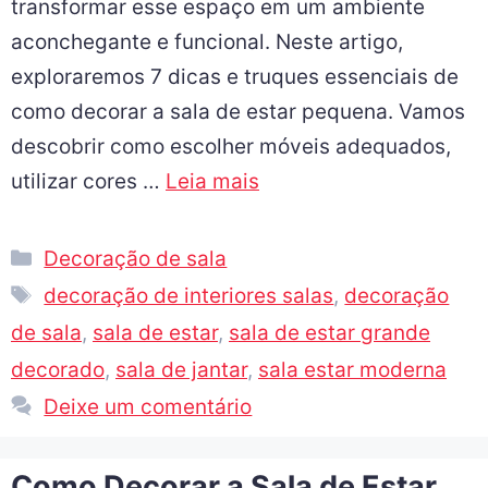
transformar esse espaço em um ambiente
aconchegante e funcional. Neste artigo,
exploraremos 7 dicas e truques essenciais de
como decorar a sala de estar pequena. Vamos
descobrir como escolher móveis adequados,
utilizar cores …
Leia mais
Decoração de sala
decoração de interiores salas
,
decoração
de sala
,
sala de estar
,
sala de estar grande
decorado
,
sala de jantar
,
sala estar moderna
Deixe um comentário
Como Decorar a Sala de Estar