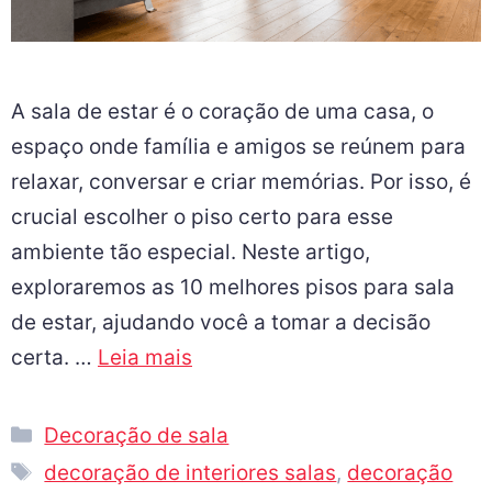
A sala de estar é o coração de uma casa, o
espaço onde família e amigos se reúnem para
relaxar, conversar e criar memórias. Por isso, é
crucial escolher o piso certo para esse
ambiente tão especial. Neste artigo,
exploraremos as 10 melhores pisos para sala
de estar, ajudando você a tomar a decisão
certa. …
Leia mais
Decoração de sala
decoração de interiores salas
,
decoração