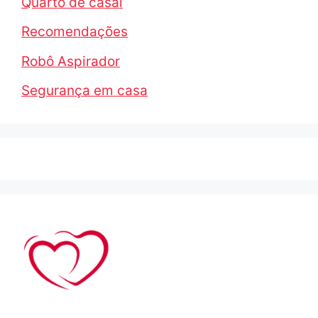
Quarto de casal
Recomendações
Robô Aspirador
Segurança em casa