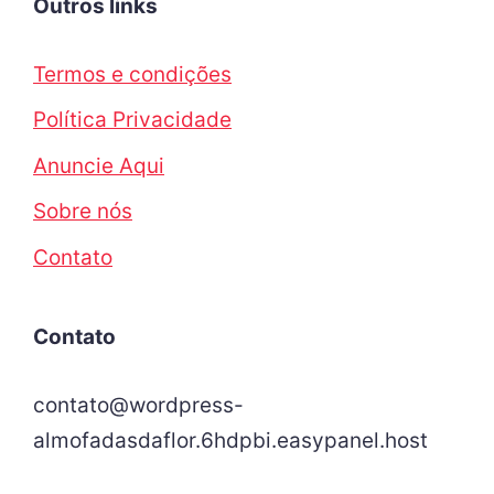
Outros links
Termos e condições
Política Privacidade
Anuncie Aqui
Sobre nós
Contato
Contato
contato@wordpress-
almofadasdaflor.6hdpbi.easypanel.host