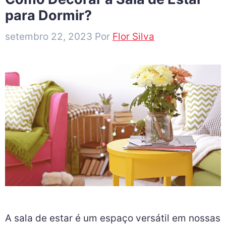
para Dormir?
setembro 22, 2023
Por
Flor Silva
A sala de estar é um espaço versátil em nossas