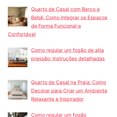
Quarto de Casal com Berço e
Bebê: Como Integrar os Espaços
de Forma Funcional e
Confortável
Como regular um fogão de alta
pressão: Instruções detalhadas
Quarto de Casal na Praia: Como
Decorar para Criar um Ambiente
Relaxante e Inspirador
Como regular um fogão