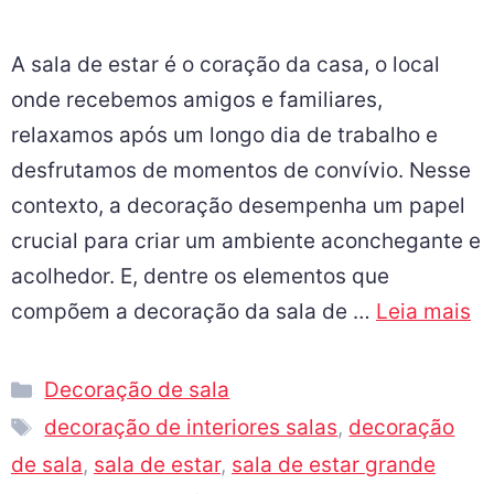
A sala de estar é o coração da casa, o local
onde recebemos amigos e familiares,
relaxamos após um longo dia de trabalho e
desfrutamos de momentos de convívio. Nesse
contexto, a decoração desempenha um papel
crucial para criar um ambiente aconchegante e
acolhedor. E, dentre os elementos que
compõem a decoração da sala de …
Leia mais
Decoração de sala
decoração de interiores salas
,
decoração
de sala
,
sala de estar
,
sala de estar grande