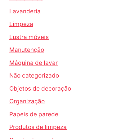
Lavanderia
Limpeza
Lustra móveis
Manutenção
Máquina de lavar
Não categorizado
Objetos de decoração
Organização
Papéis de parede
Produtos de limpeza