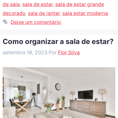
de sala
,
sala de estar
,
sala de estar grande
decorado
,
sala de jantar
,
sala estar moderna
Deixe um comentário
Como organizar a sala de estar?
setembro 18, 2023
Por
Flor Silva